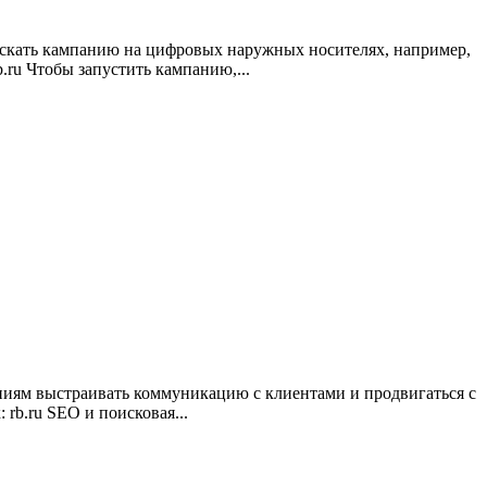
апускать кампанию на цифровых наружных носителях, например,
.ru Чтобы запустить кампанию,...
паниям выстраивать коммуникацию с клиентами и продвигаться с
rb.ru SEO и поисковая...