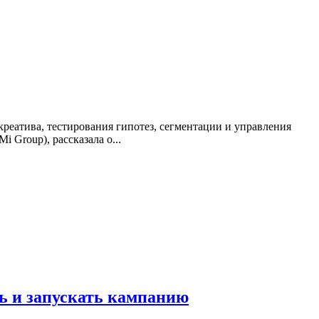
реатива, тестирования гипотез, сегментации и управления
 Group), рассказала о...
ь и запускать кампанию