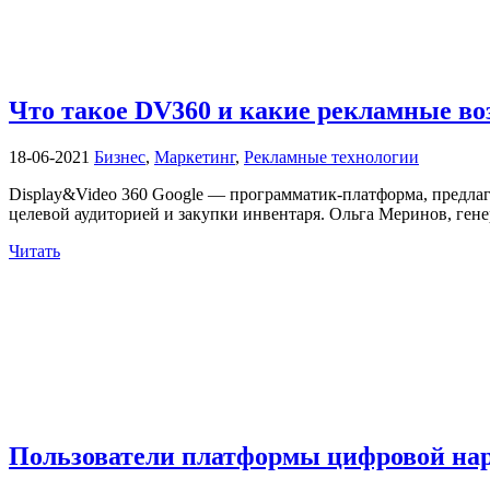
Что такое DV360 и какие рекламные в
18-06-2021
Бизнес
,
Маркетинг
,
Рекламные технологии
Display&Video 360 Google — программатик-платформа, предлаг
целевой аудиторией и закупки инвентаря. Ольга Меринов, генер
Читать
Пользователи платформы цифровой нар