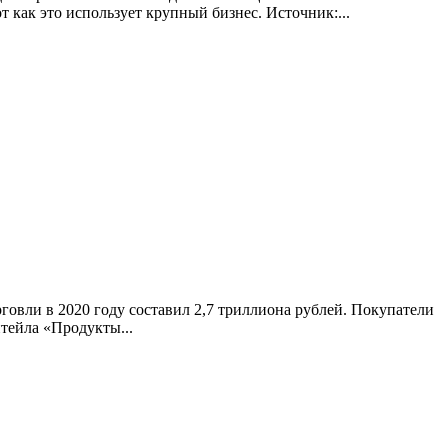
как это использует крупный бизнес. Источник:...
рговли в 2020 году составил 2,7 триллиона рублей. Покупатели
итейла «Продукты...