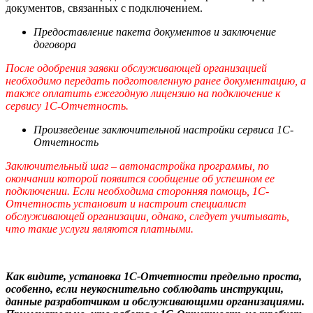
документов, связанных с подключением.
Предоставление пакета документов и заключение
договора
После одобрения заявки обслуживающей организацией
необходимо передать подготовленную ранее документацию, а
также оплатить ежегодную лицензию на подключение к
сервису 1С-Отчетность.
Произведение заключительной настройки сервиса 1С-
Отчетность
Заключительный шаг – автонастройка программы, по
окончании которой появится сообщение об успешном ее
подключении. Если необходима сторонняя помощь, 1С-
Отчетность установит и настроит специалист
обслуживающей организации, однако, следует учитывать,
что такие услуги являются платными.
Как видите, установка 1С-Отчетности предельно проста,
особенно, если неукоснительно соблюдать инструкции,
данные разработчиком и обслуживающими организациями.