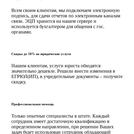
Всем своим клиентам, мы подключаем электронную
подпись, для сдачи отчетов по электронным каналам
связи. ЭЦП хранится на нашем сервере и
используется бухгалтером для общения с гос.
органами.
Скидка до 50% на юридические услуги
Нашим клиентам, услуги юриста обходятся
значительно дешевле. Решили внести изменения в
ЕГРЮЛ(ИП), в учредительные документы – получите
скидку.
Профессиональная помощь
Только опытные специалисты в штате. Каждый
сотрудник имеет достаточную квалификацию в
определенном направлении, при решении Ваших
задач будет использован сотрудник обладающий