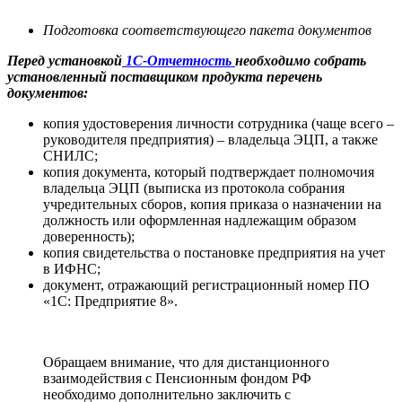
Подготовка соответствующего пакета документов
Перед установкой
1С-Отчетность
необходимо собрать
установленный поставщиком продукта перечень
документов:
копия удостоверения личности сотрудника (чаще всего –
руководителя предприятия) – владельца ЭЦП, а также
СНИЛС;
копия документа, который подтверждает полномочия
владельца ЭЦП (выписка из протокола собрания
учредительных сборов, копия приказа о назначении на
должность или оформленная надлежащим образом
доверенность);
копия свидетельства о постановке предприятия на учет
в ИФНС;
документ, отражающий регистрационный номер ПО
«1С: Предприятие 8».
Обращаем внимание, что для дистанционного
взаимодействия с Пенсионным фондом РФ
необходимо дополнительно заключить с