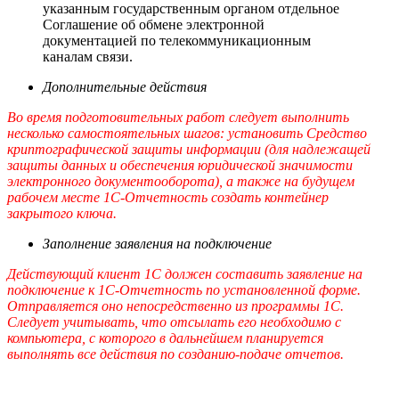
указанным государственным органом отдельное
Соглашение об обмене электронной
документацией по телекоммуникационным
каналам связи.
Дополнительные действия
Во время подготовительных работ следует выполнить
несколько самостоятельных шагов: установить Средство
криптографической защиты информации (для надлежащей
защиты данных и обеспечения юридической значимости
электронного документооборота), а также на будущем
рабочем месте 1С-Отчетность создать контейнер
закрытого ключа.
Заполнение заявления на подключение
Действующий клиент 1С должен составить заявление на
подключение к 1С-Отчетность по установленной форме.
Отправляется оно непосредственно из программы 1С.
Следует учитывать, что отсылать его необходимо с
компьютера, с которого в дальнейшем планируется
выполнять все действия по созданию-подаче отчетов.