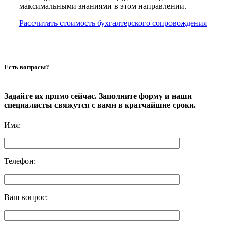
максимальными знаниями в этом направлении.
Рассчитать стоимость бухгалтерского сопровождения
Есть вопросы?
Задайте их прямо сейчас. Заполните форму и наши
специалисты свяжутся с вами в кратчайшие сроки.
Имя
:
Телефон
:
Ваш вопрос
: