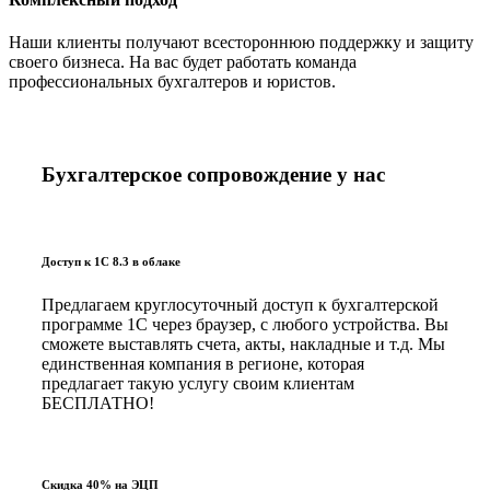
Наши клиенты получают всестороннюю поддержку и защиту
своего бизнеса. На вас будет работать команда
профессиональных бухгалтеров и юристов.
Бухгалтерское сопровождение у нас
Доступ к 1С 8.3 в облаке
Предлагаем круглосуточный доступ к бухгалтерской
программе 1С через браузер, с любого устройства. Вы
сможете выставлять счета, акты, накладные и т.д. Мы
единственная компания в регионе, которая
предлагает такую услугу своим клиентам
БЕСПЛАТНО!
Скидка 40% на ЭЦП