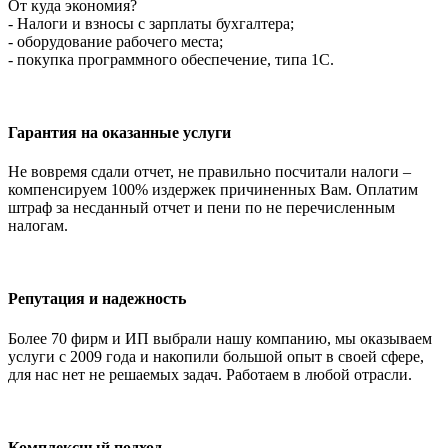
От куда экономия?
- Налоги и взносы с зарплаты бухгалтера;
- оборудование рабочего места;
- покупка программного обеспечение, типа 1С.
Гарантия на оказанные услуги
Не вовремя сдали отчет, не правильно посчитали налоги –
компенсируем 100% издержек причиненных Вам. Оплатим
штраф за несданный отчет и пени по не перечисленным
налогам.
Репутация и надежность
Более 70 фирм и ИП выбрали нашу компанию, мы оказываем
услуги с 2009 года и накопили большой опыт в своей сфере,
для нас нет не решаемых задач. Работаем в любой отрасли.
Комплексный подход