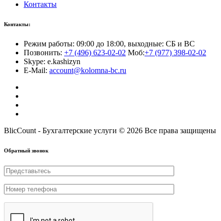
Контакты
Контакты:
Режим работы: 09:00 до 18:00, выходные: СБ и ВС
Позвонить:
+7 (496) 623-02-02
Моб:
+7 (977) 398-02-02
Skype: e.kashizyn
E-Mail:
account@kolomna-bc.ru
BlicCount - Бухгалтерские услуги © 2026 Все права защищены
Обратный звонок