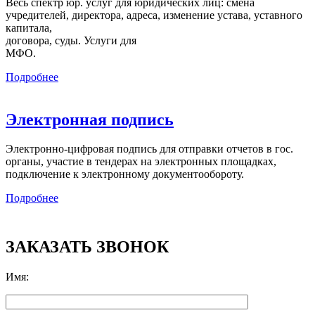
Весь спектр юр. услуг для юридических лиц: смена
учредителей, директора, адреса, изменение устава, уставного
капитала,
договора, суды. Услуги для
МФО.
Подробнее
Электронная подпись
Электронно-цифровая подпись для отправки отчетов в гос.
органы, участие в тендерах на электронных площадках,
подключение к электронному документообороту.
Подробнее
ЗАКАЗАТЬ ЗВОНОК
Имя
: