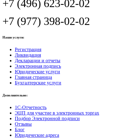
+7 (496) 623-02-02
+7 (977) 398-02-02
Наши услуги:
Регистрация
Ликвидация
Декларации и отчеты
Электронная подпись
Юридические услуги
Главная страница
Бухгалтерские услуги
Дополнительно:
1С-Отчетность
ЭЦП для участие в электронных торгах
Подбор Электронной подписи
Отзывы
Блог
Юридические адреса