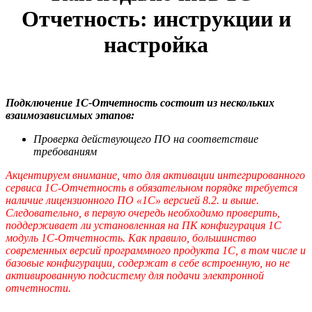
Отчетность: инструкции и
настройка
Подключение 1С-Отчетность состоит из нескольких
взаимозависимых этапов:
Проверка действующего ПО на соответствие
требованиям
Акцентируем внимание, что для активации интегрированного
сервиса 1С-Отчетность в обязательном порядке требуется
наличие лицензионного ПО «1С» версией 8.2. и выше.
Следовательно, в первую очередь необходимо проверить,
поддерживает ли установленная на ПК конфигурация 1С
модуль 1С-Отчетность. Как правило, большинство
современных версий программного продукта 1С, в том числе и
базовые конфигурации, содержат в себе встроенную, но не
активированную подсистему для подачи электронной
отчетности.