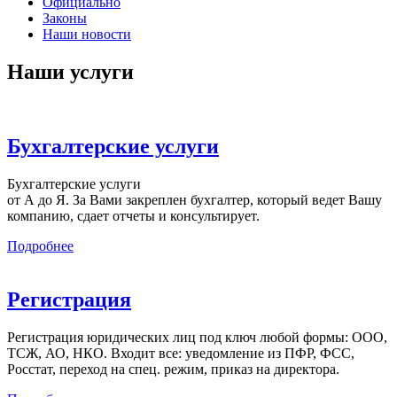
Официально
Законы
Наши новости
Наши услуги
Бухгалтерские услуги
Бухгалтерские услуги
от А до Я. За Вами закреплен бухгалтер, который ведет Вашу
компанию, сдает отчеты и консультирует.
Подробнее
Регистрация
Регистрация юридических лиц под ключ любой формы: ООО,
ТСЖ, АО, НКО. Входит все: уведомление из ПФР, ФСС,
Росстат, переход на спец. режим, приказ на директора.