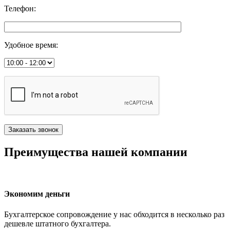
Телефон
:
Удобное время
:
Преимущества нашей компании
Экономим деньги
Бухгалтерское сопровождение у нас обходится в несколько раз
дешевле штатного бухгалтера.