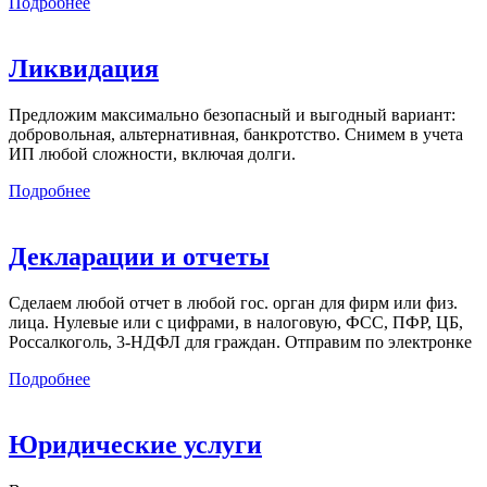
Подробнее
Ликвидация
Предложим максимально безопасный и выгодный вариант:
добровольная, альтернативная, банкротство. Снимем в учета
ИП любой сложности, включая долги.
Подробнее
Декларации и отчеты
Сделаем любой отчет в любой гос. орган для фирм или физ.
лица. Нулевые или с цифрами, в налоговую, ФСС, ПФР, ЦБ,
Россалкоголь, 3-НДФЛ для граждан. Отправим по электронке
Подробнее
Юридические услуги