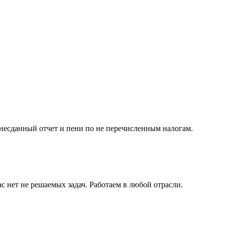
несданный отчет и пени по не перечисленным налогам.
с нет не решаемых задач. Работаем в любой отрасли.