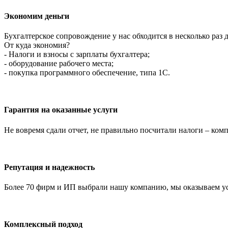
Экономим деньги
Бухгалтерское сопровождение у нас обходится в несколько раз 
От куда экономия?
- Налоги и взносы с зарплаты бухгалтера;
- оборудование рабочего места;
- покупка программного обеспечение, типа 1С.
Гарантия на оказанные услуги
Не вовремя сдали отчет, не правильно посчитали налоги – ко
Репутация и надежность
Более 70 фирм и ИП выбрали нашу компанию, мы оказываем услу
Комплексный подход