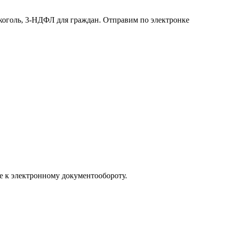
лкоголь, 3-НДФЛ для граждан. Отправим по электронке
е к электронному документообороту.