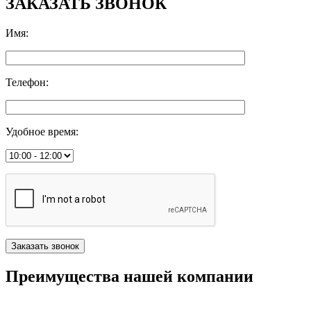
ЗАКАЗАТЬ ЗВОНОК
Имя
:
Телефон
:
Удобное время
:
Преимущества нашей компании