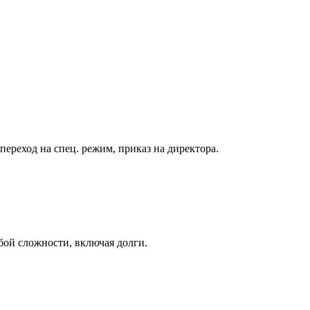
реход на спец. режим, приказ на директора.
бой сложности, включая долги.