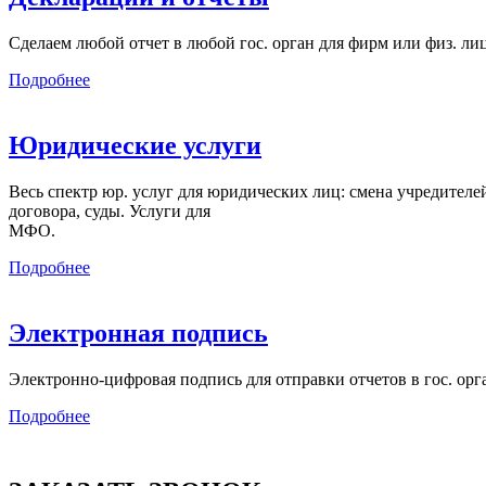
Сделаем любой отчет в любой гос. орган для фирм или физ. л
Подробнее
Юридические услуги
Весь спектр юр. услуг для юридических лиц: смена учредителей,
договора, суды. Услуги для
МФО.
Подробнее
Электронная подпись
Электронно-цифровая подпись для отправки отчетов в гос. орг
Подробнее