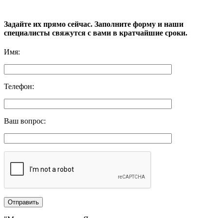
Задайте их прямо сейчас. Заполните форму и наши
специалисты свяжутся с вами в кратчайшие сроки.
Имя
:
Телефон
:
Ваш вопрос
: