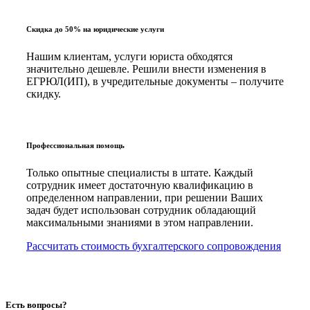
Скидка до 50% на юридические услуги
Нашим клиентам, услуги юриста обходятся
значительно дешевле. Решили внести изменения в
ЕГРЮЛ(ИП), в учредительные документы – получите
скидку.
Профессиональная помощь
Только опытные специалисты в штате. Каждый
сотрудник имеет достаточную квалификацию в
определенном направлении, при решении Ваших
задач будет использован сотрудник обладающий
максимальными знаниями в этом направлении.
Рассчитать стоимость бухгалтерского сопровождения
Есть вопросы?