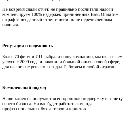
Не вовремя сдали отчет, не правильно посчитали налоги –
компенсируем 100% издержек причиненных Вам. Оплатим
штраф за несданный отчет и пени по не перечисленным
налогам.
Репутация и надежность
Более 70 фирм и ИП выбрали нашу компанию, мы оказываем
услуги с 2009 года и накопили большой опыт в своей сфере,
для нас нет не решаемых задач. Работаем в любой отрасли.
Комплексный подход
Наши клиенты получают всестороннюю поддержку и защиту
своего бизнеса. На вас будет работать команда
профессиональных бухгалтеров и юристов.