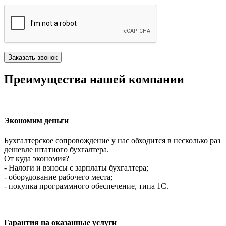
Преимущества нашей компании
Экономим деньги
Бухгалтерское сопровождение у нас обходится в несколько раз
дешевле штатного бухгалтера.
От куда экономия?
- Налоги и взносы с зарплаты бухгалтера;
- оборудование рабочего места;
- покупка программного обеспечение, типа 1С.
Гарантия на оказанные услуги