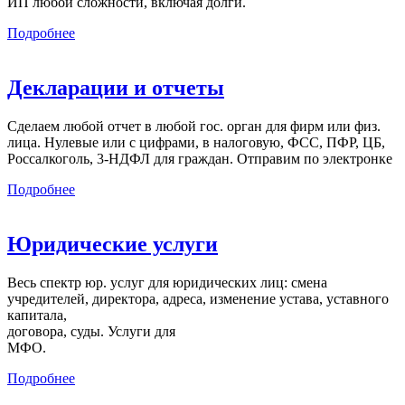
ИП любой сложности, включая долги.
Подробнее
Декларации и отчеты
Сделаем любой отчет в любой гос. орган для фирм или физ.
лица. Нулевые или с цифрами, в налоговую, ФСС, ПФР, ЦБ,
Россалкоголь, 3-НДФЛ для граждан. Отправим по электронке
Подробнее
Юридические услуги
Весь спектр юр. услуг для юридических лиц: смена
учредителей, директора, адреса, изменение устава, уставного
капитала,
договора, суды. Услуги для
МФО.
Подробнее