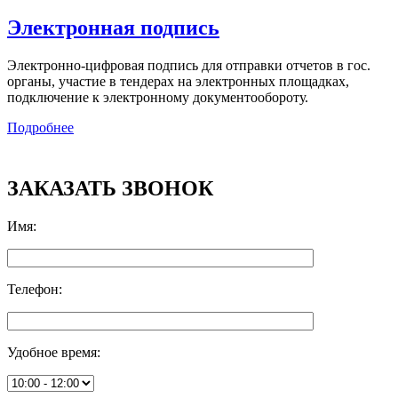
Электронная подпись
Электронно-цифровая подпись для отправки отчетов в гос.
органы, участие в тендерах на электронных площадках,
подключение к электронному документообороту.
Подробнее
ЗАКАЗАТЬ ЗВОНОК
Имя
:
Телефон
:
Удобное время
: