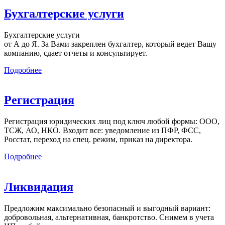
Бухгалтерские услуги
Бухгалтерские услуги
от А до Я. За Вами закреплен бухгалтер, который ведет Вашу
компанию, сдает отчеты и консультирует.
Подробнее
Регистрация
Регистрация юридических лиц под ключ любой формы: ООО,
ТСЖ, АО, НКО. Входит все: уведомление из ПФР, ФСС,
Росстат, переход на спец. режим, приказ на директора.
Подробнее
Ликвидация
Предложим максимально безопасный и выгодный вариант:
добровольная, альтернативная, банкротство. Снимем в учета