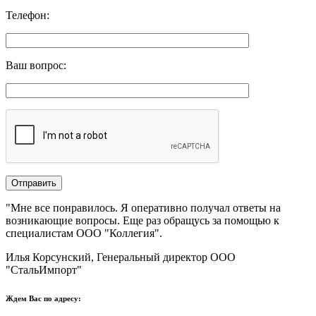
Телефон
:
Ваш вопрос
:
"Мне все понравилось.​ ​Я оперативно получал ответы на
возникающие вопросы. Еще раз обращусь за помощью к
специалистам ООО "Коллегия".​
Илья Корсунский, Генеральный директор ООО
"СтальИмпорт"
Ждем Вас по адресу: