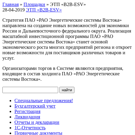
Главная
»
Площадки
»
ЭТП «B2B-ESV»
28-04-2019
ЭТП «B2B-ESV»
Стратегия ПАО «РАО Энергетические системы Востока»
направлена на создание новых возможностей для экономики
России и Дальневосточного федерального округа. Реализация
масштабной инвестиционной программы ПАО «РАО
Энергетические системы Востока» станет основой
экономического роста многих предприятий региона и откроет
новые возможности для поставщиков различных товаров и
услуг.
Организаторами торгов в Системе являются предприятия,
входящие в состав холдинга ПАО «РАО Энергетические
системы Востока».
Специальные предложения!
Бухгалтерский учет
Регистрация
Ликвидация
Отчеты и декларации
1С-Отчетность
Первичные документы