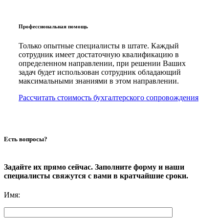
Профессиональная помощь
Только опытные специалисты в штате. Каждый
сотрудник имеет достаточную квалификацию в
определенном направлении, при решении Ваших
задач будет использован сотрудник обладающий
максимальными знаниями в этом направлении.
Рассчитать стоимость бухгалтерского сопровождения
Есть вопросы?
Задайте их прямо сейчас. Заполните форму и наши
специалисты свяжутся с вами в кратчайшие сроки.
Имя
: