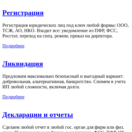
Регистрация
Регистрация юридических лиц под ключ любой формы: ООО,
ТСЖ, АО, НКО. Входит все: уведомление из ПФР, ФСС,
Росстат, переход на спец. режим, приказ на директора.
Подробнее
Ликвидация
Предложим максимально безопасный и выгодный вариант:
добровольная, альтернативная, банкротство. Снимем в учета
ИП любой сложности, включая долги.
Подробнее
Декларации и отчеты
Сделаем любой отчет в любой гос. орган для фирм или физ.