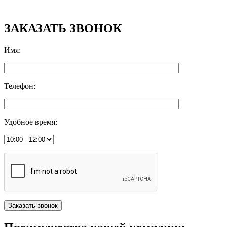
ЗАКАЗАТЬ ЗВОНОК
Имя
:
Телефон
:
Удобное время
: