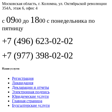
Московская область, г. Коломна, ул. Октябрьской революции
354А, этаж 6, офис 4
09
18
с
00 до
00 с понедельника по
пятницу
+7 (496) 623-02-02
+7 (977) 398-02-02
Наши услуги:
Регистрация
Ликвидация
Декларации и отчеты
Электронная подпись
Юридические услуги
Главная страница
Бухгалтерские услуги