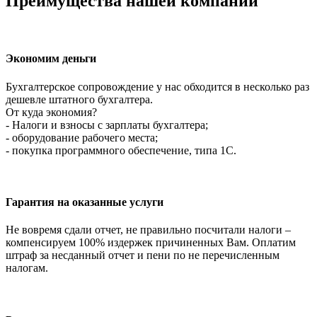
Преимущества нашей компании
Экономим деньги
Бухгалтерское сопровождение у нас обходится в несколько раз
дешевле штатного бухгалтера.
От куда экономия?
- Налоги и взносы с зарплаты бухгалтера;
- оборудование рабочего места;
- покупка программного обеспечение, типа 1С.
Гарантия на оказанные услуги
Не вовремя сдали отчет, не правильно посчитали налоги –
компенсируем 100% издержек причиненных Вам. Оплатим
штраф за несданный отчет и пени по не перечисленным
налогам.