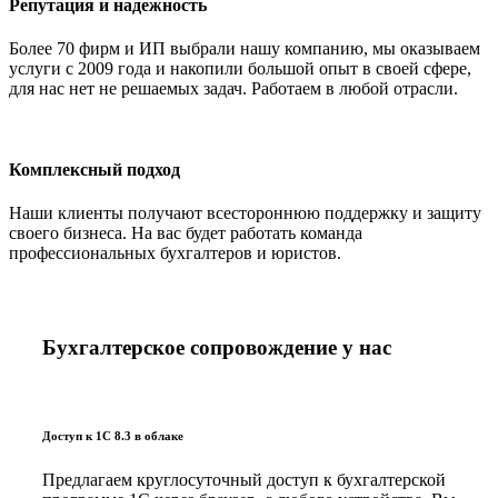
Репутация и надежность
Более 70 фирм и ИП выбрали нашу компанию, мы оказываем
услуги с 2009 года и накопили большой опыт в своей сфере,
для нас нет не решаемых задач. Работаем в любой отрасли.
Комплексный подход
Наши клиенты получают всестороннюю поддержку и защиту
своего бизнеса. На вас будет работать команда
профессиональных бухгалтеров и юристов.
Бухгалтерское сопровождение у нас
Доступ к 1С 8.3 в облаке
Предлагаем круглосуточный доступ к бухгалтерской