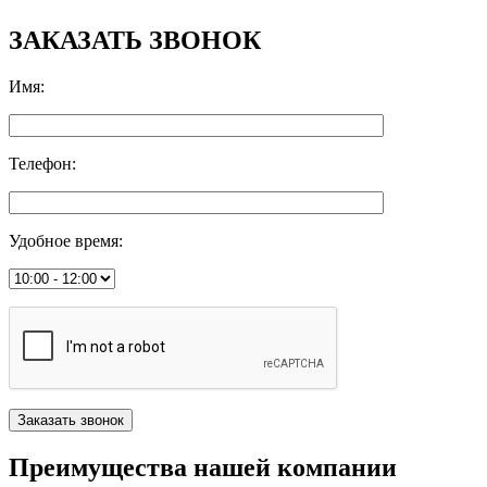
ЗАКАЗАТЬ ЗВОНОК
Имя
:
Телефон
:
Удобное время
:
Преимущества нашей компании