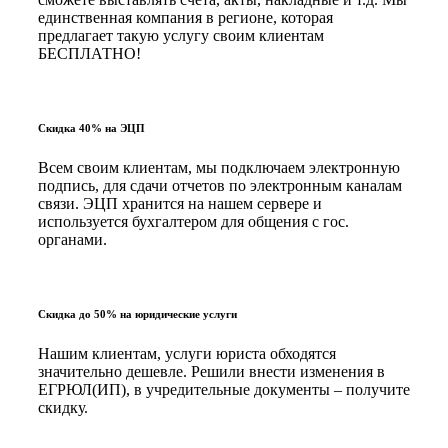
единственная компания в регионе, которая
предлагает такую услугу своим клиентам
БЕСПЛАТНО!
Скидка 40% на ЭЦП
Всем своим клиентам, мы подключаем электронную
подпись, для сдачи отчетов по электронным каналам
связи. ЭЦП хранится на нашем сервере и
используется бухгалтером для общения с гос.
органами.
Скидка до 50% на юридические услуги
Нашим клиентам, услуги юриста обходятся
значительно дешевле. Решили внести изменения в
ЕГРЮЛ(ИП), в учредительные документы – получите
скидку.