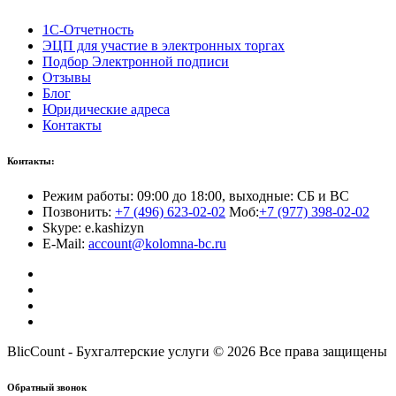
1С-Отчетность
ЭЦП для участие в электронных торгах
Подбор Электронной подписи
Отзывы
Блог
Юридические адреса
Контакты
Контакты:
Режим работы: 09:00 до 18:00, выходные: СБ и ВС
Позвонить:
+7 (496) 623-02-02
Моб:
+7 (977) 398-02-02
Skype: e.kashizyn
E-Mail:
account@kolomna-bc.ru
BlicCount - Бухгалтерские услуги © 2026 Все права защищены
Обратный звонок