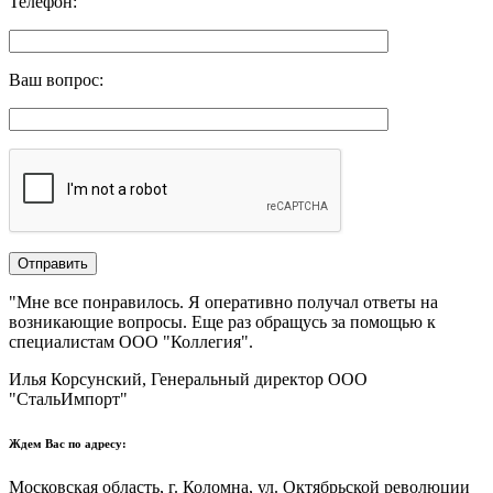
Телефон
:
Ваш вопрос
:
"Мне все понравилось.​ ​Я оперативно получал ответы на
возникающие вопросы. Еще раз обращусь за помощью к
специалистам ООО "Коллегия".​
Илья Корсунский, Генеральный директор ООО
"СтальИмпорт"
Ждем Вас по адресу:
Московская область, г. Коломна, ул. Октябрьской революции