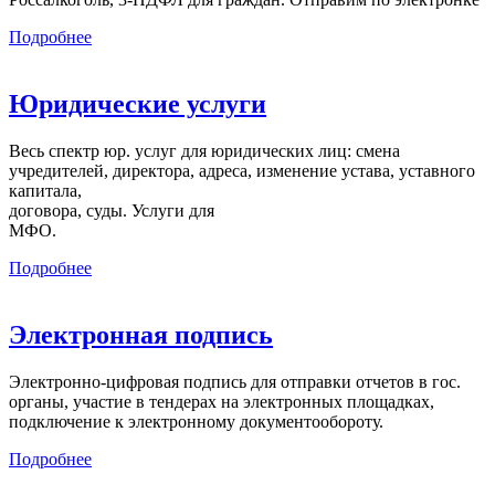
Подробнее
Юридические услуги
Весь спектр юр. услуг для юридических лиц: смена
учредителей, директора, адреса, изменение устава, уставного
капитала,
договора, суды. Услуги для
МФО.
Подробнее
Электронная подпись
Электронно-цифровая подпись для отправки отчетов в гос.
органы, участие в тендерах на электронных площадках,
подключение к электронному документообороту.
Подробнее