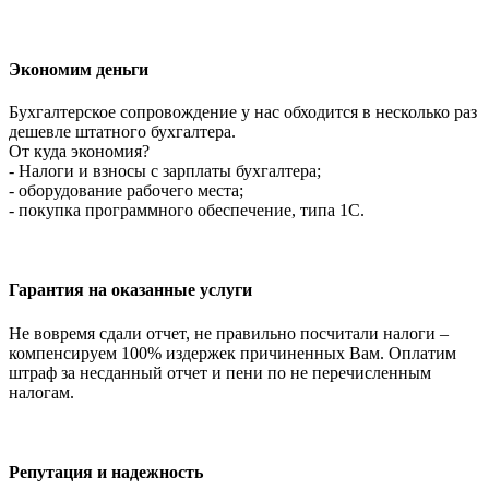
Экономим деньги
Бухгалтерское сопровождение у нас обходится в несколько раз
дешевле штатного бухгалтера.
От куда экономия?
- Налоги и взносы с зарплаты бухгалтера;
- оборудование рабочего места;
- покупка программного обеспечение, типа 1С.
Гарантия на оказанные услуги
Не вовремя сдали отчет, не правильно посчитали налоги –
компенсируем 100% издержек причиненных Вам. Оплатим
штраф за несданный отчет и пени по не перечисленным
налогам.
Репутация и надежность