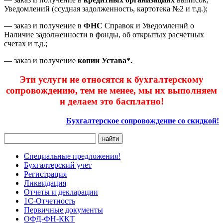
Уведомлений (ссудная задолженность, картотека №2 и т.д.);
— заказ и получение в
ФНС
Справок и Уведомлений о
Наличие задолженности в фонды, об открытых расчетных
счетах и т.д.;
— заказ и получение
копии Устава*.
Эти услуги не относятся к бухгалтерскому
сопровождению, тем не менее, мы их выполняем
и делаем это басплатно!
Бухгалтерское сопровождение со скидкой!
Специальные предложения!
Бухгалтерский учет
Регистрация
Ликвидация
Отчеты и декларации
1С-Отчетность
Первичные документы
ОФД-ФН-ККТ