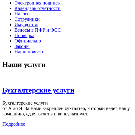
Электронная подпись
Календарь отчетности
Налоги
Сотрудники
Имущество
Взносы в ПФР и ФСС
Проверка
Официально
Законы
Наши новости
Наши услуги
Бухгалтерские услуги
Бухгалтерские услуги
от А до Я. За Вами закреплен бухгалтер, который ведет Вашу
компанию, сдает отчеты и консультирует.
Подробнее