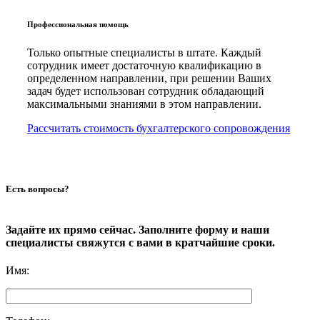
Профессиональная помощь
Только опытные специалисты в штате. Каждый
сотрудник имеет достаточную квалификацию в
определенном направлении, при решении Ваших
задач будет использован сотрудник обладающий
максимальными знаниями в этом направлении.
Рассчитать стоимость бухгалтерского сопровождения
Есть вопросы?
Задайте их прямо сейчас. Заполните форму и наши
специалисты свяжутся с вами в кратчайшие сроки.
Имя
: