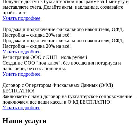
Получите доступ к бухгалтерской программе за 1 минуту и
выставляете счета. Делайте акты, накладные, создавайте
прайс лист.
Узнать подробнее
Продажа и подключение фискального накопителя, ОФД,
Настройка – скидка 20% на всё!
Продажа и подключение фискального накопителя, ОФД,
Настройка – скидка 20% на всё!
Узнать подробнее
Регистрация ООО с ЭЦП - ноль рублей
Создание ООО "под ключ", без посещения нотариуса и
налоговой, без гос. пошлины.
Узнать подробнее
Договор с Оператором Фискальных Данных (ОФД)
БЕСПЛАТНО!
Заключаете с нами договор на бухгалтерское сопровождение –
подключаем все ваши кассы к ОФД БЕСПЛАТНО!
Узнать подробнее
Наши услуги