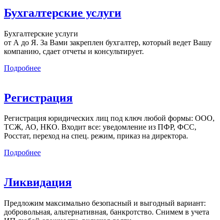
Бухгалтерские услуги
Бухгалтерские услуги
от А до Я. За Вами закреплен бухгалтер, который ведет Вашу
компанию, сдает отчеты и консультирует.
Подробнее
Регистрация
Регистрация юридических лиц под ключ любой формы: ООО,
ТСЖ, АО, НКО. Входит все: уведомление из ПФР, ФСС,
Росстат, переход на спец. режим, приказ на директора.
Подробнее
Ликвидация
Предложим максимально безопасный и выгодный вариант:
добровольная, альтернативная, банкротство. Снимем в учета