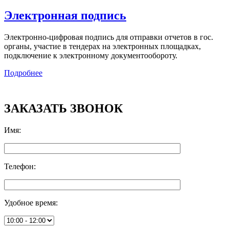
Электронная подпись
Электронно-цифровая подпись для отправки отчетов в гос.
органы, участие в тендерах на электронных площадках,
подключение к электронному документообороту.
Подробнее
ЗАКАЗАТЬ ЗВОНОК
Имя
:
Телефон
:
Удобное время
: