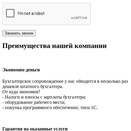
Преимущества нашей компании
Экономим деньги
Бухгалтерское сопровождение у нас обходится в несколько раз
дешевле штатного бухгалтера.
От куда экономия?
- Налоги и взносы с зарплаты бухгалтера;
- оборудование рабочего места;
- покупка программного обеспечение, типа 1С.
Гарантия на оказанные услуги