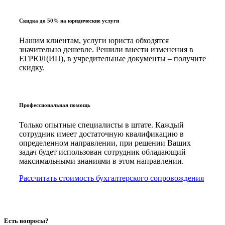
Скидка до 50% на юридические услуги
Нашим клиентам, услуги юриста обходятся
значительно дешевле. Решили внести изменения в
ЕГРЮЛ(ИП), в учредительные документы – получите
скидку.
Профессиональная помощь
Только опытные специалисты в штате. Каждый
сотрудник имеет достаточную квалификацию в
определенном направлении, при решении Ваших
задач будет использован сотрудник обладающий
максимальными знаниями в этом направлении.
Рассчитать стоимость бухгалтерского сопровождения
Есть вопросы?