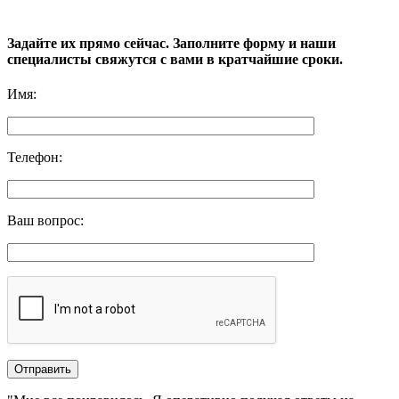
Задайте их прямо сейчас. Заполните форму и наши
специалисты свяжутся с вами в кратчайшие сроки.
Имя
:
Телефон
:
Ваш вопрос
: