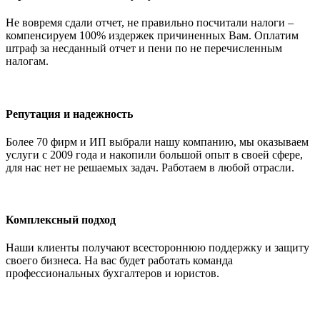
Не вовремя сдали отчет, не правильно посчитали налоги –
компенсируем 100% издержек причиненных Вам. Оплатим
штраф за несданный отчет и пени по не перечисленным
налогам.
Репутация и надежность
Более 70 фирм и ИП выбрали нашу компанию, мы оказываем
услуги с 2009 года и накопили большой опыт в своей сфере,
для нас нет не решаемых задач. Работаем в любой отрасли.
Комплексный подход
Наши клиенты получают всестороннюю поддержку и защиту
своего бизнеса. На вас будет работать команда
профессиональных бухгалтеров и юристов.