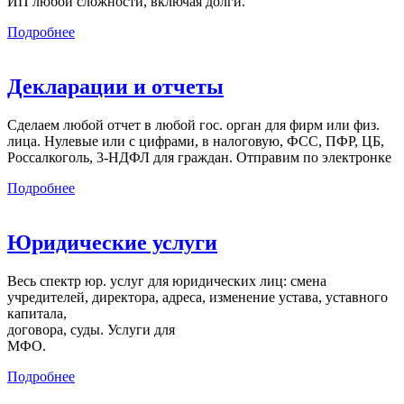
ИП любой сложности, включая долги.
Подробнее
Декларации и отчеты
Сделаем любой отчет в любой гос. орган для фирм или физ.
лица. Нулевые или с цифрами, в налоговую, ФСС, ПФР, ЦБ,
Россалкоголь, 3-НДФЛ для граждан. Отправим по электронке
Подробнее
Юридические услуги
Весь спектр юр. услуг для юридических лиц: смена
учредителей, директора, адреса, изменение устава, уставного
капитала,
договора, суды. Услуги для
МФО.
Подробнее