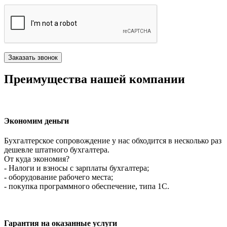
Преимущества нашей компании
Экономим деньги
Бухгалтерское сопровождение у нас обходится в несколько раз
дешевле штатного бухгалтера.
От куда экономия?
- Налоги и взносы с зарплаты бухгалтера;
- оборудование рабочего места;
- покупка программного обеспечение, типа 1С.
Гарантия на оказанные услуги