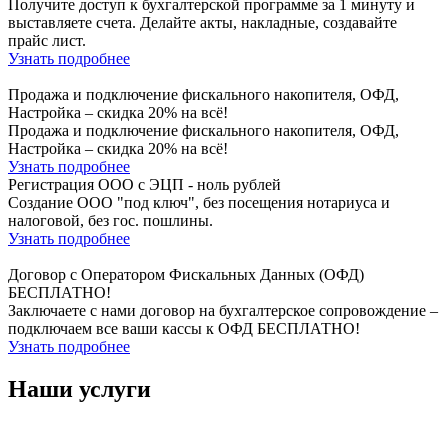
Получите доступ к бухгалтерской программе за 1 минуту и
выставляете счета. Делайте акты, накладные, создавайте
прайс лист.
Узнать подробнее
Продажа и подключение фискального накопителя, ОФД,
Настройка – скидка 20% на всё!
Продажа и подключение фискального накопителя, ОФД,
Настройка – скидка 20% на всё!
Узнать подробнее
Регистрация ООО с ЭЦП - ноль рублей
Создание ООО "под ключ", без посещения нотариуса и
налоговой, без гос. пошлины.
Узнать подробнее
Договор с Оператором Фискальных Данных (ОФД)
БЕСПЛАТНО!
Заключаете с нами договор на бухгалтерское сопровождение –
подключаем все ваши кассы к ОФД БЕСПЛАТНО!
Узнать подробнее
Наши услуги