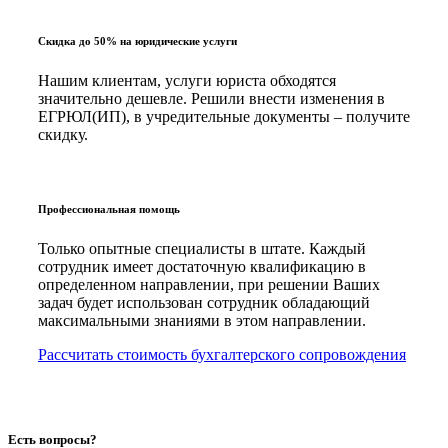
Скидка до 50% на юридические услуги
Нашим клиентам, услуги юриста обходятся
значительно дешевле. Решили внести изменения в
ЕГРЮЛ(ИП), в учредительные документы – получите
скидку.
Профессиональная помощь
Только опытные специалисты в штате. Каждый
сотрудник имеет достаточную квалификацию в
определенном направлении, при решении Ваших
задач будет использован сотрудник обладающий
максимальными знаниями в этом направлении.
Рассчитать стоимость бухгалтерского сопровождения
Есть вопросы?