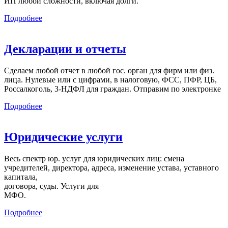
ИП любой сложности, включая долги.
Подробнее
Декларации и отчеты
Сделаем любой отчет в любой гос. орган для фирм или физ.
лица. Нулевые или с цифрами, в налоговую, ФСС, ПФР, ЦБ,
Россалкоголь, 3-НДФЛ для граждан. Отправим по электронке
Подробнее
Юридические услуги
Весь спектр юр. услуг для юридических лиц: смена
учредителей, директора, адреса, изменение устава, уставного
капитала,
договора, суды. Услуги для
МФО.
Подробнее