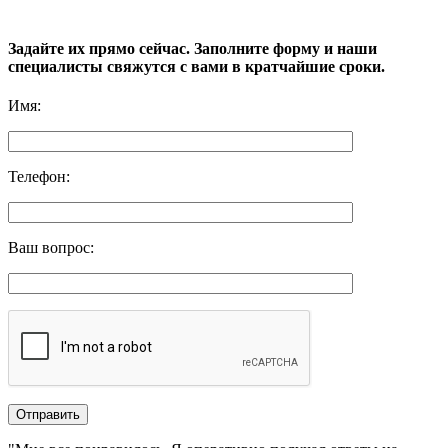
Задайте их прямо сейчас. Заполните форму и наши
специалисты свяжутся с вами в кратчайшие сроки.
Имя
:
Телефон
:
Ваш вопрос
: