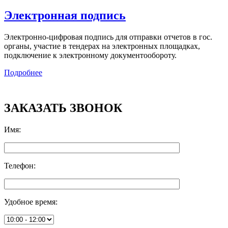
Электронная подпись
Электронно-цифровая подпись для отправки отчетов в гос.
органы, участие в тендерах на электронных площадках,
подключение к электронному документообороту.
Подробнее
ЗАКАЗАТЬ ЗВОНОК
Имя
:
Телефон
:
Удобное время
: