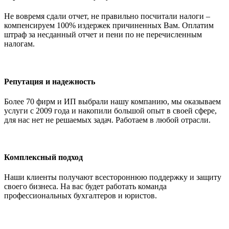
Не вовремя сдали отчет, не правильно посчитали налоги –
компенсируем 100% издержек причиненных Вам. Оплатим
штраф за несданный отчет и пени по не перечисленным
налогам.
Репутация и надежность
Более 70 фирм и ИП выбрали нашу компанию, мы оказываем
услуги с 2009 года и накопили большой опыт в своей сфере,
для нас нет не решаемых задач. Работаем в любой отрасли.
Комплексный подход
Наши клиенты получают всестороннюю поддержку и защиту
своего бизнеса. На вас будет работать команда
профессиональных бухгалтеров и юристов.