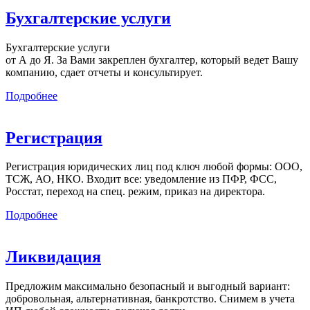
Бухгалтерские услуги
Бухгалтерские услуги
от А до Я. За Вами закреплен бухгалтер, который ведет Вашу
компанию, сдает отчеты и консультирует.
Подробнее
Регистрация
Регистрация юридических лиц под ключ любой формы: ООО,
ТСЖ, АО, НКО. Входит все: уведомление из ПФР, ФСС,
Росстат, переход на спец. режим, приказ на директора.
Подробнее
Ликвидация
Предложим максимально безопасный и выгодный вариант:
добровольная, альтернативная, банкротство. Снимем в учета