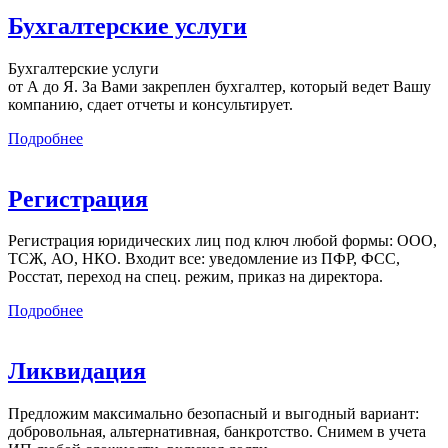
Бухгалтерские услуги
Бухгалтерские услуги
от А до Я. За Вами закреплен бухгалтер, который ведет Вашу
компанию, сдает отчеты и консультирует.
Подробнее
Регистрация
Регистрация юридических лиц под ключ любой формы: ООО,
ТСЖ, АО, НКО. Входит все: уведомление из ПФР, ФСС,
Росстат, переход на спец. режим, приказ на директора.
Подробнее
Ликвидация
Предложим максимально безопасный и выгодный вариант:
добровольная, альтернативная, банкротство. Снимем в учета