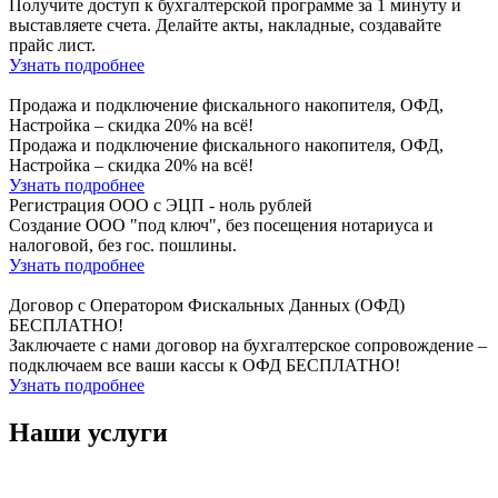
Получите доступ к бухгалтерской программе за 1 минуту и
выставляете счета. Делайте акты, накладные, создавайте
прайс лист.
Узнать подробнее
Продажа и подключение фискального накопителя, ОФД,
Настройка – скидка 20% на всё!
Продажа и подключение фискального накопителя, ОФД,
Настройка – скидка 20% на всё!
Узнать подробнее
Регистрация ООО с ЭЦП - ноль рублей
Создание ООО "под ключ", без посещения нотариуса и
налоговой, без гос. пошлины.
Узнать подробнее
Договор с Оператором Фискальных Данных (ОФД)
БЕСПЛАТНО!
Заключаете с нами договор на бухгалтерское сопровождение –
подключаем все ваши кассы к ОФД БЕСПЛАТНО!
Узнать подробнее
Наши услуги