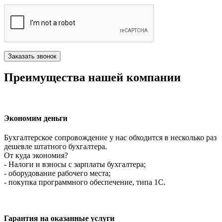
Преимущества нашей компании
Экономим деньги
Бухгалтерское сопровождение у нас обходится в несколько раз
дешевле штатного бухгалтера.
От куда экономия?
- Налоги и взносы с зарплаты бухгалтера;
- оборудование рабочего места;
- покупка программного обеспечение, типа 1С.
Гарантия на оказанные услуги