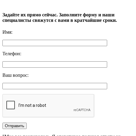
Задайте их прямо сейчас. Заполните форму и наши
специалисты свяжутся с вами в кратчайшие сроки.
Имя
:
Телефон
:
Ваш вопрос
: