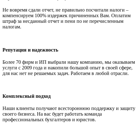
Не вовремя сдали отчет, не правильно посчитали налоги –
компенсируем 100% издержек причиненных Вам. Оплатим
штраф за несданный отчет и пени по не перечисленным
налогам.
Репутация и надежность
Более 70 фирм и ИП выбрали нашу компанию, мы оказываем
услуги с 2009 года и накопили большой опыт в своей сфере,
для нас нет не решаемых задач. Работаем в любой отрасли.
Комплексный подход
Наши клиенты получают всестороннюю поддержку и защиту
своего бизнеса. На вас будет работать команда
профессиональных бухгалтеров и юристов.