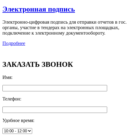
Электронная подпись
Электронно-цифровая подпись для отправки отчетов в гос.
органы, участие в тендерах на электронных площадках,
подключение к электронному документообороту.
Подробнее
ЗАКАЗАТЬ ЗВОНОК
Имя
:
Телефон
:
Удобное время
: