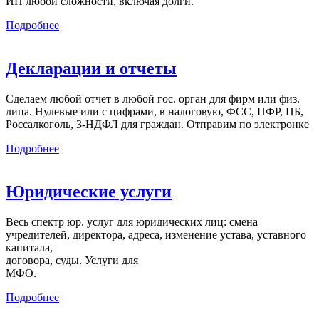
ИП любой сложности, включая долги.
Подробнее
Декларации и отчеты
Сделаем любой отчет в любой гос. орган для фирм или физ.
лица. Нулевые или с цифрами, в налоговую, ФСС, ПФР, ЦБ,
Россалкоголь, 3-НДФЛ для граждан. Отправим по электронке
Подробнее
Юридические услуги
Весь спектр юр. услуг для юридических лиц: смена
учредителей, директора, адреса, изменение устава, уставного
капитала,
договора, суды. Услуги для
МФО.
Подробнее