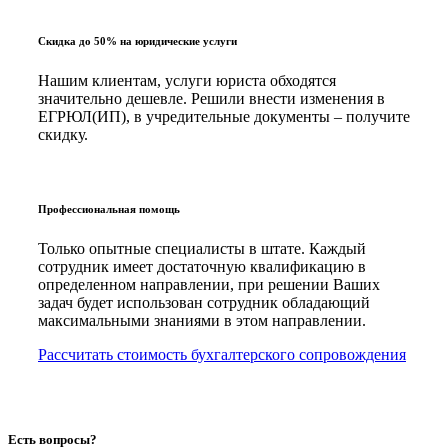
Скидка до 50% на юридические услуги
Нашим клиентам, услуги юриста обходятся
значительно дешевле. Решили внести изменения в
ЕГРЮЛ(ИП), в учредительные документы – получите
скидку.
Профессиональная помощь
Только опытные специалисты в штате. Каждый
сотрудник имеет достаточную квалификацию в
определенном направлении, при решении Ваших
задач будет использован сотрудник обладающий
максимальными знаниями в этом направлении.
Рассчитать стоимость бухгалтерского сопровождения
Есть вопросы?