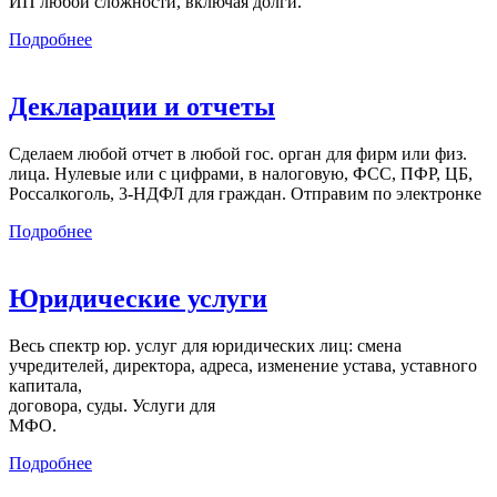
ИП любой сложности, включая долги.
Подробнее
Декларации и отчеты
Сделаем любой отчет в любой гос. орган для фирм или физ.
лица. Нулевые или с цифрами, в налоговую, ФСС, ПФР, ЦБ,
Россалкоголь, 3-НДФЛ для граждан. Отправим по электронке
Подробнее
Юридические услуги
Весь спектр юр. услуг для юридических лиц: смена
учредителей, директора, адреса, изменение устава, уставного
капитала,
договора, суды. Услуги для
МФО.
Подробнее