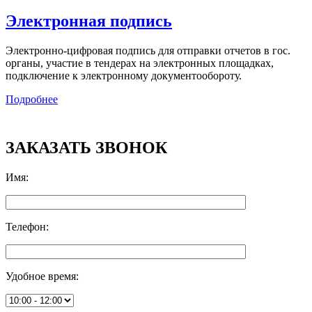
Электронная подпись
Электронно-цифровая подпись для отправки отчетов в гос.
органы, участие в тендерах на электронных площадках,
подключение к электронному документообороту.
Подробнее
ЗАКАЗАТЬ ЗВОНОК
Имя
:
Телефон
:
Удобное время
: