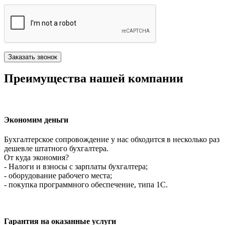
Преимущества нашей компании
Экономим деньги
Бухгалтерское сопровождение у нас обходится в несколько раз
дешевле штатного бухгалтера.
От куда экономия?
- Налоги и взносы с зарплаты бухгалтера;
- оборудование рабочего места;
- покупка программного обеспечение, типа 1С.
Гарантия на оказанные услуги