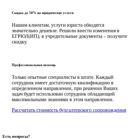
Скидка до 50% на юридические услуги
Нашим клиентам, услуги юриста обходятся
значительно дешевле. Решили внести изменения в
ЕГРЮЛ(ИП), в учредительные документы – получите
скидку.
Профессиональная помощь
Только опытные специалисты в штате. Каждый
сотрудник имеет достаточную квалификацию в
определенном направлении, при решении Ваших
задач будет использован сотрудник обладающий
максимальными знаниями в этом направлении.
Рассчитать стоимость бухгалтерского сопровождения
Есть вопросы?