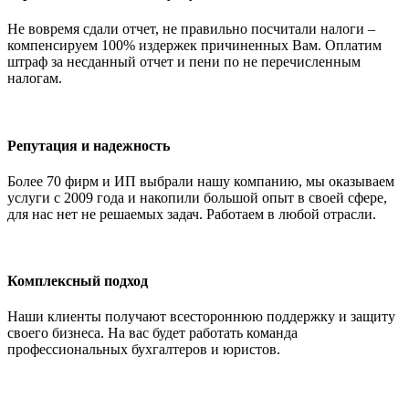
Не вовремя сдали отчет, не правильно посчитали налоги –
компенсируем 100% издержек причиненных Вам. Оплатим
штраф за несданный отчет и пени по не перечисленным
налогам.
Репутация и надежность
Более 70 фирм и ИП выбрали нашу компанию, мы оказываем
услуги с 2009 года и накопили большой опыт в своей сфере,
для нас нет не решаемых задач. Работаем в любой отрасли.
Комплексный подход
Наши клиенты получают всестороннюю поддержку и защиту
своего бизнеса. На вас будет работать команда
профессиональных бухгалтеров и юристов.