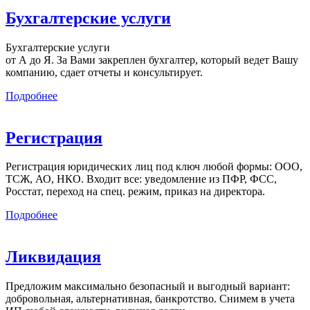
Бухгалтерские услуги
Бухгалтерские услуги
от А до Я. За Вами закреплен бухгалтер, который ведет Вашу
компанию, сдает отчеты и консультирует.
Подробнее
Регистрация
Регистрация юридических лиц под ключ любой формы: ООО,
ТСЖ, АО, НКО. Входит все: уведомление из ПФР, ФСС,
Росстат, переход на спец. режим, приказ на директора.
Подробнее
Ликвидация
Предложим максимально безопасный и выгодный вариант:
добровольная, альтернативная, банкротство. Снимем в учета