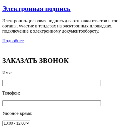
Электронная подпись
Электронно-цифровая подпись для отправки отчетов в гос.
органы, участие в тендерах на электронных площадках,
подключение к электронному документообороту.
Подробнее
ЗАКАЗАТЬ ЗВОНОК
Имя
:
Телефон
:
Удобное время
: