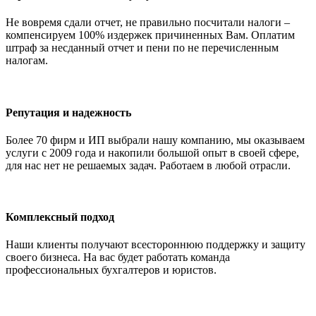
Не вовремя сдали отчет, не правильно посчитали налоги –
компенсируем 100% издержек причиненных Вам. Оплатим
штраф за несданный отчет и пени по не перечисленным
налогам.
Репутация и надежность
Более 70 фирм и ИП выбрали нашу компанию, мы оказываем
услуги с 2009 года и накопили большой опыт в своей сфере,
для нас нет не решаемых задач. Работаем в любой отрасли.
Комплексный подход
Наши клиенты получают всестороннюю поддержку и защиту
своего бизнеса. На вас будет работать команда
профессиональных бухгалтеров и юристов.