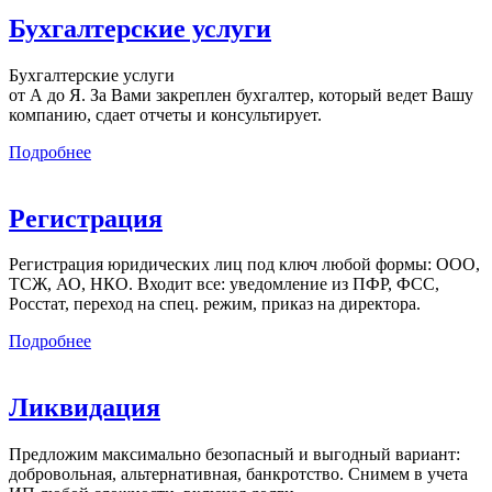
Бухгалтерские услуги
Бухгалтерские услуги
от А до Я. За Вами закреплен бухгалтер, который ведет Вашу
компанию, сдает отчеты и консультирует.
Подробнее
Регистрация
Регистрация юридических лиц под ключ любой формы: ООО,
ТСЖ, АО, НКО. Входит все: уведомление из ПФР, ФСС,
Росстат, переход на спец. режим, приказ на директора.
Подробнее
Ликвидация
Предложим максимально безопасный и выгодный вариант:
добровольная, альтернативная, банкротство. Снимем в учета