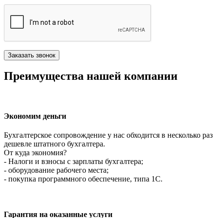
Преимущества нашей компании
Экономим деньги
Бухгалтерское сопровождение у нас обходится в несколько раз
дешевле штатного бухгалтера.
От куда экономия?
- Налоги и взносы с зарплаты бухгалтера;
- оборудование рабочего места;
- покупка программного обеспечение, типа 1С.
Гарантия на оказанные услуги