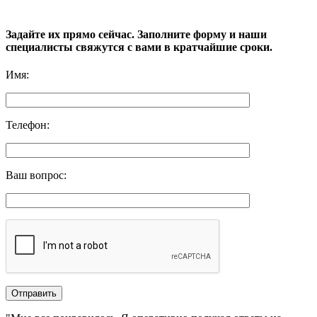
Задайте их прямо сейчас. Заполните форму и наши
специалисты свяжутся с вами в кратчайшие сроки.
Имя
:
Телефон
:
Ваш вопрос
: