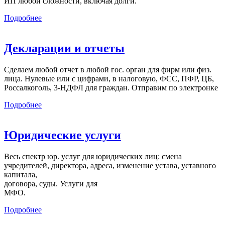
ИП любой сложности, включая долги.
Подробнее
Декларации и отчеты
Сделаем любой отчет в любой гос. орган для фирм или физ.
лица. Нулевые или с цифрами, в налоговую, ФСС, ПФР, ЦБ,
Россалкоголь, 3-НДФЛ для граждан. Отправим по электронке
Подробнее
Юридические услуги
Весь спектр юр. услуг для юридических лиц: смена
учредителей, директора, адреса, изменение устава, уставного
капитала,
договора, суды. Услуги для
МФО.
Подробнее