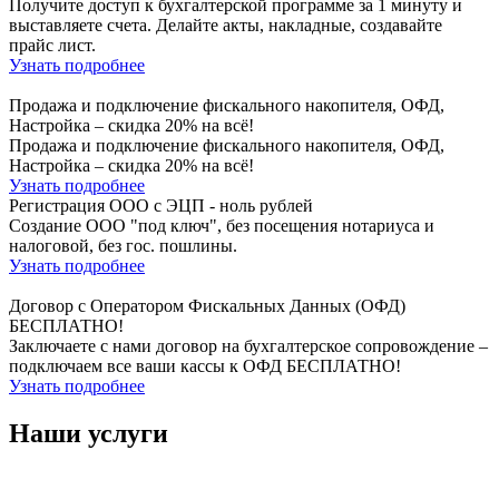
Получите доступ к бухгалтерской программе за 1 минуту и
выставляете счета. Делайте акты, накладные, создавайте
прайс лист.
Узнать подробнее
Продажа и подключение фискального накопителя, ОФД,
Настройка – скидка 20% на всё!
Продажа и подключение фискального накопителя, ОФД,
Настройка – скидка 20% на всё!
Узнать подробнее
Регистрация ООО с ЭЦП - ноль рублей
Создание ООО "под ключ", без посещения нотариуса и
налоговой, без гос. пошлины.
Узнать подробнее
Договор с Оператором Фискальных Данных (ОФД)
БЕСПЛАТНО!
Заключаете с нами договор на бухгалтерское сопровождение –
подключаем все ваши кассы к ОФД БЕСПЛАТНО!
Узнать подробнее
Наши услуги