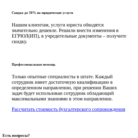
Скидка до 50% на юридические услуги
Нашим клиентам, услуги юриста обходятся
значительно дешевле. Решили внести изменения в
ЕГРЮЛ(ИП), в учредительные документы – получите
скидку.
Профессиональная помощь
Только опытные специалисты в штате. Каждый
сотрудник имеет достаточную квалификацию в
определенном направлении, при решении Ваших
задач будет использован сотрудник обладающий
максимальными знаниями в этом направлении.
Рассчитать стоимость бухгалтерского сопровождения
Есть вопросы?