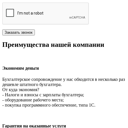
Преимущества нашей компании
Экономим деньги
Бухгалтерское сопровождение у нас обходится в несколько раз
дешевле штатного бухгалтера.
От куда экономия?
- Налоги и взносы с зарплаты бухгалтера;
- оборудование рабочего места;
- покупка программного обеспечение, типа 1С.
Гарантия на оказанные услуги