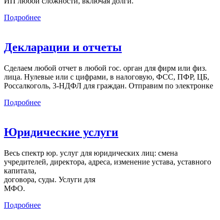
ИП любой сложности, включая долги.
Подробнее
Декларации и отчеты
Сделаем любой отчет в любой гос. орган для фирм или физ.
лица. Нулевые или с цифрами, в налоговую, ФСС, ПФР, ЦБ,
Россалкоголь, 3-НДФЛ для граждан. Отправим по электронке
Подробнее
Юридические услуги
Весь спектр юр. услуг для юридических лиц: смена
учредителей, директора, адреса, изменение устава, уставного
капитала,
договора, суды. Услуги для
МФО.
Подробнее