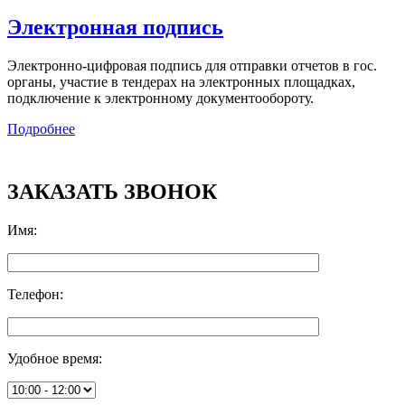
Электронная подпись
Электронно-цифровая подпись для отправки отчетов в гос.
органы, участие в тендерах на электронных площадках,
подключение к электронному документообороту.
Подробнее
ЗАКАЗАТЬ ЗВОНОК
Имя
:
Телефон
:
Удобное время
: