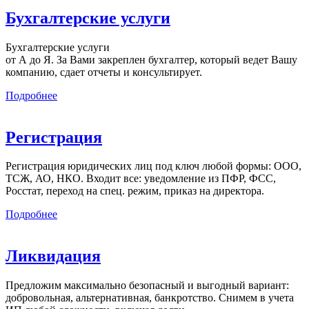
Бухгалтерские услуги
Бухгалтерские услуги
от А до Я. За Вами закреплен бухгалтер, который ведет Вашу
компанию, сдает отчеты и консультирует.
Подробнее
Регистрация
Регистрация юридических лиц под ключ любой формы: ООО,
ТСЖ, АО, НКО. Входит все: уведомление из ПФР, ФСС,
Росстат, переход на спец. режим, приказ на директора.
Подробнее
Ликвидация
Предложим максимально безопасный и выгодный вариант:
добровольная, альтернативная, банкротство. Снимем в учета