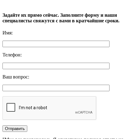
Задайте их прямо сейчас. Заполните форму и наши
специалисты свяжутся с вами в кратчайшие сроки.
Имя
:
Телефон
:
Ваш вопрос
: