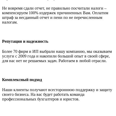
Не вовремя сдали отчет, не правильно посчитали налоги –
компенсируем 100% издержек причиненных Вам. Оплатим
штраф за несданный отчет и пени по не перечисленным
налогам.
Репутация и надежность
Более 70 фирм и ИП выбрали нашу компанию, мы оказываем
услуги с 2009 года и накопили большой опыт в своей сфере,
для нас нет не решаемых задач. Работаем в любой отрасли.
Комплексный подход
Наши клиенты получают всестороннюю поддержку и защиту
своего бизнеса. На вас будет работать команда
профессиональных бухгалтеров и юристов.