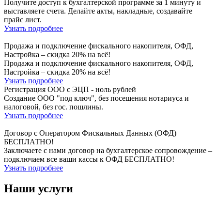
Получите доступ к бухгалтерской программе за 1 минуту и
выставляете счета. Делайте акты, накладные, создавайте
прайс лист.
Узнать подробнее
Продажа и подключение фискального накопителя, ОФД,
Настройка – скидка 20% на всё!
Продажа и подключение фискального накопителя, ОФД,
Настройка – скидка 20% на всё!
Узнать подробнее
Регистрация ООО с ЭЦП - ноль рублей
Создание ООО "под ключ", без посещения нотариуса и
налоговой, без гос. пошлины.
Узнать подробнее
Договор с Оператором Фискальных Данных (ОФД)
БЕСПЛАТНО!
Заключаете с нами договор на бухгалтерское сопровождение –
подключаем все ваши кассы к ОФД БЕСПЛАТНО!
Узнать подробнее
Наши услуги