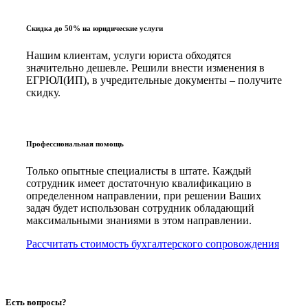
Скидка до 50% на юридические услуги
Нашим клиентам, услуги юриста обходятся
значительно дешевле. Решили внести изменения в
ЕГРЮЛ(ИП), в учредительные документы – получите
скидку.
Профессиональная помощь
Только опытные специалисты в штате. Каждый
сотрудник имеет достаточную квалификацию в
определенном направлении, при решении Ваших
задач будет использован сотрудник обладающий
максимальными знаниями в этом направлении.
Рассчитать стоимость бухгалтерского сопровождения
Есть вопросы?