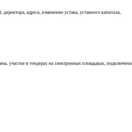
 директора, адреса, изменение устава, уставного капитала,
аны, участие в тендерах на электронных площадках, подключени