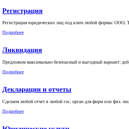
Регистрация
Регистрация юридических лиц под ключ любой формы: ООО, ТСЖ
Подробнее
Ликвидация
Предложим максимально безопасный и выгодный вариант: добр
Подробнее
Декларации и отчеты
Сделаем любой отчет в любой гос. орган для фирм или физ. л
Подробнее
Юридические услуги