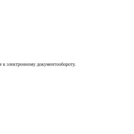
е к электронному документообороту.