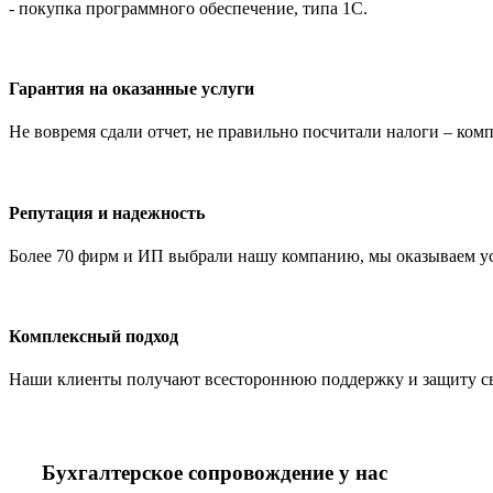
- покупка программного обеспечение, типа 1С.
Гарантия на оказанные услуги
Не вовремя сдали отчет, не правильно посчитали налоги – ко
Репутация и надежность
Более 70 фирм и ИП выбрали нашу компанию, мы оказываем услу
Комплексный подход
Наши клиенты получают всестороннюю поддержку и защиту свое
Бухгалтерское сопровождение у нас