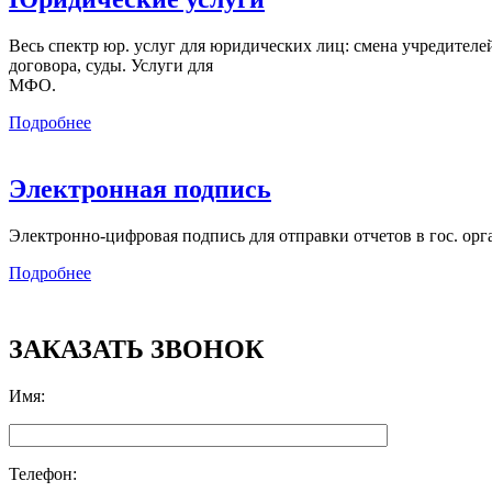
Весь спектр юр. услуг для юридических лиц: смена учредителей,
договора, суды. Услуги для
МФО.
Подробнее
Электронная подпись
Электронно-цифровая подпись для отправки отчетов в гос. орг
Подробнее
ЗАКАЗАТЬ ЗВОНОК
Имя
:
Телефон
: