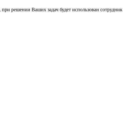
 при решении Ваших задач будет использован сотрудник