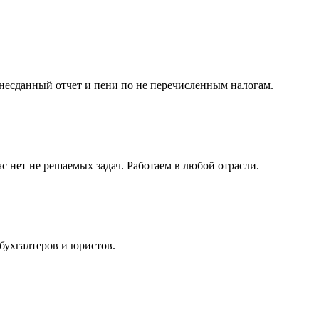
несданный отчет и пени по не перечисленным налогам.
с нет не решаемых задач. Работаем в любой отрасли.
бухгалтеров и юристов.