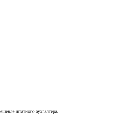
дешевле штатного бухгалтера.