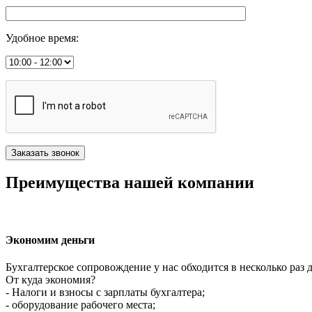
Удобное время
:
Преимущества нашей компании
Экономим деньги
Бухгалтерское сопровождение у нас обходится в несколько раз 
От куда экономия?
- Налоги и взносы с зарплаты бухгалтера;
- оборудование рабочего места;