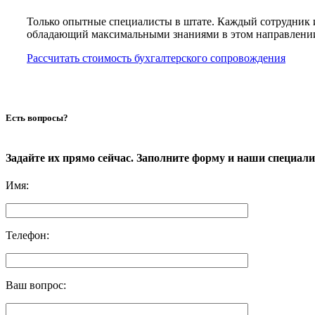
Только опытные специалисты в штате. Каждый сотрудник 
обладающий максимальными знаниями в этом направлени
Рассчитать стоимость бухгалтерского сопровождения
Есть вопросы?
Задайте их прямо сейчас. Заполните форму и наши специал
Имя
:
Телефон
:
Ваш вопрос
: