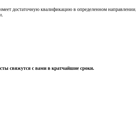
имеет достаточную квалификацию в определенном направлении,
и.
исты свяжутся с вами в кратчайшие сроки.