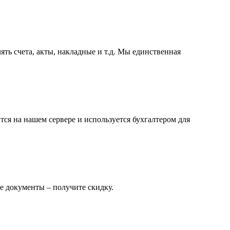
ть счета, акты, накладные и т.д. Мы единственная
ся на нашем сервере и используется бухгалтером для
е документы – получите скидку.