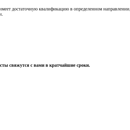
имеет достаточную квалификацию в определенном направлении,
и.
исты свяжутся с вами в кратчайшие сроки.