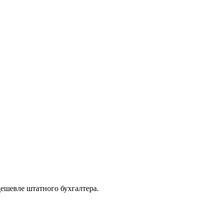
дешевле штатного бухгалтера.