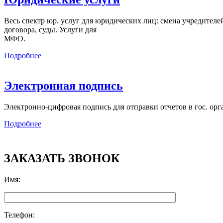
Весь спектр юр. услуг для юридических лиц: смена учредителей,
договора, суды. Услуги для
МФО.
Подробнее
Электронная подпись
Электронно-цифровая подпись для отправки отчетов в гос. орг
Подробнее
ЗАКАЗАТЬ ЗВОНОК
Имя
:
Телефон
: