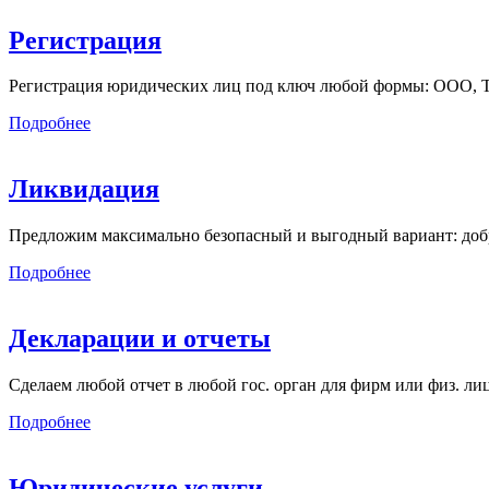
Регистрация
Регистрация юридических лиц под ключ любой формы: ООО, ТСЖ
Подробнее
Ликвидация
Предложим максимально безопасный и выгодный вариант: добр
Подробнее
Декларации и отчеты
Сделаем любой отчет в любой гос. орган для фирм или физ. л
Подробнее
Юридические услуги