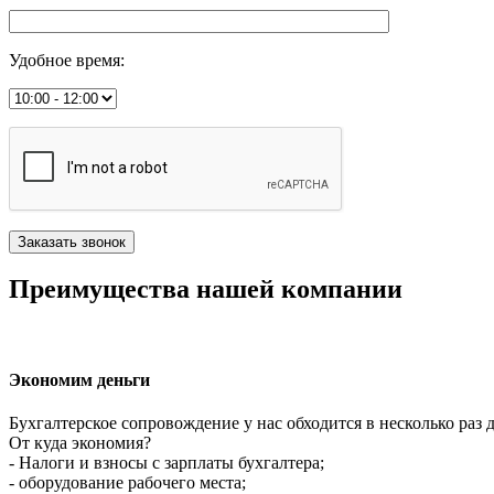
Удобное время
:
Преимущества нашей компании
Экономим деньги
Бухгалтерское сопровождение у нас обходится в несколько раз 
От куда экономия?
- Налоги и взносы с зарплаты бухгалтера;
- оборудование рабочего места;