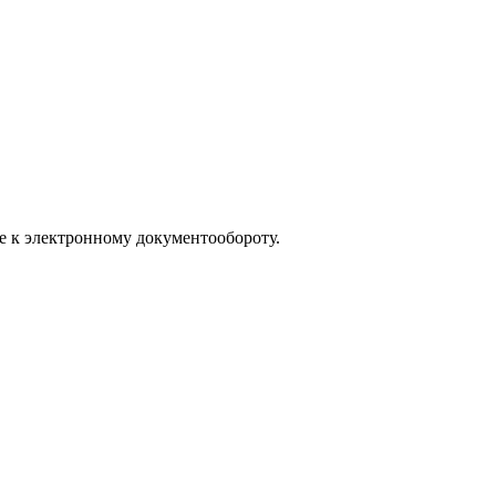
е к электронному документообороту.