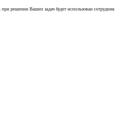
 при решении Ваших задач будет использован сотрудник