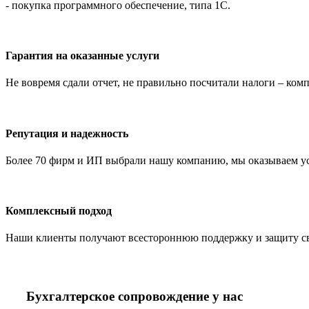
- покупка программного обеспечение, типа 1С.
Гарантия на оказанные услуги
Не вовремя сдали отчет, не правильно посчитали налоги – ко
Репутация и надежность
Более 70 фирм и ИП выбрали нашу компанию, мы оказываем услу
Комплексный подход
Наши клиенты получают всестороннюю поддержку и защиту свое
Бухгалтерское сопровождение у нас