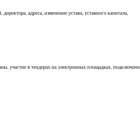
 директора, адреса, изменение устава, уставного капитала,
аны, участие в тендерах на электронных площадках, подключени