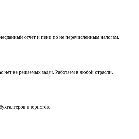
несданный отчет и пени по не перечисленным налогам.
с нет не решаемых задач. Работаем в любой отрасли.
бухгалтеров и юристов.