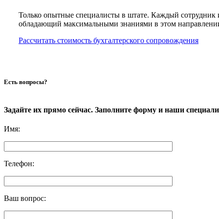
Только опытные специалисты в штате. Каждый сотрудник 
обладающий максимальными знаниями в этом направлени
Рассчитать стоимость бухгалтерского сопровождения
Есть вопросы?
Задайте их прямо сейчас. Заполните форму и наши специал
Имя
:
Телефон
:
Ваш вопрос
: