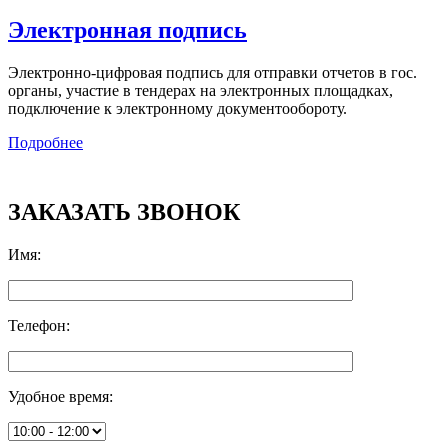
Электронная подпись
Электронно-цифровая подпись для отправки отчетов в гос.
органы, участие в тендерах на электронных площадках,
подключение к электронному документообороту.
Подробнее
ЗАКАЗАТЬ ЗВОНОК
Имя
:
Телефон
:
Удобное время
: