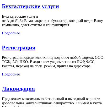
Бухгалтерские услуги
Бухгалтерские услуги
от А до Я. За Вами закреплен бухгалтер, который ведет Вашу
компанию, сдает отчеты и консультирует.
Подробнее
Регистрация
Регистрация юридических лиц под ключ любой формы: ООО,
ТСЖ, АО, НКО. Входит все: уведомление из ПФР, ФСС,
Росстат, переход на спец. режим, приказ на директора.
Подробнее
Ликвидация
Предложим максимально безопасный и выгодный вариант:
добровольная, альтернативная, банкротство. Снимем в учета