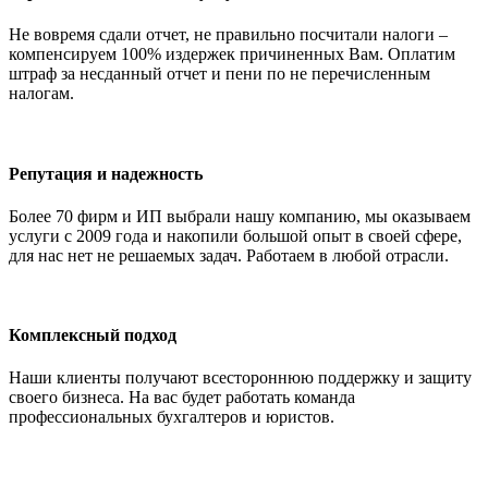
Не вовремя сдали отчет, не правильно посчитали налоги –
компенсируем 100% издержек причиненных Вам. Оплатим
штраф за несданный отчет и пени по не перечисленным
налогам.
Репутация и надежность
Более 70 фирм и ИП выбрали нашу компанию, мы оказываем
услуги с 2009 года и накопили большой опыт в своей сфере,
для нас нет не решаемых задач. Работаем в любой отрасли.
Комплексный подход
Наши клиенты получают всестороннюю поддержку и защиту
своего бизнеса. На вас будет работать команда
профессиональных бухгалтеров и юристов.