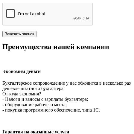
Преимущества нашей компании
Экономим деньги
Бухгалтерское сопровождение у нас обходится в несколько раз
дешевле штатного бухгалтера.
От куда экономия?
- Налоги и взносы с зарплаты бухгалтера;
- оборудование рабочего места;
- покупка программного обеспечение, типа 1С.
Гарантия на оказанные услуги