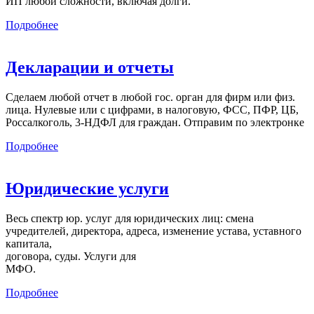
ИП любой сложности, включая долги.
Подробнее
Декларации и отчеты
Сделаем любой отчет в любой гос. орган для фирм или физ.
лица. Нулевые или с цифрами, в налоговую, ФСС, ПФР, ЦБ,
Россалкоголь, 3-НДФЛ для граждан. Отправим по электронке
Подробнее
Юридические услуги
Весь спектр юр. услуг для юридических лиц: смена
учредителей, директора, адреса, изменение устава, уставного
капитала,
договора, суды. Услуги для
МФО.
Подробнее