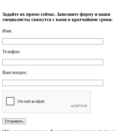
Задайте их прямо сейчас. Заполните форму и наши
специалисты свяжутся с вами в кратчайшие сроки.
Имя
:
Телефон
:
Ваш вопрос
: