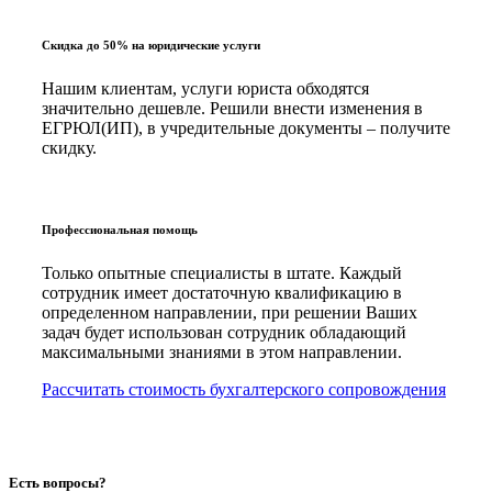
Скидка до 50% на юридические услуги
Нашим клиентам, услуги юриста обходятся
значительно дешевле. Решили внести изменения в
ЕГРЮЛ(ИП), в учредительные документы – получите
скидку.
Профессиональная помощь
Только опытные специалисты в штате. Каждый
сотрудник имеет достаточную квалификацию в
определенном направлении, при решении Ваших
задач будет использован сотрудник обладающий
максимальными знаниями в этом направлении.
Рассчитать стоимость бухгалтерского сопровождения
Есть вопросы?