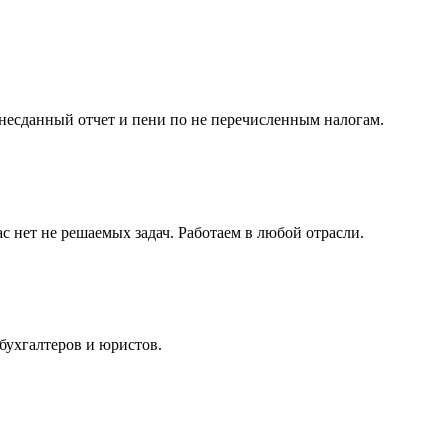
несданный отчет и пени по не перечисленным налогам.
с нет не решаемых задач. Работаем в любой отрасли.
бухгалтеров и юристов.