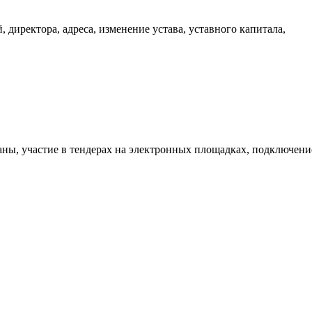
 директора, адреса, изменение устава, уставного капитала,
аны, участие в тендерах на электронных площадках, подключени