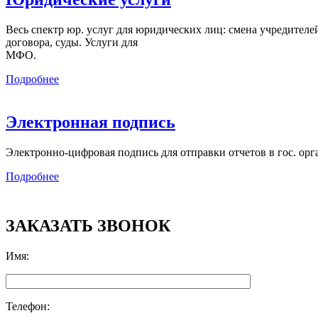
Весь спектр юр. услуг для юридических лиц: смена учредителей,
договора, суды. Услуги для
МФО.
Подробнее
Электронная подпись
Электронно-цифровая подпись для отправки отчетов в гос. орг
Подробнее
ЗАКАЗАТЬ ЗВОНОК
Имя
:
Телефон
: