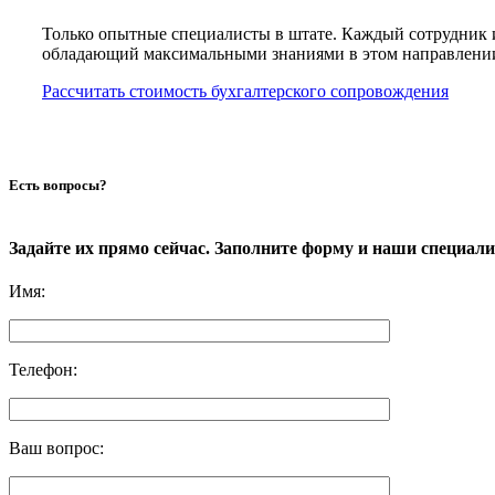
Только опытные специалисты в штате. Каждый сотрудник 
обладающий максимальными знаниями в этом направлени
Рассчитать стоимость бухгалтерского сопровождения
Есть вопросы?
Задайте их прямо сейчас. Заполните форму и наши специал
Имя
:
Телефон
:
Ваш вопрос
: