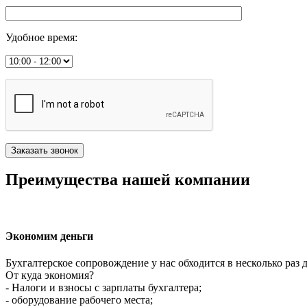
Удобное время
:
Преимущества нашей компании
Экономим деньги
Бухгалтерское сопровождение у нас обходится в несколько раз 
От куда экономия?
- Налоги и взносы с зарплаты бухгалтера;
- оборудование рабочего места;