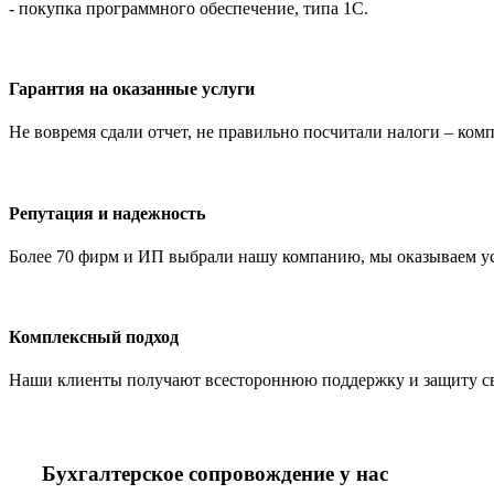
- покупка программного обеспечение, типа 1С.
Гарантия на оказанные услуги
Не вовремя сдали отчет, не правильно посчитали налоги – ко
Репутация и надежность
Более 70 фирм и ИП выбрали нашу компанию, мы оказываем услу
Комплексный подход
Наши клиенты получают всестороннюю поддержку и защиту свое
Бухгалтерское сопровождение у нас