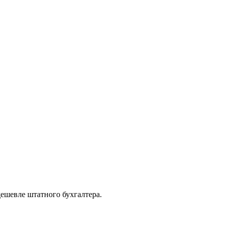
дешевле штатного бухгалтера.