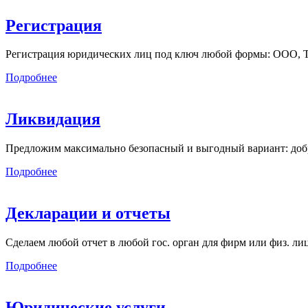
Регистрация
Регистрация юридических лиц под ключ любой формы: ООО, ТСЖ
Подробнее
Ликвидация
Предложим максимально безопасный и выгодный вариант: добр
Подробнее
Декларации и отчеты
Сделаем любой отчет в любой гос. орган для фирм или физ. л
Подробнее
Юридические услуги