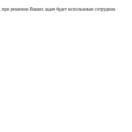
 при решении Ваших задач будет использован сотрудник