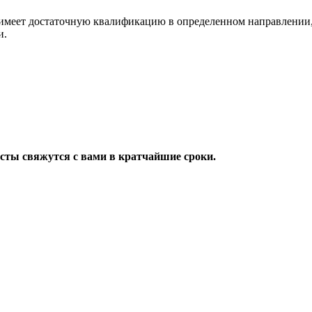
имеет достаточную квалификацию в определенном направлении,
и.
исты свяжутся с вами в кратчайшие сроки.