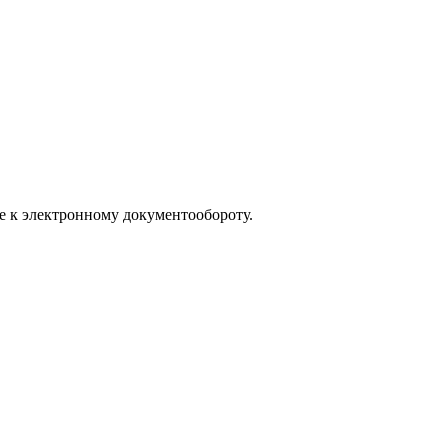
е к электронному документообороту.