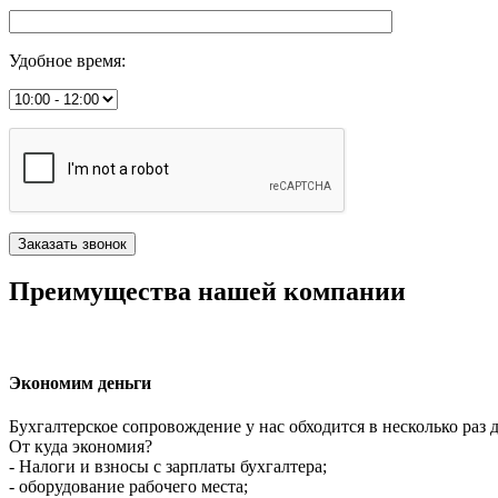
Удобное время
:
Преимущества нашей компании
Экономим деньги
Бухгалтерское сопровождение у нас обходится в несколько раз 
От куда экономия?
- Налоги и взносы с зарплаты бухгалтера;
- оборудование рабочего места;