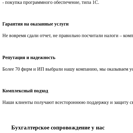
- покупка программного обеспечение, типа 1С.
Гарантия на оказанные услуги
Не вовремя сдали отчет, не правильно посчитали налоги – ко
Репутация и надежность
Более 70 фирм и ИП выбрали нашу компанию, мы оказываем услу
Комплексный подход
Наши клиенты получают всестороннюю поддержку и защиту свое
Бухгалтерское сопровождение у нас