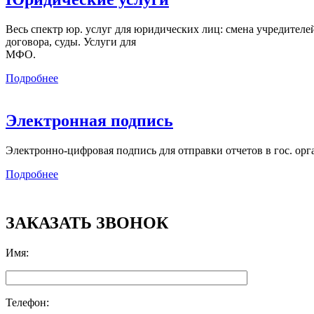
Весь спектр юр. услуг для юридических лиц: смена учредителей,
договора, суды. Услуги для
МФО.
Подробнее
Электронная подпись
Электронно-цифровая подпись для отправки отчетов в гос. орг
Подробнее
ЗАКАЗАТЬ ЗВОНОК
Имя
:
Телефон
: