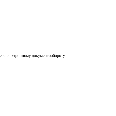
е к электронному документообороту.