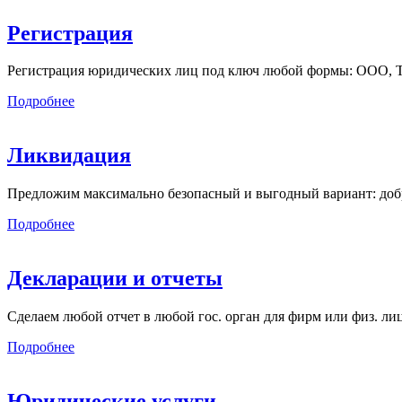
Регистрация
Регистрация юридических лиц под ключ любой формы: ООО, ТСЖ
Подробнее
Ликвидация
Предложим максимально безопасный и выгодный вариант: добр
Подробнее
Декларации и отчеты
Сделаем любой отчет в любой гос. орган для фирм или физ. л
Подробнее
Юридические услуги