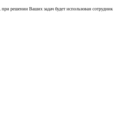
 при решении Ваших задач будет использован сотрудник