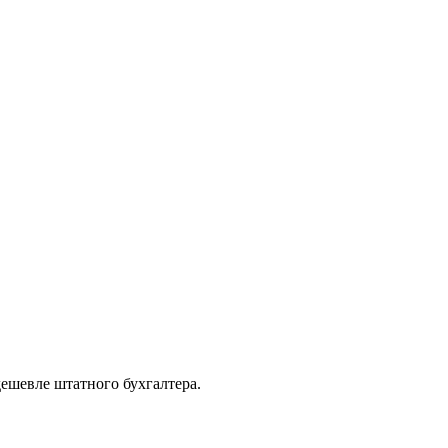
дешевле штатного бухгалтера.