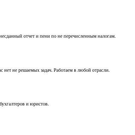
несданный отчет и пени по не перечисленным налогам.
с нет не решаемых задач. Работаем в любой отрасли.
бухгалтеров и юристов.