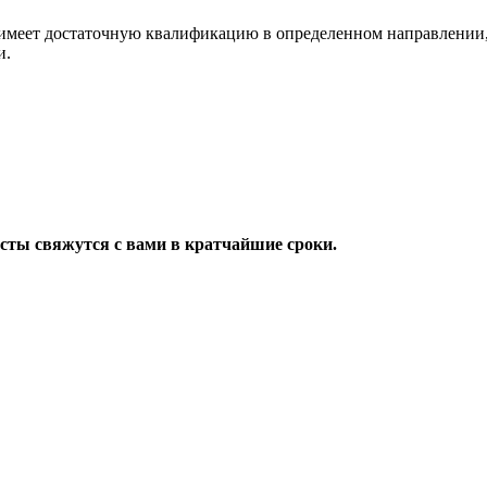
имеет достаточную квалификацию в определенном направлении,
и.
исты свяжутся с вами в кратчайшие сроки.