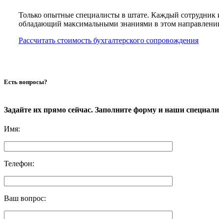
Только опытные специалисты в штате. Каждый сотрудник 
обладающий максимальными знаниями в этом направлени
Рассчитать стоимость бухгалтерского сопровождения
Есть вопросы?
Задайте их прямо сейчас. Заполните форму и наши специал
Имя
:
Телефон
:
Ваш вопрос
: