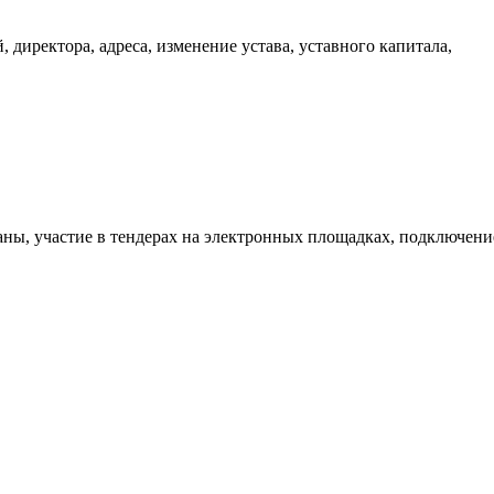
 директора, адреса, изменение устава, уставного капитала,
аны, участие в тендерах на электронных площадках, подключени