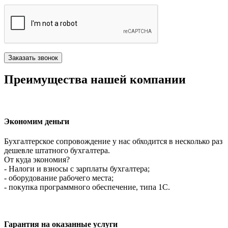
Преимущества нашей компании
Экономим деньги
Бухгалтерское сопровождение у нас обходится в несколько раз
дешевле штатного бухгалтера.
От куда экономия?
- Налоги и взносы с зарплаты бухгалтера;
- оборудование рабочего места;
- покупка программного обеспечение, типа 1С.
Гарантия на оказанные услуги