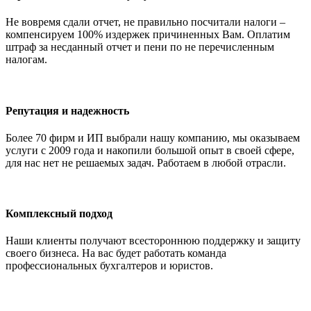
Не вовремя сдали отчет, не правильно посчитали налоги –
компенсируем 100% издержек причиненных Вам. Оплатим
штраф за несданный отчет и пени по не перечисленным
налогам.
Репутация и надежность
Более 70 фирм и ИП выбрали нашу компанию, мы оказываем
услуги с 2009 года и накопили большой опыт в своей сфере,
для нас нет не решаемых задач. Работаем в любой отрасли.
Комплексный подход
Наши клиенты получают всестороннюю поддержку и защиту
своего бизнеса. На вас будет работать команда
профессиональных бухгалтеров и юристов.