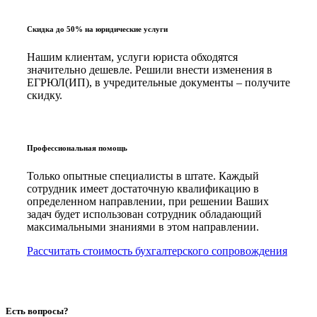
Скидка до 50% на юридические услуги
Нашим клиентам, услуги юриста обходятся
значительно дешевле. Решили внести изменения в
ЕГРЮЛ(ИП), в учредительные документы – получите
скидку.
Профессиональная помощь
Только опытные специалисты в штате. Каждый
сотрудник имеет достаточную квалификацию в
определенном направлении, при решении Ваших
задач будет использован сотрудник обладающий
максимальными знаниями в этом направлении.
Рассчитать стоимость бухгалтерского сопровождения
Есть вопросы?