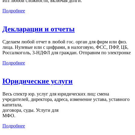
ИП любой сложности, включая долги.
Подробнее
Декларации и отчеты
Сделаем любой отчет в любой гос. орган для фирм или физ.
лица. Нулевые или с цифрами, в налоговую, ФСС, ПФР, ЦБ,
Россалкоголь, 3-НДФЛ для граждан. Отправим по электронке
Подробнее
Юридические услуги
Весь спектр юр. услуг для юридических лиц: смена
учредителей, директора, адреса, изменение устава, уставного
капитала,
договора, суды. Услуги для
МФО.
Подробнее