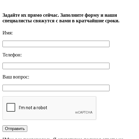
Задайте их прямо сейчас. Заполните форму и наши
специалисты свяжутся с вами в кратчайшие сроки.
Имя
:
Телефон
:
Ваш вопрос
: