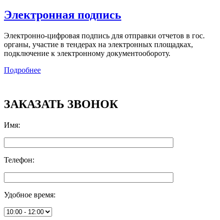
Электронная подпись
Электронно-цифровая подпись для отправки отчетов в гос.
органы, участие в тендерах на электронных площадках,
подключение к электронному документообороту.
Подробнее
ЗАКАЗАТЬ ЗВОНОК
Имя
:
Телефон
:
Удобное время
: