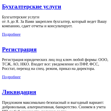
Бухгалтерские услуги
Бухгалтерские услуги
от А до Я. За Вами закреплен бухгалтер, который ведет Вашу
компанию, сдает отчеты и консультирует.
Подробнее
Регистрация
Регистрация юридических лиц под ключ любой формы: ООО,
ТСЖ, АО, НКО. Входит все: уведомление из ПФР, ФСС,
Росстат, переход на спец. режим, приказ на директора.
Подробнее
Ликвидация
Предложим максимально безопасный и выгодный вариант:
добровольная, альтернативная, банкротство. Снимем в учета