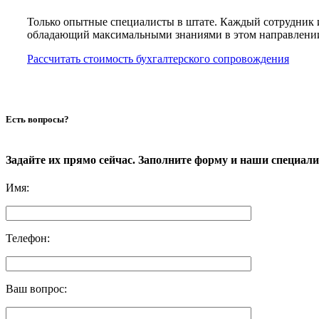
Только опытные специалисты в штате. Каждый сотрудник 
обладающий максимальными знаниями в этом направлени
Рассчитать стоимость бухгалтерского сопровождения
Есть вопросы?
Задайте их прямо сейчас. Заполните форму и наши специал
Имя
:
Телефон
:
Ваш вопрос
: