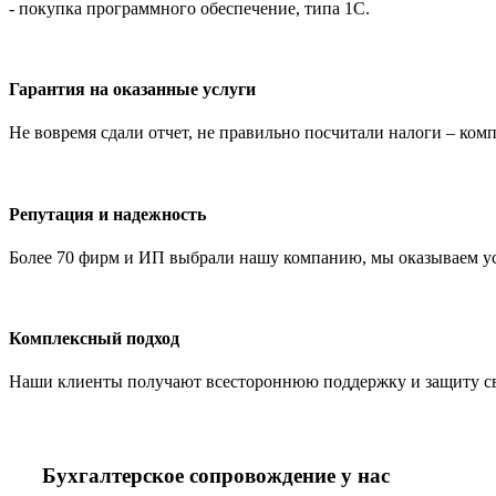
- покупка программного обеспечение, типа 1С.
Гарантия на оказанные услуги
Не вовремя сдали отчет, не правильно посчитали налоги – ко
Репутация и надежность
Более 70 фирм и ИП выбрали нашу компанию, мы оказываем услу
Комплексный подход
Наши клиенты получают всестороннюю поддержку и защиту свое
Бухгалтерское сопровождение у нас