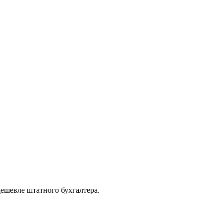
дешевле штатного бухгалтера.