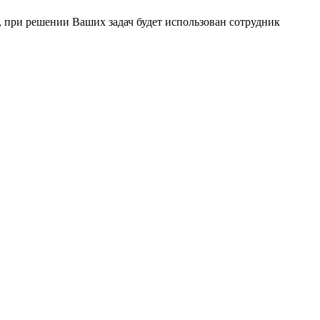
 при решении Ваших задач будет использован сотрудник