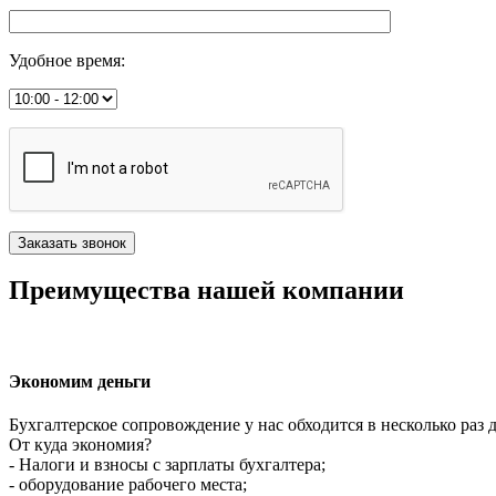
Удобное время
:
Преимущества нашей компании
Экономим деньги
Бухгалтерское сопровождение у нас обходится в несколько раз 
От куда экономия?
- Налоги и взносы с зарплаты бухгалтера;
- оборудование рабочего места;