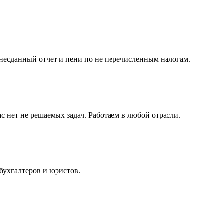
несданный отчет и пени по не перечисленным налогам.
с нет не решаемых задач. Работаем в любой отрасли.
бухгалтеров и юристов.