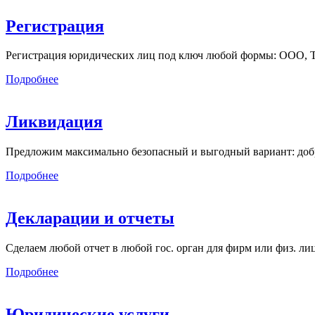
Регистрация
Регистрация юридических лиц под ключ любой формы: ООО, ТСЖ
Подробнее
Ликвидация
Предложим максимально безопасный и выгодный вариант: добр
Подробнее
Декларации и отчеты
Сделаем любой отчет в любой гос. орган для фирм или физ. л
Подробнее
Юридические услуги