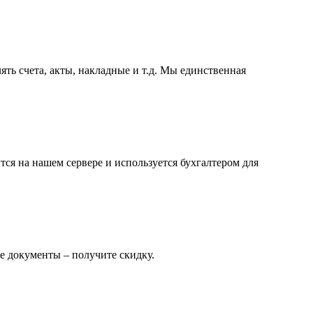
ть счета, акты, накладные и т.д. Мы единственная
ся на нашем сервере и используется бухгалтером для
е документы – получите скидку.