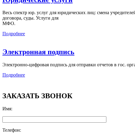
Весь спектр юр. услуг для юридических лиц: смена учредителей,
договора, суды. Услуги для
МФО.
Подробнее
Электронная подпись
Электронно-цифровая подпись для отправки отчетов в гос. орг
Подробнее
ЗАКАЗАТЬ ЗВОНОК
Имя
:
Телефон
: