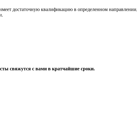
имеет достаточную квалификацию в определенном направлении,
и.
исты свяжутся с вами в кратчайшие сроки.