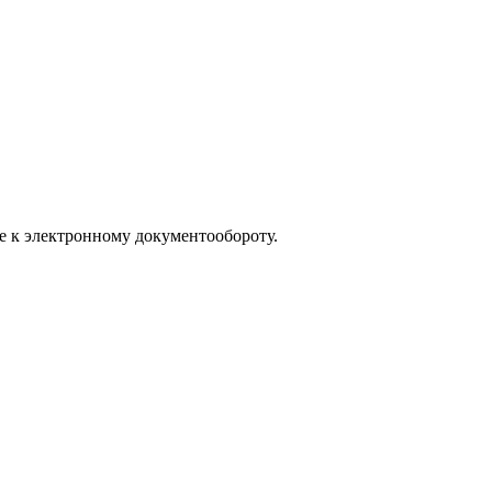
е к электронному документообороту.