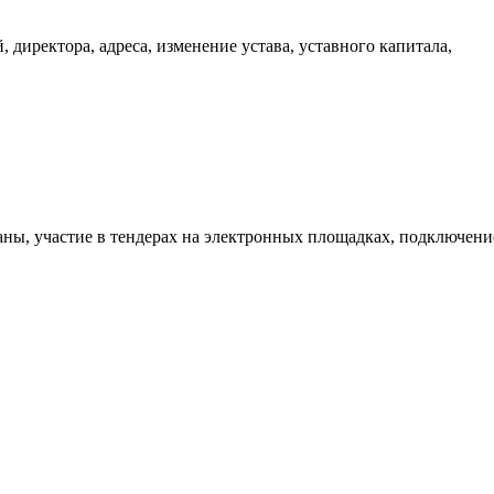
 директора, адреса, изменение устава, уставного капитала,
аны, участие в тендерах на электронных площадках, подключени