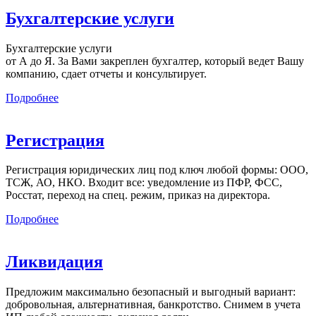
Бухгалтерские услуги
Бухгалтерские услуги
от А до Я. За Вами закреплен бухгалтер, который ведет Вашу
компанию, сдает отчеты и консультирует.
Подробнее
Регистрация
Регистрация юридических лиц под ключ любой формы: ООО,
ТСЖ, АО, НКО. Входит все: уведомление из ПФР, ФСС,
Росстат, переход на спец. режим, приказ на директора.
Подробнее
Ликвидация
Предложим максимально безопасный и выгодный вариант:
добровольная, альтернативная, банкротство. Снимем в учета