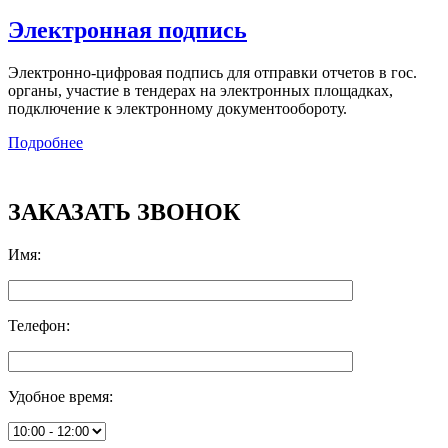
Электронная подпись
Электронно-цифровая подпись для отправки отчетов в гос.
органы, участие в тендерах на электронных площадках,
подключение к электронному документообороту.
Подробнее
ЗАКАЗАТЬ ЗВОНОК
Имя
:
Телефон
:
Удобное время
: