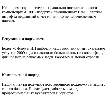
Не вовремя сдали отчет, не правильно посчитали налоги –
компенсируем 100% издержек причиненных Вам. Оплатим
штраф за несданный отчет и пени по не перечисленным
налогам.
Репутация и надежность
Более 70 фирм и ИП выбрали нашу компанию, мы оказываем
услуги с 2009 года и накопили большой опыт в своей сфере,
для нас нет не решаемых задач. Работаем в любой отрасли.
Комплексный подход
Наши клиенты получают всестороннюю поддержку и защиту
своего бизнеса. На вас будет работать команда
профессиональных бухгалтеров и юристов.