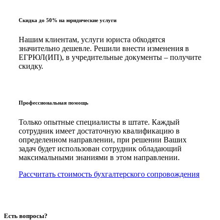
Скидка до 50% на юридические услуги
Нашим клиентам, услуги юриста обходятся
значительно дешевле. Решили внести изменения в
ЕГРЮЛ(ИП), в учредительные документы – получите
скидку.
Профессиональная помощь
Только опытные специалисты в штате. Каждый
сотрудник имеет достаточную квалификацию в
определенном направлении, при решении Ваших
задач будет использован сотрудник обладающий
максимальными знаниями в этом направлении.
Рассчитать стоимость бухгалтерского сопровождения
Есть вопросы?