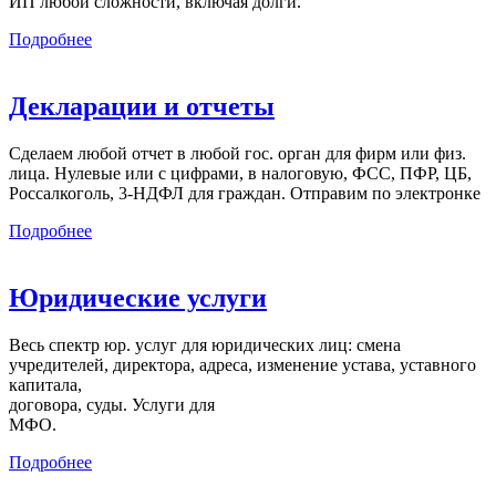
ИП любой сложности, включая долги.
Подробнее
Декларации и отчеты
Сделаем любой отчет в любой гос. орган для фирм или физ.
лица. Нулевые или с цифрами, в налоговую, ФСС, ПФР, ЦБ,
Россалкоголь, 3-НДФЛ для граждан. Отправим по электронке
Подробнее
Юридические услуги
Весь спектр юр. услуг для юридических лиц: смена
учредителей, директора, адреса, изменение устава, уставного
капитала,
договора, суды. Услуги для
МФО.
Подробнее