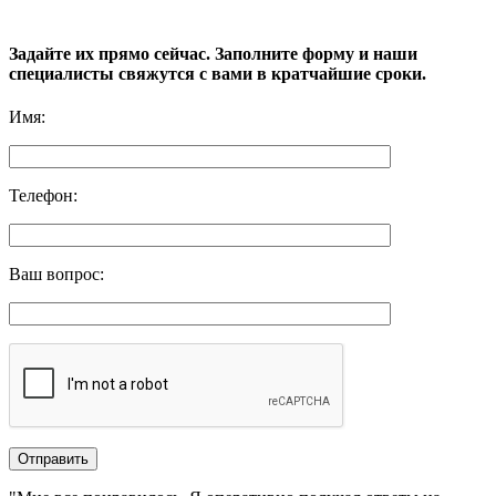
Задайте их прямо сейчас. Заполните форму и наши
специалисты свяжутся с вами в кратчайшие сроки.
Имя
:
Телефон
:
Ваш вопрос
: