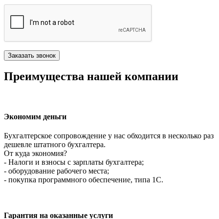
Преимущества нашей компании
Экономим деньги
Бухгалтерское сопровождение у нас обходится в несколько раз
дешевле штатного бухгалтера.
От куда экономия?
- Налоги и взносы с зарплаты бухгалтера;
- оборудование рабочего места;
- покупка программного обеспечение, типа 1С.
Гарантия на оказанные услуги