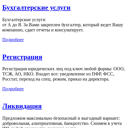
Бухгалтерские услуги
Бухгалтерские услуги
от А до Я. За Вами закреплен бухгалтер, который ведет Вашу
компанию, сдает отчеты и консультирует.
Подробнее
Регистрация
Регистрация юридических лиц под ключ любой формы: ООО,
ТСЖ, АО, НКО. Входит все: уведомление из ПФР, ФСС,
Росстат, переход на спец. режим, приказ на директора.
Подробнее
Ликвидация
Предложим максимально безопасный и выгодный вариант:
добровольная, альтернативная, банкротство. Снимем в учета