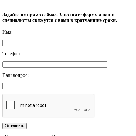
Задайте их прямо сейчас. Заполните форму и наши
специалисты свяжутся с вами в кратчайшие сроки.
Имя
:
Телефон
:
Ваш вопрос
: