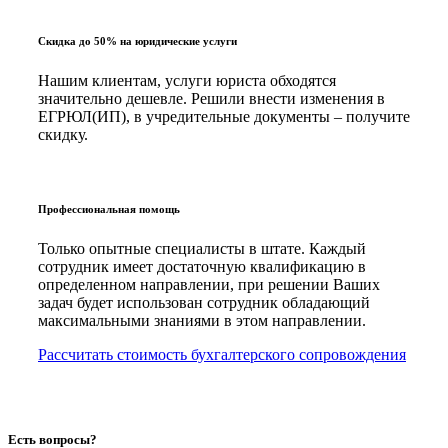
Скидка до 50% на юридические услуги
Нашим клиентам, услуги юриста обходятся
значительно дешевле. Решили внести изменения в
ЕГРЮЛ(ИП), в учредительные документы – получите
скидку.
Профессиональная помощь
Только опытные специалисты в штате. Каждый
сотрудник имеет достаточную квалификацию в
определенном направлении, при решении Ваших
задач будет использован сотрудник обладающий
максимальными знаниями в этом направлении.
Рассчитать стоимость бухгалтерского сопровождения
Есть вопросы?