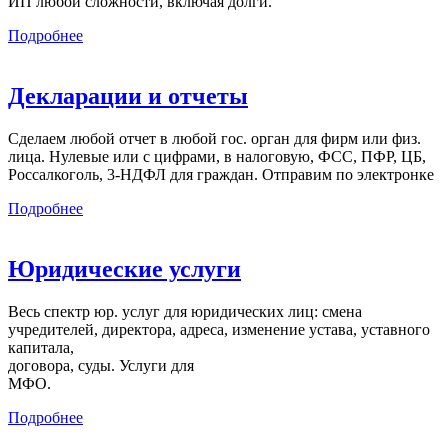
ИП любой сложности, включая долги.
Подробнее
Декларации и отчеты
Сделаем любой отчет в любой гос. орган для фирм или физ.
лица. Нулевые или с цифрами, в налоговую, ФСС, ПФР, ЦБ,
Россалкоголь, 3-НДФЛ для граждан. Отправим по электронке
Подробнее
Юридические услуги
Весь спектр юр. услуг для юридических лиц: смена
учредителей, директора, адреса, изменение устава, уставного
капитала,
договора, суды. Услуги для
МФО.
Подробнее