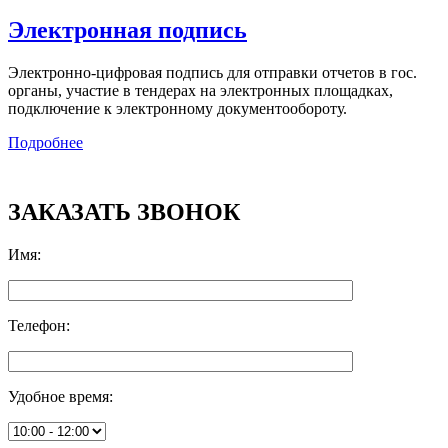
Электронная подпись
Электронно-цифровая подпись для отправки отчетов в гос.
органы, участие в тендерах на электронных площадках,
подключение к электронному документообороту.
Подробнее
ЗАКАЗАТЬ ЗВОНОК
Имя
:
Телефон
:
Удобное время
: