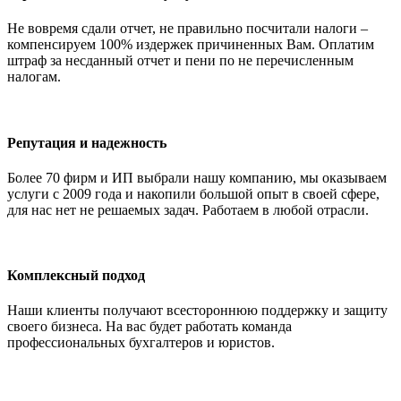
Не вовремя сдали отчет, не правильно посчитали налоги –
компенсируем 100% издержек причиненных Вам. Оплатим
штраф за несданный отчет и пени по не перечисленным
налогам.
Репутация и надежность
Более 70 фирм и ИП выбрали нашу компанию, мы оказываем
услуги с 2009 года и накопили большой опыт в своей сфере,
для нас нет не решаемых задач. Работаем в любой отрасли.
Комплексный подход
Наши клиенты получают всестороннюю поддержку и защиту
своего бизнеса. На вас будет работать команда
профессиональных бухгалтеров и юристов.