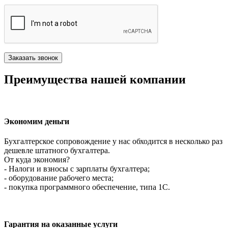
Преимущества нашей компании
Экономим деньги
Бухгалтерское сопровождение у нас обходится в несколько раз
дешевле штатного бухгалтера.
От куда экономия?
- Налоги и взносы с зарплаты бухгалтера;
- оборудование рабочего места;
- покупка программного обеспечение, типа 1С.
Гарантия на оказанные услуги