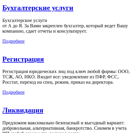
Бухгалтерские услуги
Бухгалтерские услуги
от А до Я. За Вами закреплен бухгалтер, который ведет Вашу
компанию, сдает отчеты и консультирует.
Подробнее
Регистрация
Регистрация юридических лиц под ключ любой формы: ООО,
ТСЖ, АО, НКО. Входит все: уведомление из ПФР, ФСС,
Росстат, переход на спец. режим, приказ на директора.
Подробнее
Ликвидация
Предложим максимально безопасный и выгодный вариант:
добровольная, альтернативная, банкротство. Снимем в учета