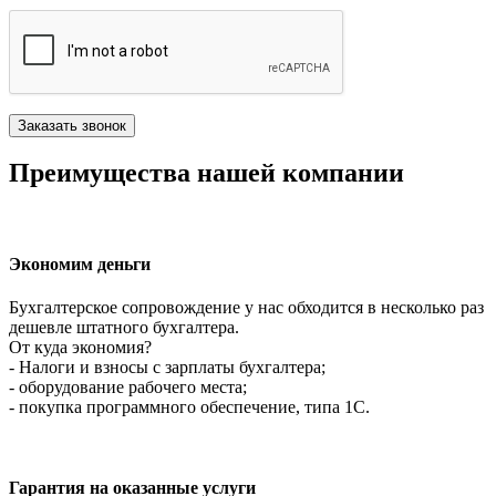
Преимущества нашей компании
Экономим деньги
Бухгалтерское сопровождение у нас обходится в несколько раз
дешевле штатного бухгалтера.
От куда экономия?
- Налоги и взносы с зарплаты бухгалтера;
- оборудование рабочего места;
- покупка программного обеспечение, типа 1С.
Гарантия на оказанные услуги