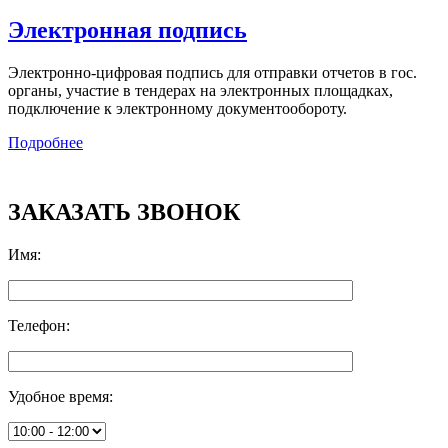
Электронная подпись
Электронно-цифровая подпись для отправки отчетов в гос.
органы, участие в тендерах на электронных площадках,
подключение к электронному документообороту.
Подробнее
ЗАКАЗАТЬ ЗВОНОК
Имя
:
Телефон
:
Удобное время
: