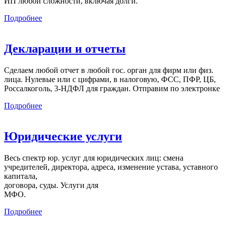
ИП любой сложности, включая долги.
Подробнее
Декларации и отчеты
Сделаем любой отчет в любой гос. орган для фирм или физ.
лица. Нулевые или с цифрами, в налоговую, ФСС, ПФР, ЦБ,
Россалкоголь, 3-НДФЛ для граждан. Отправим по электронке
Подробнее
Юридические услуги
Весь спектр юр. услуг для юридических лиц: смена
учредителей, директора, адреса, изменение устава, уставного
капитала,
договора, суды. Услуги для
МФО.
Подробнее