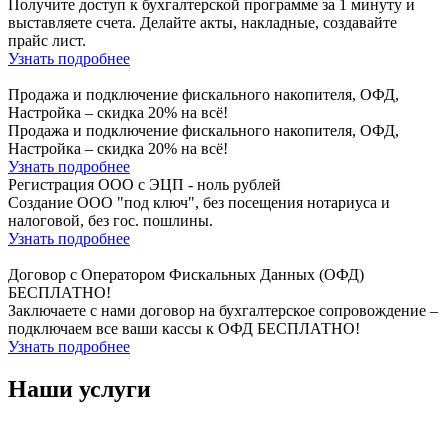
Получите доступ к бухгалтерской программе за 1 минуту и
выставляете счета. Делайте акты, накладные, создавайте
прайс лист.
Узнать подробнее
Продажа и подключение фискального накопителя, ОФД,
Настройка – скидка 20% на всё!
Продажа и подключение фискального накопителя, ОФД,
Настройка – скидка 20% на всё!
Узнать подробнее
Регистрация ООО с ЭЦП - ноль рублей
Создание ООО "под ключ", без посещения нотариуса и
налоговой, без гос. пошлины.
Узнать подробнее
Договор с Оператором Фискальных Данных (ОФД)
БЕСПЛАТНО!
Заключаете с нами договор на бухгалтерское сопровождение –
подключаем все ваши кассы к ОФД БЕСПЛАТНО!
Узнать подробнее
Наши услуги