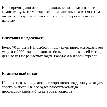
Не вовремя сдали отчет, не правильно посчитали налоги –
компенсируем 100% издержек причиненных Вам. Оплатим
штраф за несданный отчет и пени по не перечисленным
налогам.
Репутация и надежность
Более 70 фирм и ИП выбрали нашу компанию, мы оказываем
услуги с 2009 года и накопили большой опыт в своей сфере,
для нас нет не решаемых задач. Работаем в любой отрасли.
Комплексный подход
Наши клиенты получают всестороннюю поддержку и защиту
своего бизнеса. На вас будет работать команда
профессиональных бухгалтеров и юристов.