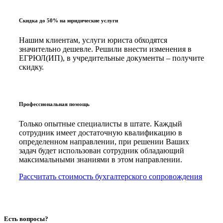
Скидка до 50% на юридические услуги
Нашим клиентам, услуги юриста обходятся
значительно дешевле. Решили внести изменения в
ЕГРЮЛ(ИП), в учредительные документы – получите
скидку.
Профессиональная помощь
Только опытные специалисты в штате. Каждый
сотрудник имеет достаточную квалификацию в
определенном направлении, при решении Ваших
задач будет использован сотрудник обладающий
максимальными знаниями в этом направлении.
Рассчитать стоимость бухгалтерского сопровождения
Есть вопросы?