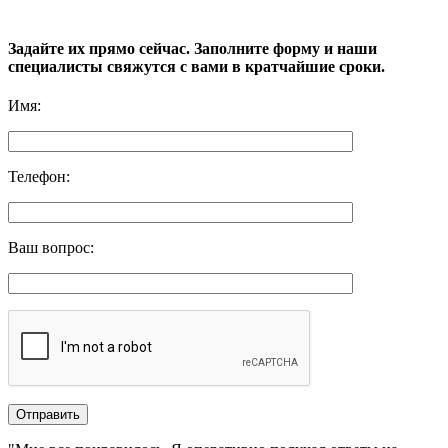
Задайте их прямо сейчас. Заполните форму и наши
специалисты свяжутся с вами в кратчайшие сроки.
Имя
:
Телефон
:
Ваш вопрос
: