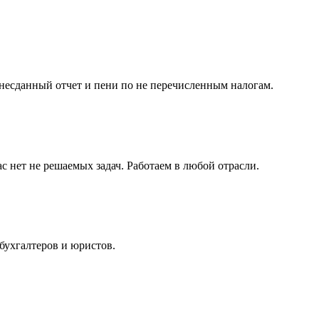
несданный отчет и пени по не перечисленным налогам.
с нет не решаемых задач. Работаем в любой отрасли.
бухгалтеров и юристов.