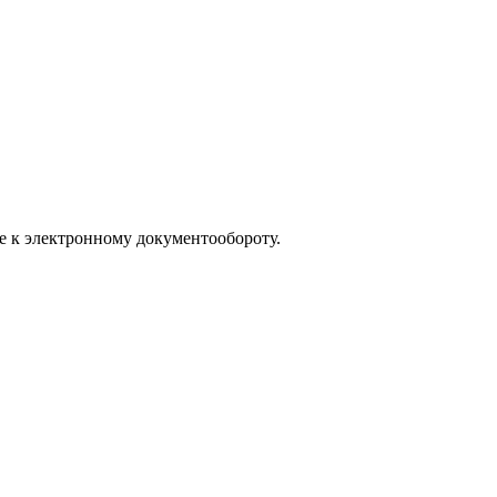
е к электронному документообороту.