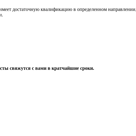
имеет достаточную квалификацию в определенном направлении,
и.
исты свяжутся с вами в кратчайшие сроки.