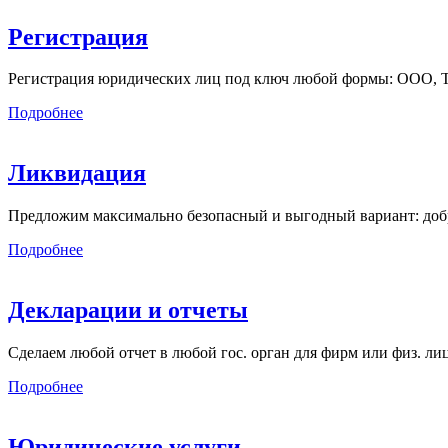
Регистрация
Регистрация юридических лиц под ключ любой формы: ООО, ТСЖ
Подробнее
Ликвидация
Предложим максимально безопасный и выгодный вариант: добр
Подробнее
Декларации и отчеты
Сделаем любой отчет в любой гос. орган для фирм или физ. л
Подробнее
Юридические услуги