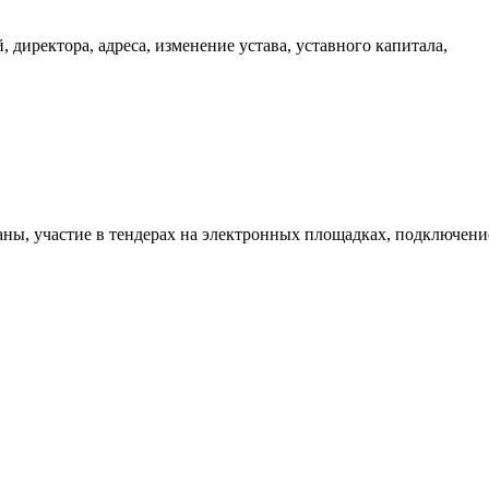
 директора, адреса, изменение устава, уставного капитала,
аны, участие в тендерах на электронных площадках, подключени