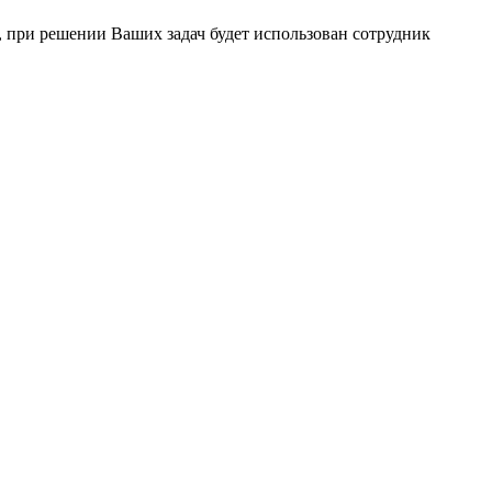
 при решении Ваших задач будет использован сотрудник