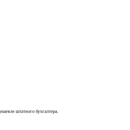
дешевле штатного бухгалтера.