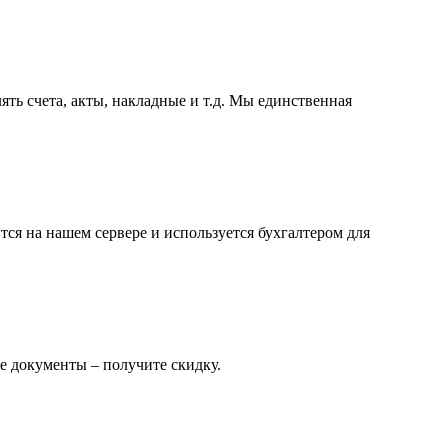
ть счета, акты, накладные и т.д. Мы единственная
ся на нашем сервере и используется бухгалтером для
е документы – получите скидку.