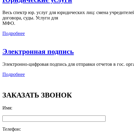
Весь спектр юр. услуг для юридических лиц: смена учредителей,
договора, суды. Услуги для
МФО.
Подробнее
Электронная подпись
Электронно-цифровая подпись для отправки отчетов в гос. орг
Подробнее
ЗАКАЗАТЬ ЗВОНОК
Имя
:
Телефон
: