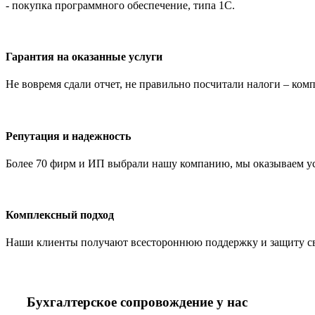
- покупка программного обеспечение, типа 1С.
Гарантия на оказанные услуги
Не вовремя сдали отчет, не правильно посчитали налоги – ко
Репутация и надежность
Более 70 фирм и ИП выбрали нашу компанию, мы оказываем услу
Комплексный подход
Наши клиенты получают всестороннюю поддержку и защиту свое
Бухгалтерское сопровождение у нас