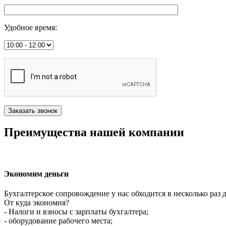
Удобное время
:
Преимущества нашей компании
Экономим деньги
Бухгалтерское сопровождение у нас обходится в несколько раз 
От куда экономия?
- Налоги и взносы с зарплаты бухгалтера;
- оборудование рабочего места;