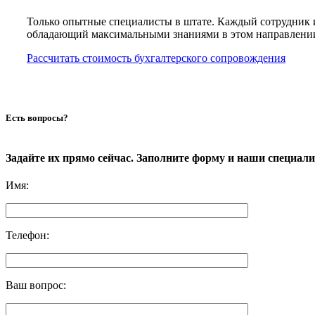
Только опытные специалисты в штате. Каждый сотрудник 
обладающий максимальными знаниями в этом направлени
Рассчитать стоимость бухгалтерского сопровождения
Есть вопросы?
Задайте их прямо сейчас. Заполните форму и наши специал
Имя
:
Телефон
:
Ваш вопрос
: