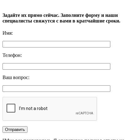
Задайте их прямо сейчас. Заполните форму и наши
специалисты свяжутся с вами в кратчайшие сроки.
Имя
:
Телефон
:
Ваш вопрос
: