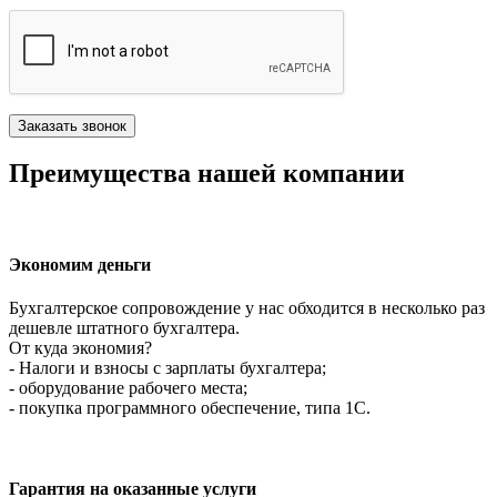
Преимущества нашей компании
Экономим деньги
Бухгалтерское сопровождение у нас обходится в несколько раз
дешевле штатного бухгалтера.
От куда экономия?
- Налоги и взносы с зарплаты бухгалтера;
- оборудование рабочего места;
- покупка программного обеспечение, типа 1С.
Гарантия на оказанные услуги