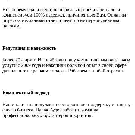
Не вовремя сдали отчет, не правильно посчитали налоги –
компенсируем 100% издержек причиненных Вам. Оплатим
штраф за несданный отчет и пени по не перечисленным
налогам.
Репутация и надежность
Более 70 фирм и ИП выбрали нашу компанию, мы оказываем
услуги с 2009 года и накопили большой опыт в своей сфере,
для нас нет не решаемых задач. Работаем в любой отрасли.
Комплексный подход
Наши клиенты получают всестороннюю поддержку и защиту
своего бизнеса. На вас будет работать команда
профессиональных бухгалтеров и юристов.