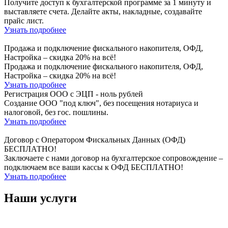
Получите доступ к бухгалтерской программе за 1 минуту и
выставляете счета. Делайте акты, накладные, создавайте
прайс лист.
Узнать подробнее
Продажа и подключение фискального накопителя, ОФД,
Настройка – скидка 20% на всё!
Продажа и подключение фискального накопителя, ОФД,
Настройка – скидка 20% на всё!
Узнать подробнее
Регистрация ООО с ЭЦП - ноль рублей
Создание ООО "под ключ", без посещения нотариуса и
налоговой, без гос. пошлины.
Узнать подробнее
Договор с Оператором Фискальных Данных (ОФД)
БЕСПЛАТНО!
Заключаете с нами договор на бухгалтерское сопровождение –
подключаем все ваши кассы к ОФД БЕСПЛАТНО!
Узнать подробнее
Наши услуги