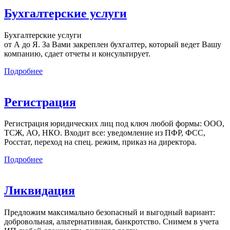
Бухгалтерские услуги
Бухгалтерские услуги
от А до Я. За Вами закреплен бухгалтер, который ведет Вашу
компанию, сдает отчеты и консультирует.
Подробнее
Регистрация
Регистрация юридических лиц под ключ любой формы: ООО,
ТСЖ, АО, НКО. Входит все: уведомление из ПФР, ФСС,
Росстат, переход на спец. режим, приказ на директора.
Подробнее
Ликвидация
Предложим максимально безопасный и выгодный вариант:
добровольная, альтернативная, банкротство. Снимем в учета