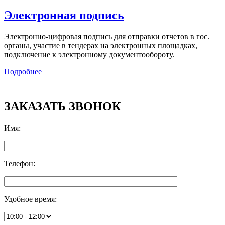
Электронная подпись
Электронно-цифровая подпись для отправки отчетов в гос.
органы, участие в тендерах на электронных площадках,
подключение к электронному документообороту.
Подробнее
ЗАКАЗАТЬ ЗВОНОК
Имя
:
Телефон
:
Удобное время
: