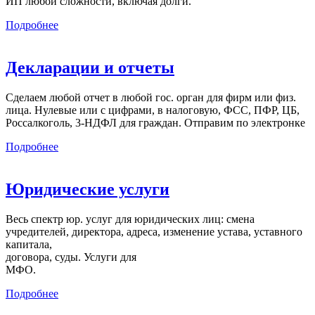
ИП любой сложности, включая долги.
Подробнее
Декларации и отчеты
Сделаем любой отчет в любой гос. орган для фирм или физ.
лица. Нулевые или с цифрами, в налоговую, ФСС, ПФР, ЦБ,
Россалкоголь, 3-НДФЛ для граждан. Отправим по электронке
Подробнее
Юридические услуги
Весь спектр юр. услуг для юридических лиц: смена
учредителей, директора, адреса, изменение устава, уставного
капитала,
договора, суды. Услуги для
МФО.
Подробнее