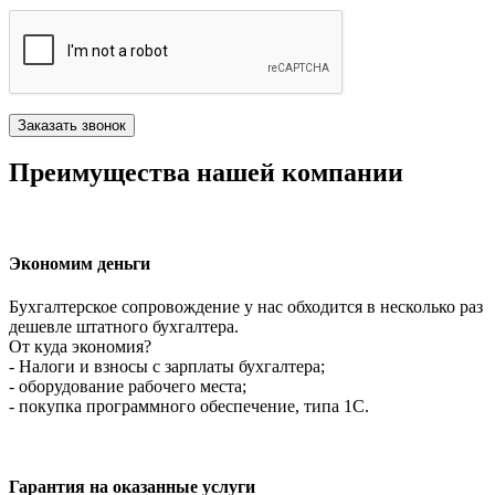
Преимущества нашей компании
Экономим деньги
Бухгалтерское сопровождение у нас обходится в несколько раз
дешевле штатного бухгалтера.
От куда экономия?
- Налоги и взносы с зарплаты бухгалтера;
- оборудование рабочего места;
- покупка программного обеспечение, типа 1С.
Гарантия на оказанные услуги