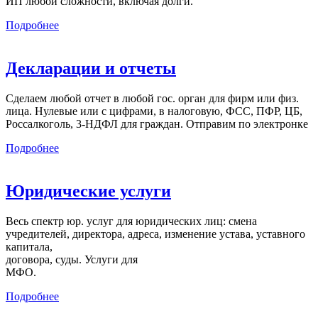
ИП любой сложности, включая долги.
Подробнее
Декларации и отчеты
Сделаем любой отчет в любой гос. орган для фирм или физ.
лица. Нулевые или с цифрами, в налоговую, ФСС, ПФР, ЦБ,
Россалкоголь, 3-НДФЛ для граждан. Отправим по электронке
Подробнее
Юридические услуги
Весь спектр юр. услуг для юридических лиц: смена
учредителей, директора, адреса, изменение устава, уставного
капитала,
договора, суды. Услуги для
МФО.
Подробнее