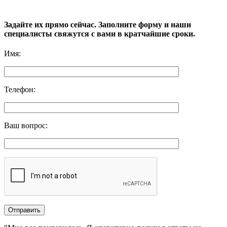
Задайте их прямо сейчас. Заполните форму и наши
специалисты свяжутся с вами в кратчайшие сроки.
Имя
:
Телефон
:
Ваш вопрос
: