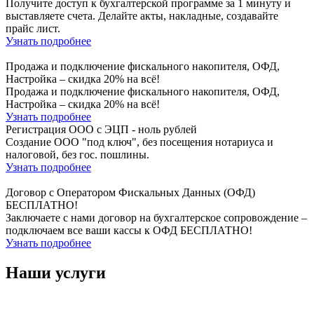
Получите доступ к бухгалтерской программе за 1 минуту и
выставляете счета. Делайте акты, накладные, создавайте
прайс лист.
Узнать подробнее
Продажа и подключение фискального накопителя, ОФД,
Настройка – скидка 20% на всё!
Продажа и подключение фискального накопителя, ОФД,
Настройка – скидка 20% на всё!
Узнать подробнее
Регистрация ООО с ЭЦП - ноль рублей
Создание ООО "под ключ", без посещения нотариуса и
налоговой, без гос. пошлины.
Узнать подробнее
Договор с Оператором Фискальных Данных (ОФД)
БЕСПЛАТНО!
Заключаете с нами договор на бухгалтерское сопровождение –
подключаем все ваши кассы к ОФД БЕСПЛАТНО!
Узнать подробнее
Наши услуги