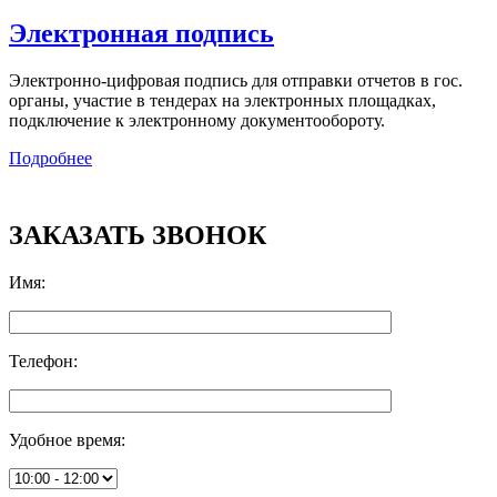
Электронная подпись
Электронно-цифровая подпись для отправки отчетов в гос.
органы, участие в тендерах на электронных площадках,
подключение к электронному документообороту.
Подробнее
ЗАКАЗАТЬ ЗВОНОК
Имя
:
Телефон
:
Удобное время
: