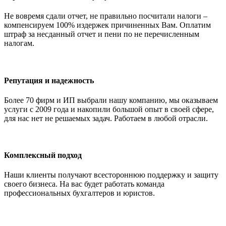
Не вовремя сдали отчет, не правильно посчитали налоги –
компенсируем 100% издержек причиненных Вам. Оплатим
штраф за несданный отчет и пени по не перечисленным
налогам.
Репутация и надежность
Более 70 фирм и ИП выбрали нашу компанию, мы оказываем
услуги с 2009 года и накопили большой опыт в своей сфере,
для нас нет не решаемых задач. Работаем в любой отрасли.
Комплексный подход
Наши клиенты получают всестороннюю поддержку и защиту
своего бизнеса. На вас будет работать команда
профессиональных бухгалтеров и юристов.