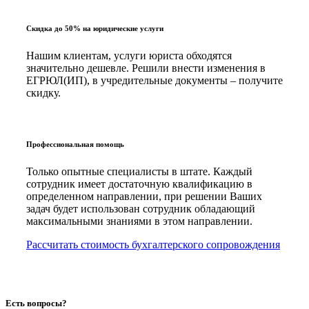
Скидка до 50% на юридические услуги
Нашим клиентам, услуги юриста обходятся
значительно дешевле. Решили внести изменения в
ЕГРЮЛ(ИП), в учредительные документы – получите
скидку.
Профессиональная помощь
Только опытные специалисты в штате. Каждый
сотрудник имеет достаточную квалификацию в
определенном направлении, при решении Ваших
задач будет использован сотрудник обладающий
максимальными знаниями в этом направлении.
Рассчитать стоимость бухгалтерского сопровождения
Есть вопросы?