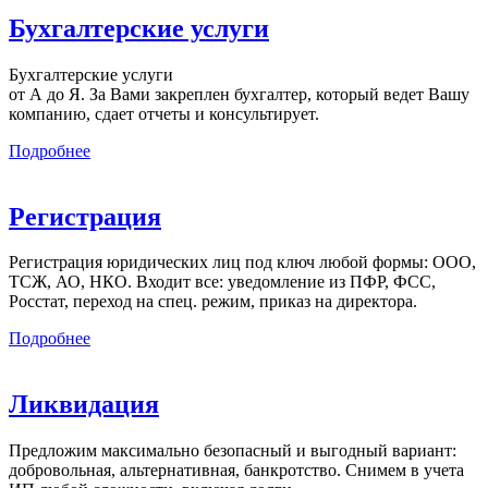
Бухгалтерские услуги
Бухгалтерские услуги
от А до Я. За Вами закреплен бухгалтер, который ведет Вашу
компанию, сдает отчеты и консультирует.
Подробнее
Регистрация
Регистрация юридических лиц под ключ любой формы: ООО,
ТСЖ, АО, НКО. Входит все: уведомление из ПФР, ФСС,
Росстат, переход на спец. режим, приказ на директора.
Подробнее
Ликвидация
Предложим максимально безопасный и выгодный вариант:
добровольная, альтернативная, банкротство. Снимем в учета