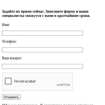
Задайте их прямо сейчас. Заполните форму и наши
специалисты свяжутся с вами в кратчайшие сроки.
Имя
:
Телефон
:
Ваш вопрос
: