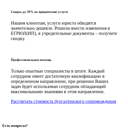
Скидка до 50% на юридические услуги
Нашим клиентам, услуги юриста обходятся
значительно дешевле. Решили внести изменения в
ЕГРЮЛ(ИП), в учредительные документы – получите
скидку.
Профессиональная помощь
Только опытные специалисты в штате. Каждый
сотрудник имеет достаточную квалификацию в
определенном направлении, при решении Ваших
задач будет использован сотрудник обладающий
максимальными знаниями в этом направлении.
Рассчитать стоимость бухгалтерского сопровождения
Есть вопросы?