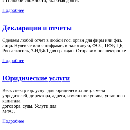
ИП любой сложности, включая долги.
Подробнее
Декларации и отчеты
Сделаем любой отчет в любой гос. орган для фирм или физ.
лица. Нулевые или с цифрами, в налоговую, ФСС, ПФР, ЦБ,
Россалкоголь, 3-НДФЛ для граждан. Отправим по электронке
Подробнее
Юридические услуги
Весь спектр юр. услуг для юридических лиц: смена
учредителей, директора, адреса, изменение устава, уставного
капитала,
договора, суды. Услуги для
МФО.
Подробнее