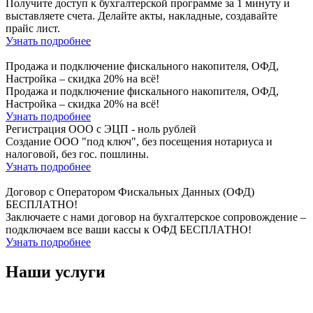
Получите доступ к бухгалтерской программе за 1 минуту и
выставляете счета. Делайте акты, накладные, создавайте
прайс лист.
Узнать подробнее
Продажа и подключение фискального накопителя, ОФД,
Настройка – скидка 20% на всё!
Продажа и подключение фискального накопителя, ОФД,
Настройка – скидка 20% на всё!
Узнать подробнее
Регистрация ООО с ЭЦП - ноль рублей
Создание ООО "под ключ", без посещения нотариуса и
налоговой, без гос. пошлины.
Узнать подробнее
Договор с Оператором Фискальных Данных (ОФД)
БЕСПЛАТНО!
Заключаете с нами договор на бухгалтерское сопровождение –
подключаем все ваши кассы к ОФД БЕСПЛАТНО!
Узнать подробнее
Наши услуги