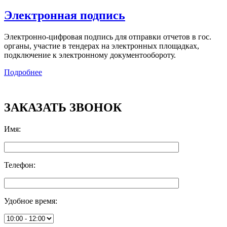
Электронная подпись
Электронно-цифровая подпись для отправки отчетов в гос.
органы, участие в тендерах на электронных площадках,
подключение к электронному документообороту.
Подробнее
ЗАКАЗАТЬ ЗВОНОК
Имя
:
Телефон
:
Удобное время
: