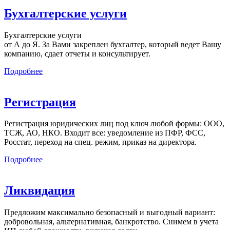
Бухгалтерские услуги
Бухгалтерские услуги
от А до Я. За Вами закреплен бухгалтер, который ведет Вашу
компанию, сдает отчеты и консультирует.
Подробнее
Регистрация
Регистрация юридических лиц под ключ любой формы: ООО,
ТСЖ, АО, НКО. Входит все: уведомление из ПФР, ФСС,
Росстат, переход на спец. режим, приказ на директора.
Подробнее
Ликвидация
Предложим максимально безопасный и выгодный вариант:
добровольная, альтернативная, банкротство. Снимем в учета