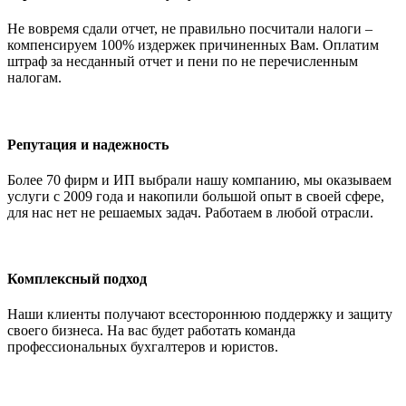
Не вовремя сдали отчет, не правильно посчитали налоги –
компенсируем 100% издержек причиненных Вам. Оплатим
штраф за несданный отчет и пени по не перечисленным
налогам.
Репутация и надежность
Более 70 фирм и ИП выбрали нашу компанию, мы оказываем
услуги с 2009 года и накопили большой опыт в своей сфере,
для нас нет не решаемых задач. Работаем в любой отрасли.
Комплексный подход
Наши клиенты получают всестороннюю поддержку и защиту
своего бизнеса. На вас будет работать команда
профессиональных бухгалтеров и юристов.