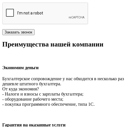
Преимущества нашей компании
Экономим деньги
Бухгалтерское сопровождение у нас обходится в несколько раз
дешевле штатного бухгалтера.
От куда экономия?
- Налоги и взносы с зарплаты бухгалтера;
- оборудование рабочего места;
- покупка программного обеспечение, типа 1С.
Гарантия на оказанные услуги