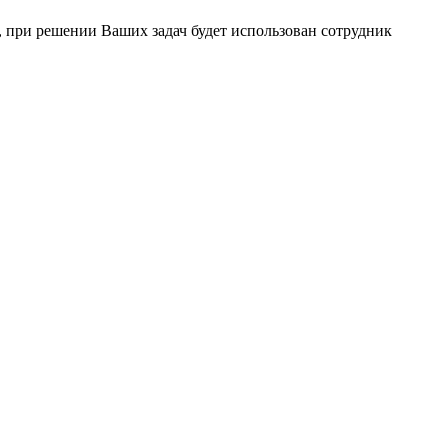
 при решении Ваших задач будет использован сотрудник