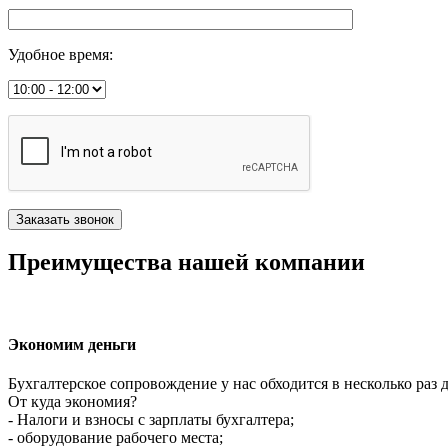
Удобное время
:
Преимущества нашей компании
Экономим деньги
Бухгалтерское сопровождение у нас обходится в несколько раз 
От куда экономия?
- Налоги и взносы с зарплаты бухгалтера;
- оборудование рабочего места;