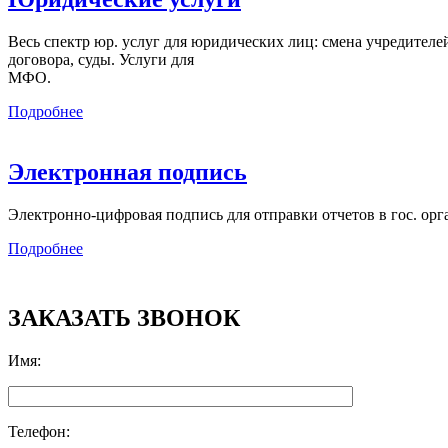
Весь спектр юр. услуг для юридических лиц: смена учредителей,
договора, суды. Услуги для
МФО.
Подробнее
Электронная подпись
Электронно-цифровая подпись для отправки отчетов в гос. орг
Подробнее
ЗАКАЗАТЬ ЗВОНОК
Имя
:
Телефон
: