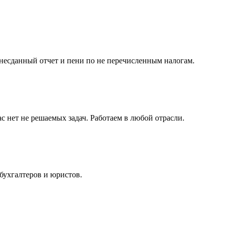
несданный отчет и пени по не перечисленным налогам.
с нет не решаемых задач. Работаем в любой отрасли.
бухгалтеров и юристов.