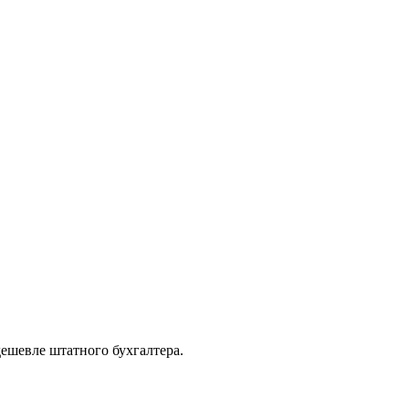
дешевле штатного бухгалтера.