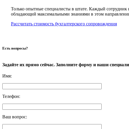
Только опытные специалисты в штате. Каждый сотрудник 
обладающий максимальными знаниями в этом направлени
Рассчитать стоимость бухгалтерского сопровождения
Есть вопросы?
Задайте их прямо сейчас. Заполните форму и наши специал
Имя
:
Телефон
:
Ваш вопрос
: