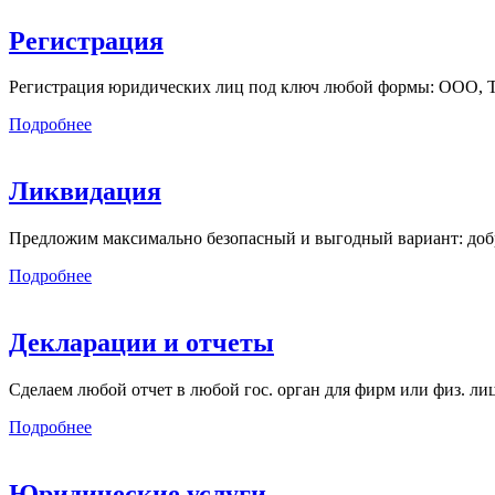
Регистрация
Регистрация юридических лиц под ключ любой формы: ООО, ТСЖ
Подробнее
Ликвидация
Предложим максимально безопасный и выгодный вариант: добр
Подробнее
Декларации и отчеты
Сделаем любой отчет в любой гос. орган для фирм или физ. л
Подробнее
Юридические услуги