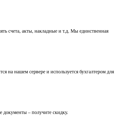
ть счета, акты, накладные и т.д. Мы единственная
ся на нашем сервере и используется бухгалтером для
е документы – получите скидку.