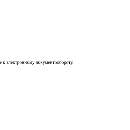
е к электронному документообороту.