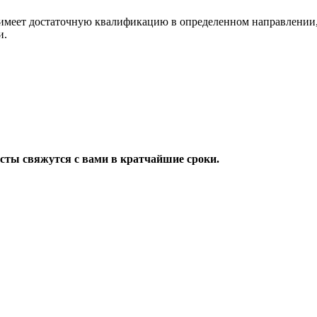
имеет достаточную квалификацию в определенном направлении,
и.
исты свяжутся с вами в кратчайшие сроки.