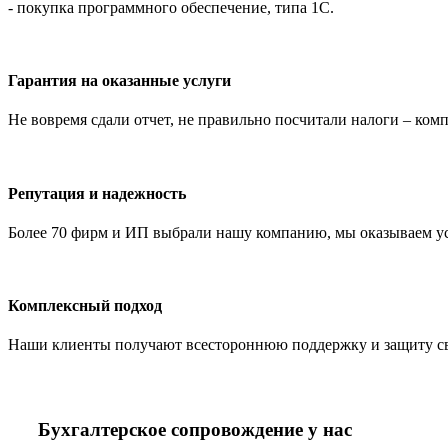
- покупка программного обеспечение, типа 1С.
Гарантия на оказанные услуги
Не вовремя сдали отчет, не правильно посчитали налоги – ко
Репутация и надежность
Более 70 фирм и ИП выбрали нашу компанию, мы оказываем услу
Комплексный подход
Наши клиенты получают всестороннюю поддержку и защиту свое
Бухгалтерское сопровождение у нас