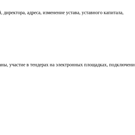
 директора, адреса, изменение устава, уставного капитала,
аны, участие в тендерах на электронных площадках, подключени