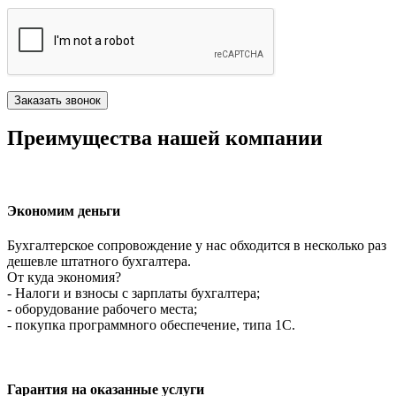
Преимущества нашей компании
Экономим деньги
Бухгалтерское сопровождение у нас обходится в несколько раз
дешевле штатного бухгалтера.
От куда экономия?
- Налоги и взносы с зарплаты бухгалтера;
- оборудование рабочего места;
- покупка программного обеспечение, типа 1С.
Гарантия на оказанные услуги