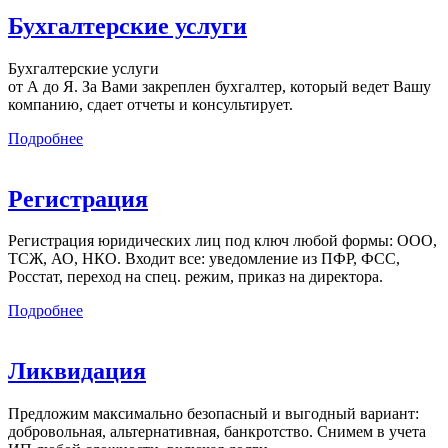
Бухгалтерские услуги
Бухгалтерские услуги
от А до Я. За Вами закреплен бухгалтер, который ведет Вашу
компанию, сдает отчеты и консультирует.
Подробнее
Регистрация
Регистрация юридических лиц под ключ любой формы: ООО,
ТСЖ, АО, НКО. Входит все: уведомление из ПФР, ФСС,
Росстат, переход на спец. режим, приказ на директора.
Подробнее
Ликвидация
Предложим максимально безопасный и выгодный вариант:
добровольная, альтернативная, банкротство. Снимем в учета