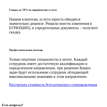
Скидка до 50% на юридические услуги
Нашим клиентам, услуги юриста обходятся
значительно дешевле. Решили внести изменения в
ЕГРЮЛ(ИП), в учредительные документы – получите
скидку.
Профессиональная помощь
Только опытные специалисты в штате. Каждый
сотрудник имеет достаточную квалификацию в
определенном направлении, при решении Ваших
задач будет использован сотрудник обладающий
максимальными знаниями в этом направлении.
Рассчитать стоимость бухгалтерского сопровождения
Есть вопросы?