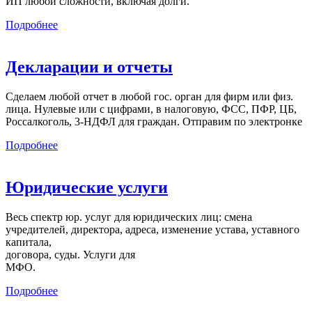
ИП любой сложности, включая долги.
Подробнее
Декларации и отчеты
Сделаем любой отчет в любой гос. орган для фирм или физ.
лица. Нулевые или с цифрами, в налоговую, ФСС, ПФР, ЦБ,
Россалкоголь, 3-НДФЛ для граждан. Отправим по электронке
Подробнее
Юридические услуги
Весь спектр юр. услуг для юридических лиц: смена
учредителей, директора, адреса, изменение устава, уставного
капитала,
договора, суды. Услуги для
МФО.
Подробнее