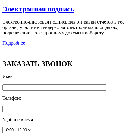
Электронная подпись
Электронно-цифровая подпись для отправки отчетов в гос.
органы, участие в тендерах на электронных площадках,
подключение к электронному документообороту.
Подробнее
ЗАКАЗАТЬ ЗВОНОК
Имя
:
Телефон
:
Удобное время
: