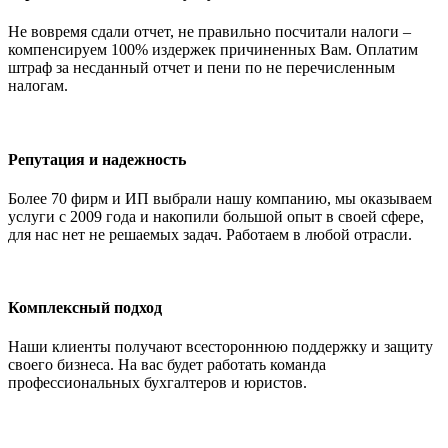
Не вовремя сдали отчет, не правильно посчитали налоги –
компенсируем 100% издержек причиненных Вам. Оплатим
штраф за несданный отчет и пени по не перечисленным
налогам.
Репутация и надежность
Более 70 фирм и ИП выбрали нашу компанию, мы оказываем
услуги с 2009 года и накопили большой опыт в своей сфере,
для нас нет не решаемых задач. Работаем в любой отрасли.
Комплексный подход
Наши клиенты получают всестороннюю поддержку и защиту
своего бизнеса. На вас будет работать команда
профессиональных бухгалтеров и юристов.