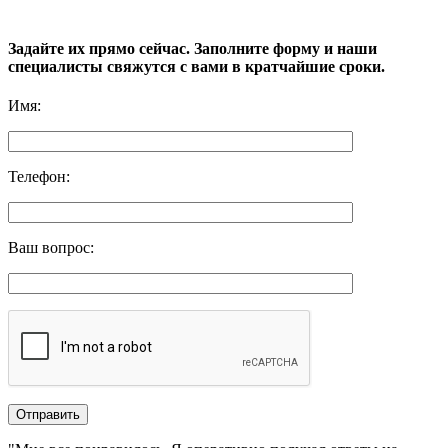
Задайте их прямо сейчас. Заполните форму и наши
специалисты свяжутся с вами в кратчайшие сроки.
Имя
:
Телефон
:
Ваш вопрос
: