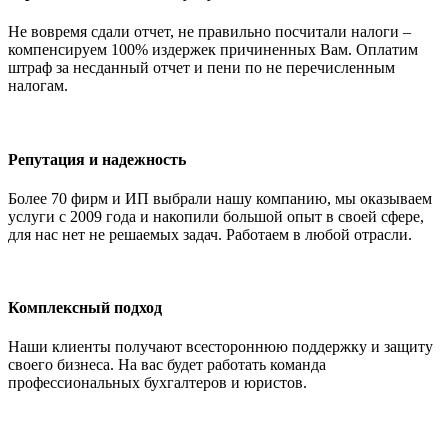
Не вовремя сдали отчет, не правильно посчитали налоги –
компенсируем 100% издержек причиненных Вам. Оплатим
штраф за несданный отчет и пени по не перечисленным
налогам.
Репутация и надежность
Более 70 фирм и ИП выбрали нашу компанию, мы оказываем
услуги с 2009 года и накопили большой опыт в своей сфере,
для нас нет не решаемых задач. Работаем в любой отрасли.
Комплексный подход
Наши клиенты получают всестороннюю поддержку и защиту
своего бизнеса. На вас будет работать команда
профессиональных бухгалтеров и юристов.