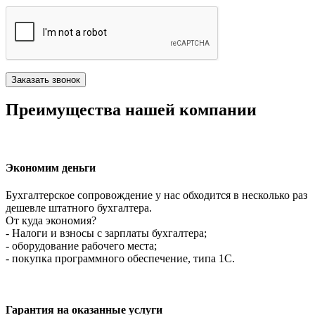
Преимущества нашей компании
Экономим деньги
Бухгалтерское сопровождение у нас обходится в несколько раз
дешевле штатного бухгалтера.
От куда экономия?
- Налоги и взносы с зарплаты бухгалтера;
- оборудование рабочего места;
- покупка программного обеспечение, типа 1С.
Гарантия на оказанные услуги