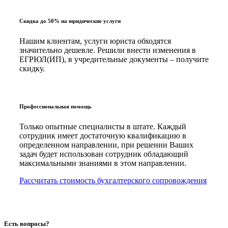
Скидка до 50% на юридические услуги
Нашим клиентам, услуги юриста обходятся
значительно дешевле. Решили внести изменения в
ЕГРЮЛ(ИП), в учредительные документы – получите
скидку.
Профессиональная помощь
Только опытные специалисты в штате. Каждый
сотрудник имеет достаточную квалификацию в
определенном направлении, при решении Ваших
задач будет использован сотрудник обладающий
максимальными знаниями в этом направлении.
Рассчитать стоимость бухгалтерского сопровождения
Есть вопросы?