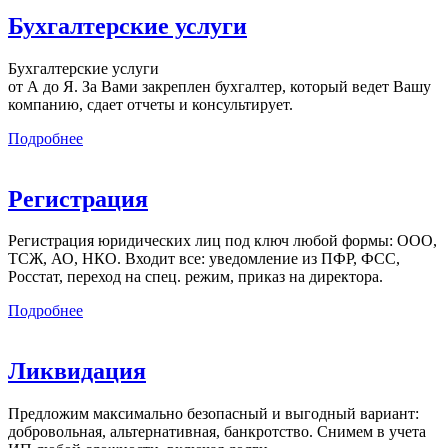
Бухгалтерские услуги
Бухгалтерские услуги
от А до Я. За Вами закреплен бухгалтер, который ведет Вашу
компанию, сдает отчеты и консультирует.
Подробнее
Регистрация
Регистрация юридических лиц под ключ любой формы: ООО,
ТСЖ, АО, НКО. Входит все: уведомление из ПФР, ФСС,
Росстат, переход на спец. режим, приказ на директора.
Подробнее
Ликвидация
Предложим максимально безопасный и выгодный вариант:
добровольная, альтернативная, банкротство. Снимем в учета