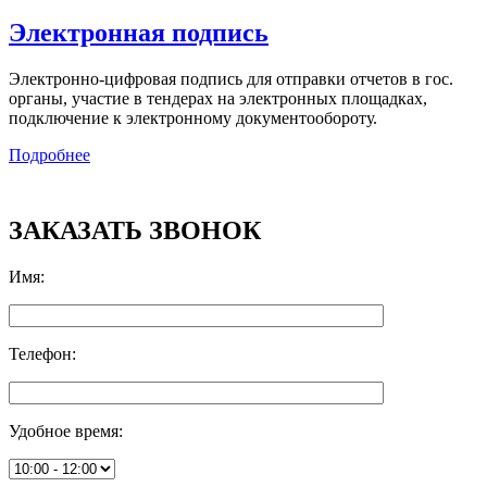
Электронная подпись
Электронно-цифровая подпись для отправки отчетов в гос.
органы, участие в тендерах на электронных площадках,
подключение к электронному документообороту.
Подробнее
ЗАКАЗАТЬ ЗВОНОК
Имя
:
Телефон
:
Удобное время
: