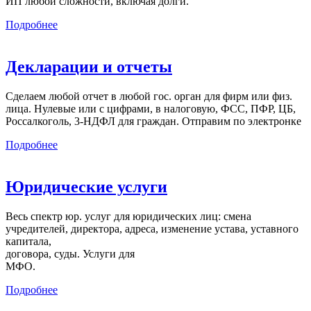
ИП любой сложности, включая долги.
Подробнее
Декларации и отчеты
Сделаем любой отчет в любой гос. орган для фирм или физ.
лица. Нулевые или с цифрами, в налоговую, ФСС, ПФР, ЦБ,
Россалкоголь, 3-НДФЛ для граждан. Отправим по электронке
Подробнее
Юридические услуги
Весь спектр юр. услуг для юридических лиц: смена
учредителей, директора, адреса, изменение устава, уставного
капитала,
договора, суды. Услуги для
МФО.
Подробнее