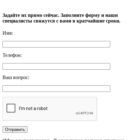
Задайте их прямо сейчас. Заполните форму и наши
специалисты свяжутся с вами в кратчайшие сроки.
Имя
:
Телефон
:
Ваш вопрос
: