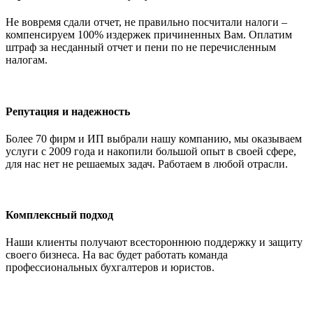
Не вовремя сдали отчет, не правильно посчитали налоги –
компенсируем 100% издержек причиненных Вам. Оплатим
штраф за несданный отчет и пени по не перечисленным
налогам.
Репутация и надежность
Более 70 фирм и ИП выбрали нашу компанию, мы оказываем
услуги с 2009 года и накопили большой опыт в своей сфере,
для нас нет не решаемых задач. Работаем в любой отрасли.
Комплексный подход
Наши клиенты получают всестороннюю поддержку и защиту
своего бизнеса. На вас будет работать команда
профессиональных бухгалтеров и юристов.