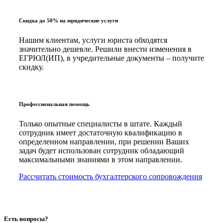
Скидка до 50% на юридические услуги
Нашим клиентам, услуги юриста обходятся
значительно дешевле. Решили внести изменения в
ЕГРЮЛ(ИП), в учредительные документы – получите
скидку.
Профессиональная помощь
Только опытные специалисты в штате. Каждый
сотрудник имеет достаточную квалификацию в
определенном направлении, при решении Ваших
задач будет использован сотрудник обладающий
максимальными знаниями в этом направлении.
Рассчитать стоимость бухгалтерского сопровождения
Есть вопросы?