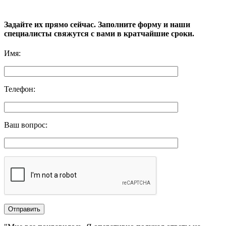
Задайте их прямо сейчас. Заполните форму и наши
специалисты свяжутся с вами в кратчайшие сроки.
Имя
:
Телефон
:
Ваш вопрос
: