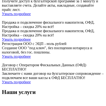
Получите доступ к бухгалтерской программе за 1 минуту и
выставляете счета. Делайте акты, накладные, создавайте
прайс лист.
Узнать подробнее
Продажа и подключение фискального накопителя, ОФД,
Настройка – скидка 20% на всё!
Продажа и подключение фискального накопителя, ОФД,
Настройка – скидка 20% на всё!
Узнать подробнее
Регистрация ООО с ЭЦП - ноль рублей
Создание ООО "под ключ", без посещения нотариуса и
налоговой, без гос. пошлины.
Узнать подробнее
Договор с Оператором Фискальных Данных (ОФД)
БЕСПЛАТНО!
Заключаете с нами договор на бухгалтерское сопровождение –
подключаем все ваши кассы к ОФД БЕСПЛАТНО!
Узнать подробнее
Наши услуги