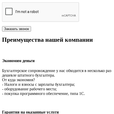
Преимущества нашей компании
Экономим деньги
Бухгалтерское сопровождение у нас обходится в несколько раз
дешевле штатного бухгалтера.
От куда экономия?
- Налоги и взносы с зарплаты бухгалтера;
- оборудование рабочего места;
- покупка программного обеспечение, типа 1С.
Гарантия на оказанные услуги