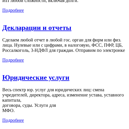
ИП любой сложности, включая долги.
Подробнее
Декларации и отчеты
Сделаем любой отчет в любой гос. орган для фирм или физ.
лица. Нулевые или с цифрами, в налоговую, ФСС, ПФР, ЦБ,
Россалкоголь, 3-НДФЛ для граждан. Отправим по электронке
Подробнее
Юридические услуги
Весь спектр юр. услуг для юридических лиц: смена
учредителей, директора, адреса, изменение устава, уставного
капитала,
договора, суды. Услуги для
МФО.
Подробнее