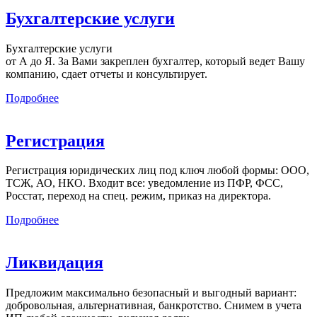
Бухгалтерские услуги
Бухгалтерские услуги
от А до Я. За Вами закреплен бухгалтер, который ведет Вашу
компанию, сдает отчеты и консультирует.
Подробнее
Регистрация
Регистрация юридических лиц под ключ любой формы: ООО,
ТСЖ, АО, НКО. Входит все: уведомление из ПФР, ФСС,
Росстат, переход на спец. режим, приказ на директора.
Подробнее
Ликвидация
Предложим максимально безопасный и выгодный вариант:
добровольная, альтернативная, банкротство. Снимем в учета