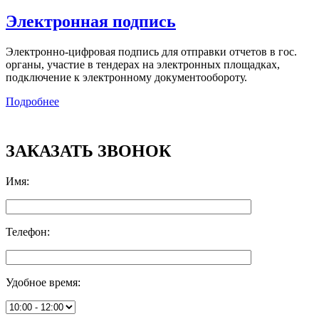
Электронная подпись
Электронно-цифровая подпись для отправки отчетов в гос.
органы, участие в тендерах на электронных площадках,
подключение к электронному документообороту.
Подробнее
ЗАКАЗАТЬ ЗВОНОК
Имя
:
Телефон
:
Удобное время
: