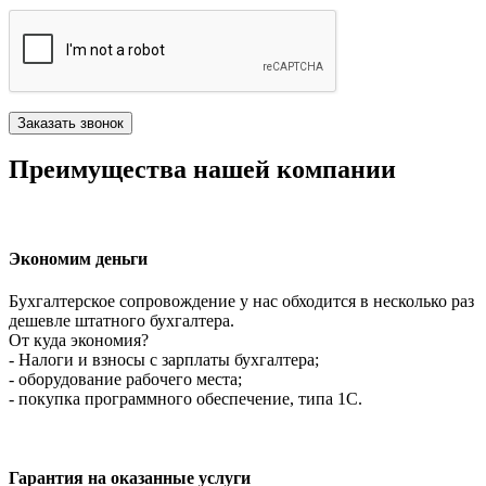
Преимущества нашей компании
Экономим деньги
Бухгалтерское сопровождение у нас обходится в несколько раз
дешевле штатного бухгалтера.
От куда экономия?
- Налоги и взносы с зарплаты бухгалтера;
- оборудование рабочего места;
- покупка программного обеспечение, типа 1С.
Гарантия на оказанные услуги