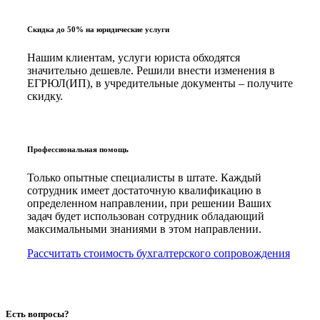
Скидка до 50% на юридические услуги
Нашим клиентам, услуги юриста обходятся
значительно дешевле. Решили внести изменения в
ЕГРЮЛ(ИП), в учредительные документы – получите
скидку.
Профессиональная помощь
Только опытные специалисты в штате. Каждый
сотрудник имеет достаточную квалификацию в
определенном направлении, при решении Ваших
задач будет использован сотрудник обладающий
максимальными знаниями в этом направлении.
Рассчитать стоимость бухгалтерского сопровождения
Есть вопросы?