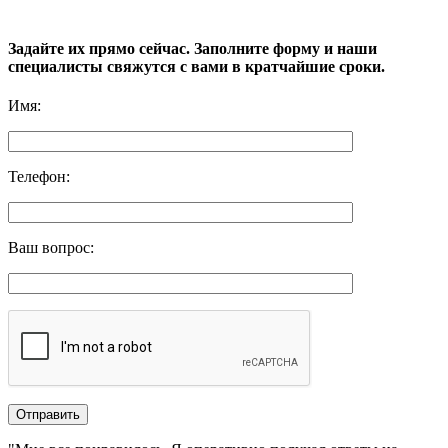
Задайте их прямо сейчас. Заполните форму и наши
специалисты свяжутся с вами в кратчайшие сроки.
Имя
:
Телефон
:
Ваш вопрос
: