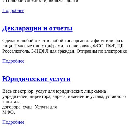
ИП любой сложности, включая долги.
Подробнее
Декларации и отчеты
Сделаем любой отчет в любой гос. орган для фирм или физ.
лица. Нулевые или с цифрами, в налоговую, ФСС, ПФР, ЦБ,
Россалкоголь, 3-НДФЛ для граждан. Отправим по электронке
Подробнее
Юридические услуги
Весь спектр юр. услуг для юридических лиц: смена
учредителей, директора, адреса, изменение устава, уставного
капитала,
договора, суды. Услуги для
МФО.
Подробнее