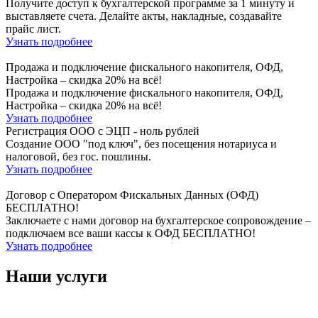
Получите доступ к бухгалтерской программе за 1 минуту и
выставляете счета. Делайте акты, накладные, создавайте
прайс лист.
Узнать подробнее
Продажа и подключение фискального накопителя, ОФД,
Настройка – скидка 20% на всё!
Продажа и подключение фискального накопителя, ОФД,
Настройка – скидка 20% на всё!
Узнать подробнее
Регистрация ООО с ЭЦП - ноль рублей
Создание ООО "под ключ", без посещения нотариуса и
налоговой, без гос. пошлины.
Узнать подробнее
Договор с Оператором Фискальных Данных (ОФД)
БЕСПЛАТНО!
Заключаете с нами договор на бухгалтерское сопровождение –
подключаем все ваши кассы к ОФД БЕСПЛАТНО!
Узнать подробнее
Наши услуги