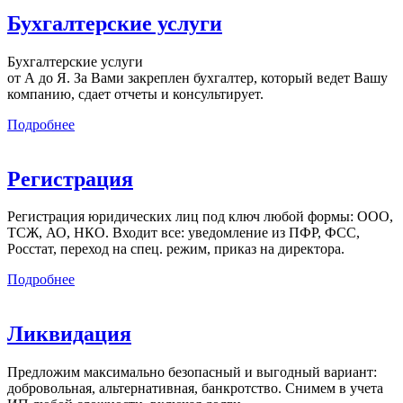
Бухгалтерские услуги
Бухгалтерские услуги
от А до Я. За Вами закреплен бухгалтер, который ведет Вашу
компанию, сдает отчеты и консультирует.
Подробнее
Регистрация
Регистрация юридических лиц под ключ любой формы: ООО,
ТСЖ, АО, НКО. Входит все: уведомление из ПФР, ФСС,
Росстат, переход на спец. режим, приказ на директора.
Подробнее
Ликвидация
Предложим максимально безопасный и выгодный вариант:
добровольная, альтернативная, банкротство. Снимем в учета