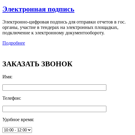
Электронная подпись
Электронно-цифровая подпись для отправки отчетов в гос.
органы, участие в тендерах на электронных площадках,
подключение к электронному документообороту.
Подробнее
ЗАКАЗАТЬ ЗВОНОК
Имя
:
Телефон
:
Удобное время
: