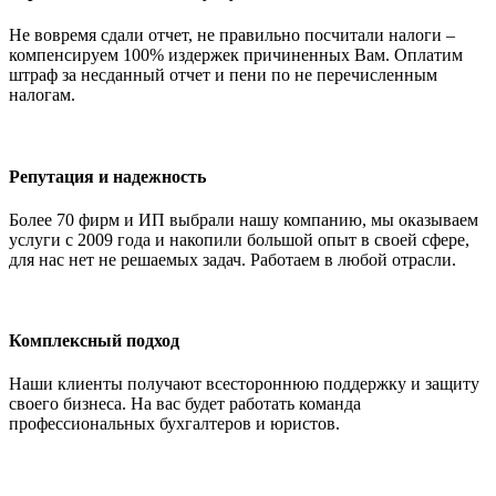
Не вовремя сдали отчет, не правильно посчитали налоги –
компенсируем 100% издержек причиненных Вам. Оплатим
штраф за несданный отчет и пени по не перечисленным
налогам.
Репутация и надежность
Более 70 фирм и ИП выбрали нашу компанию, мы оказываем
услуги с 2009 года и накопили большой опыт в своей сфере,
для нас нет не решаемых задач. Работаем в любой отрасли.
Комплексный подход
Наши клиенты получают всестороннюю поддержку и защиту
своего бизнеса. На вас будет работать команда
профессиональных бухгалтеров и юристов.