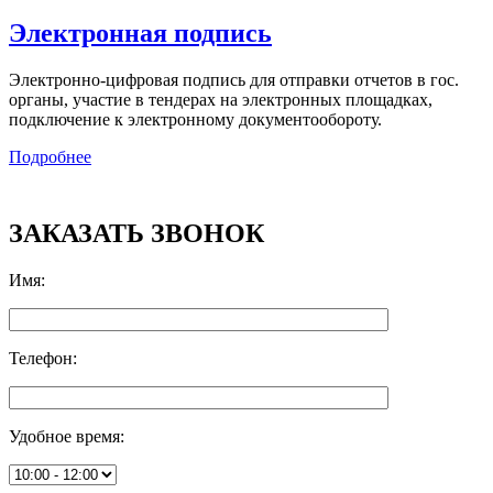
Электронная подпись
Электронно-цифровая подпись для отправки отчетов в гос.
органы, участие в тендерах на электронных площадках,
подключение к электронному документообороту.
Подробнее
ЗАКАЗАТЬ ЗВОНОК
Имя
:
Телефон
:
Удобное время
: