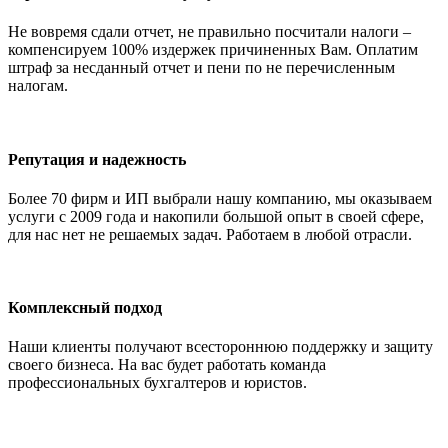
Не вовремя сдали отчет, не правильно посчитали налоги –
компенсируем 100% издержек причиненных Вам. Оплатим
штраф за несданный отчет и пени по не перечисленным
налогам.
Репутация и надежность
Более 70 фирм и ИП выбрали нашу компанию, мы оказываем
услуги с 2009 года и накопили большой опыт в своей сфере,
для нас нет не решаемых задач. Работаем в любой отрасли.
Комплексный подход
Наши клиенты получают всестороннюю поддержку и защиту
своего бизнеса. На вас будет работать команда
профессиональных бухгалтеров и юристов.