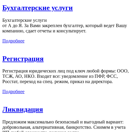
Бухгалтерские услуги
Бухгалтерские услуги
от А до Я. За Вами закреплен бухгалтер, который ведет Вашу
компанию, сдает отчеты и консультирует.
Подробнее
Регистрация
Регистрация юридических лиц под ключ любой формы: ООО,
ТСЖ, АО, НКО. Входит все: уведомление из ПФР, ФСС,
Росстат, переход на спец. режим, приказ на директора.
Подробнее
Ликвидация
Предложим максимально безопасный и выгодный вариант:
добровольная, альтернативная, банкротство. Снимем в учета