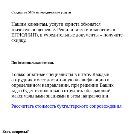
Скидка до 50% на юридические услуги
Нашим клиентам, услуги юриста обходятся
значительно дешевле. Решили внести изменения в
ЕГРЮЛ(ИП), в учредительные документы – получите
скидку.
Профессиональная помощь
Только опытные специалисты в штате. Каждый
сотрудник имеет достаточную квалификацию в
определенном направлении, при решении Ваших
задач будет использован сотрудник обладающий
максимальными знаниями в этом направлении.
Рассчитать стоимость бухгалтерского сопровождения
Есть вопросы?