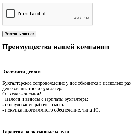
Преимущества нашей компании
Экономим деньги
Бухгалтерское сопровождение у нас обходится в несколько раз
дешевле штатного бухгалтера.
От куда экономия?
- Налоги и взносы с зарплаты бухгалтера;
- оборудование рабочего места;
- покупка программного обеспечение, типа 1С.
Гарантия на оказанные услуги