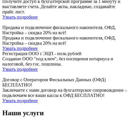
Получите доступ к бухгалтерской программе за 1 минуту и
выставляете счета. Делайте акты, накладные, создавайте
прайс лист.
Узнать подробнее
Продажа и подключение фискального накопителя, ОФД,
Настройка – скидка 20% на всё!
Продажа и подключение фискального накопителя, ОФД,
Настройка – скидка 20% на всё!
Узнать подробнее
Регистрация ООО с ЭЦП - ноль рублей
Создание ООО "под ключ", без посещения нотариуса и
налоговой, без гос. пошлины.
Узнать подробнее
Договор с Оператором Фискальных Данных (ОФД)
БЕСПЛАТНО!
Заключаете с нами договор на бухгалтерское сопровождение –
подключаем все ваши кассы к ОФД БЕСПЛАТНО!
Узнать подробнее
Наши услуги