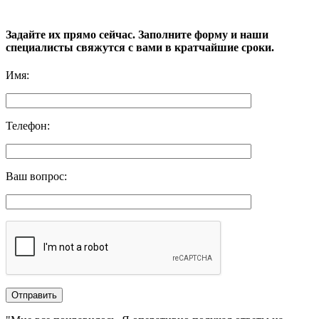
Задайте их прямо сейчас. Заполните форму и наши
специалисты свяжутся с вами в кратчайшие сроки.
Имя
:
Телефон
:
Ваш вопрос
: