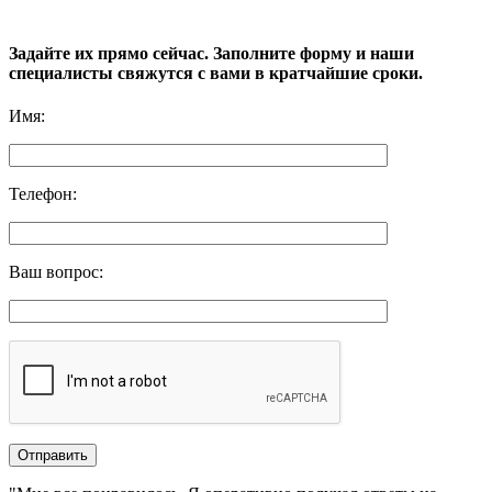
Задайте их прямо сейчас. Заполните форму и наши
специалисты свяжутся с вами в кратчайшие сроки.
Имя
:
Телефон
:
Ваш вопрос
: