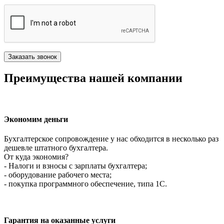
Преимущества нашей компании
Экономим деньги
Бухгалтерское сопровождение у нас обходится в несколько раз
дешевле штатного бухгалтера.
От куда экономия?
- Налоги и взносы с зарплаты бухгалтера;
- оборудование рабочего места;
- покупка программного обеспечение, типа 1С.
Гарантия на оказанные услуги