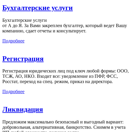
Бухгалтерские услуги
Бухгалтерские услуги
от А до Я. За Вами закреплен бухгалтер, который ведет Вашу
компанию, сдает отчеты и консультирует.
Подробнее
Регистрация
Регистрация юридических лиц под ключ любой формы: ООО,
ТСЖ, АО, НКО. Входит все: уведомление из ПФР, ФСС,
Росстат, переход на спец. режим, приказ на директора.
Подробнее
Ликвидация
Предложим максимально безопасный и выгодный вариант:
добровольная, альтернативная, банкротство. Снимем в учета