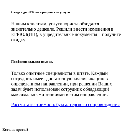
Скидка до 50% на юридические услуги
Нашим клиентам, услуги юриста обходятся
значительно дешевле. Решили внести изменения в
ЕГРЮЛ(ИП), в учредительные документы – получите
скидку.
Профессиональная помощь
Только опытные специалисты в штате. Каждый
сотрудник имеет достаточную квалификацию в
определенном направлении, при решении Ваших
задач будет использован сотрудник обладающий
максимальными знаниями в этом направлении.
Рассчитать стоимость бухгалтерского сопровождения
Есть вопросы?