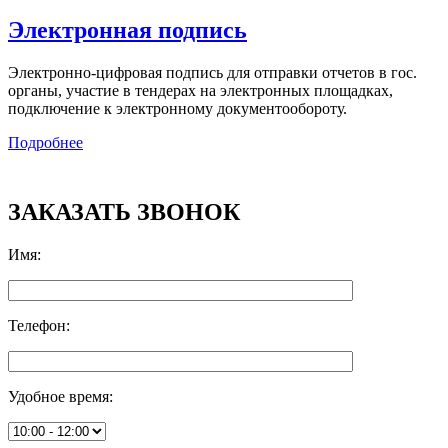
Электронная подпись
Электронно-цифровая подпись для отправки отчетов в гос.
органы, участие в тендерах на электронных площадках,
подключение к электронному документообороту.
Подробнее
ЗАКАЗАТЬ ЗВОНОК
Имя
:
Телефон
:
Удобное время
: