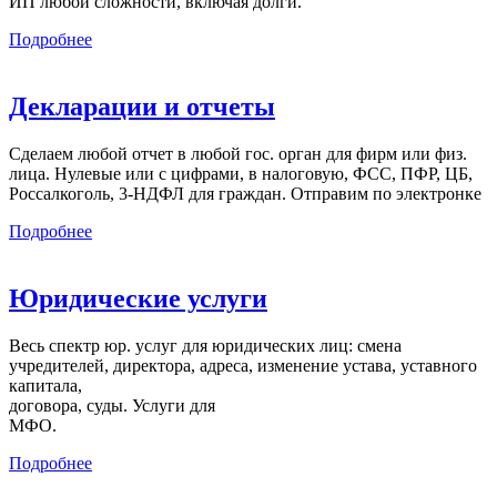
ИП любой сложности, включая долги.
Подробнее
Декларации и отчеты
Сделаем любой отчет в любой гос. орган для фирм или физ.
лица. Нулевые или с цифрами, в налоговую, ФСС, ПФР, ЦБ,
Россалкоголь, 3-НДФЛ для граждан. Отправим по электронке
Подробнее
Юридические услуги
Весь спектр юр. услуг для юридических лиц: смена
учредителей, директора, адреса, изменение устава, уставного
капитала,
договора, суды. Услуги для
МФО.
Подробнее