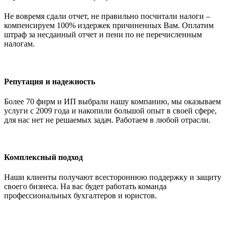
Не вовремя сдали отчет, не правильно посчитали налоги –
компенсируем 100% издержек причиненных Вам. Оплатим
штраф за несданный отчет и пени по не перечисленным
налогам.
Репутация и надежность
Более 70 фирм и ИП выбрали нашу компанию, мы оказываем
услуги с 2009 года и накопили большой опыт в своей сфере,
для нас нет не решаемых задач. Работаем в любой отрасли.
Комплексный подход
Наши клиенты получают всестороннюю поддержку и защиту
своего бизнеса. На вас будет работать команда
профессиональных бухгалтеров и юристов.