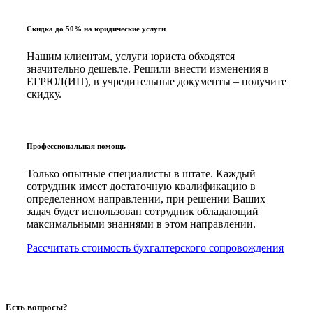
Скидка до 50% на юридические услуги
Нашим клиентам, услуги юриста обходятся
значительно дешевле. Решили внести изменения в
ЕГРЮЛ(ИП), в учредительные документы – получите
скидку.
Профессиональная помощь
Только опытные специалисты в штате. Каждый
сотрудник имеет достаточную квалификацию в
определенном направлении, при решении Ваших
задач будет использован сотрудник обладающий
максимальными знаниями в этом направлении.
Рассчитать стоимость бухгалтерского сопровождения
Есть вопросы?