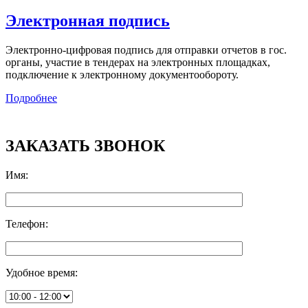
Электронная подпись
Электронно-цифровая подпись для отправки отчетов в гос.
органы, участие в тендерах на электронных площадках,
подключение к электронному документообороту.
Подробнее
ЗАКАЗАТЬ ЗВОНОК
Имя
:
Телефон
:
Удобное время
: