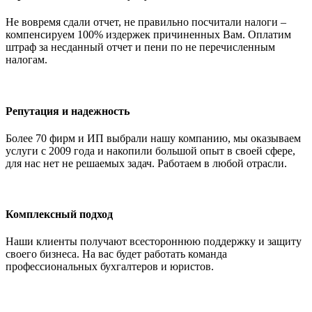
Не вовремя сдали отчет, не правильно посчитали налоги –
компенсируем 100% издержек причиненных Вам. Оплатим
штраф за несданный отчет и пени по не перечисленным
налогам.
Репутация и надежность
Более 70 фирм и ИП выбрали нашу компанию, мы оказываем
услуги с 2009 года и накопили большой опыт в своей сфере,
для нас нет не решаемых задач. Работаем в любой отрасли.
Комплексный подход
Наши клиенты получают всестороннюю поддержку и защиту
своего бизнеса. На вас будет работать команда
профессиональных бухгалтеров и юристов.