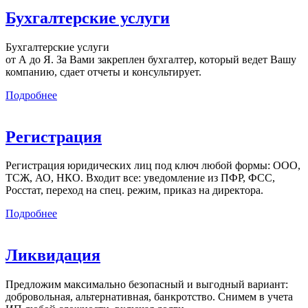
Бухгалтерские услуги
Бухгалтерские услуги
от А до Я. За Вами закреплен бухгалтер, который ведет Вашу
компанию, сдает отчеты и консультирует.
Подробнее
Регистрация
Регистрация юридических лиц под ключ любой формы: ООО,
ТСЖ, АО, НКО. Входит все: уведомление из ПФР, ФСС,
Росстат, переход на спец. режим, приказ на директора.
Подробнее
Ликвидация
Предложим максимально безопасный и выгодный вариант:
добровольная, альтернативная, банкротство. Снимем в учета