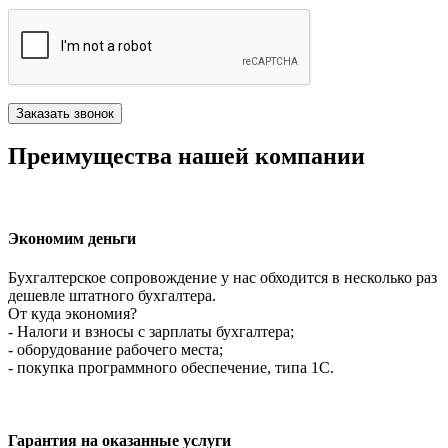
Преимущества нашей компании
Экономим деньги
Бухгалтерское сопровождение у нас обходится в несколько раз
дешевле штатного бухгалтера.
От куда экономия?
- Налоги и взносы с зарплаты бухгалтера;
- оборудование рабочего места;
- покупка программного обеспечение, типа 1С.
Гарантия на оказанные услуги