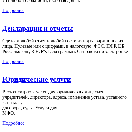
ИП любой сложности, включая долги.
Подробнее
Декларации и отчеты
Сделаем любой отчет в любой гос. орган для фирм или физ.
лица. Нулевые или с цифрами, в налоговую, ФСС, ПФР, ЦБ,
Россалкоголь, 3-НДФЛ для граждан. Отправим по электронке
Подробнее
Юридические услуги
Весь спектр юр. услуг для юридических лиц: смена
учредителей, директора, адреса, изменение устава, уставного
капитала,
договора, суды. Услуги для
МФО.
Подробнее