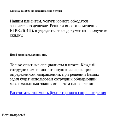
Скидка до 50% на юридические услуги
Нашим клиентам, услуги юриста обходятся
значительно дешевле. Решили внести изменения в
ЕГРЮЛ(ИП), в учредительные документы – получите
скидку.
Профессиональная помощь
Только опытные специалисты в штате. Каждый
сотрудник имеет достаточную квалификацию в
определенном направлении, при решении Ваших
задач будет использован сотрудник обладающий
максимальными знаниями в этом направлении.
Рассчитать стоимость бухгалтерского сопровождения
Есть вопросы?