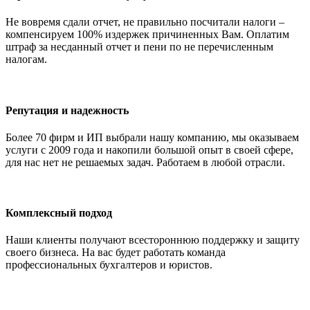
Не вовремя сдали отчет, не правильно посчитали налоги –
компенсируем 100% издержек причиненных Вам. Оплатим
штраф за несданный отчет и пени по не перечисленным
налогам.
Репутация и надежность
Более 70 фирм и ИП выбрали нашу компанию, мы оказываем
услуги с 2009 года и накопили большой опыт в своей сфере,
для нас нет не решаемых задач. Работаем в любой отрасли.
Комплексный подход
Наши клиенты получают всестороннюю поддержку и защиту
своего бизнеса. На вас будет работать команда
профессиональных бухгалтеров и юристов.