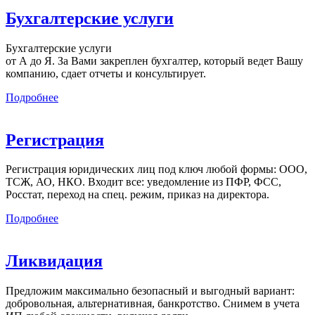
Бухгалтерские услуги
Бухгалтерские услуги
от А до Я. За Вами закреплен бухгалтер, который ведет Вашу
компанию, сдает отчеты и консультирует.
Подробнее
Регистрация
Регистрация юридических лиц под ключ любой формы: ООО,
ТСЖ, АО, НКО. Входит все: уведомление из ПФР, ФСС,
Росстат, переход на спец. режим, приказ на директора.
Подробнее
Ликвидация
Предложим максимально безопасный и выгодный вариант:
добровольная, альтернативная, банкротство. Снимем в учета