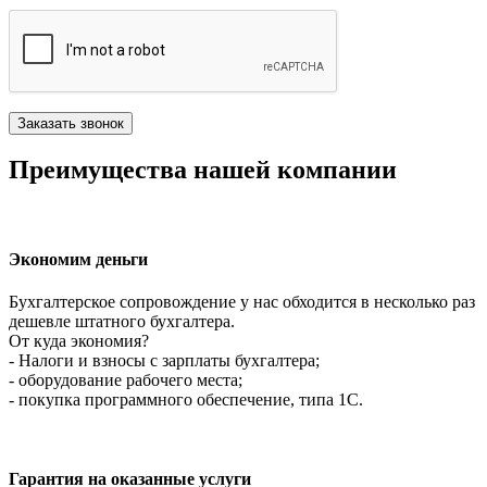
Преимущества нашей компании
Экономим деньги
Бухгалтерское сопровождение у нас обходится в несколько раз
дешевле штатного бухгалтера.
От куда экономия?
- Налоги и взносы с зарплаты бухгалтера;
- оборудование рабочего места;
- покупка программного обеспечение, типа 1С.
Гарантия на оказанные услуги