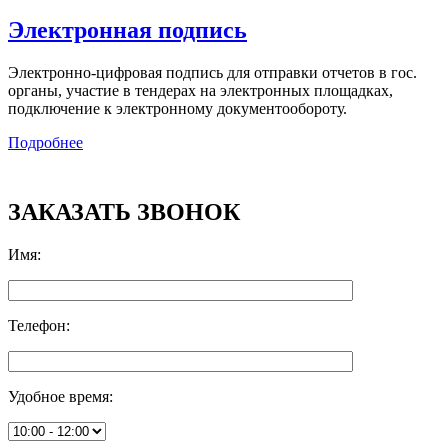
Электронная подпись
Электронно-цифровая подпись для отправки отчетов в гос.
органы, участие в тендерах на электронных площадках,
подключение к электронному документообороту.
Подробнее
ЗАКАЗАТЬ ЗВОНОК
Имя
:
Телефон
:
Удобное время
: