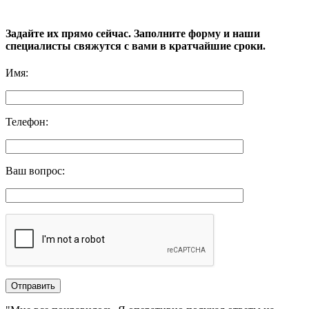
Задайте их прямо сейчас. Заполните форму и наши
специалисты свяжутся с вами в кратчайшие сроки.
Имя
:
Телефон
:
Ваш вопрос
: