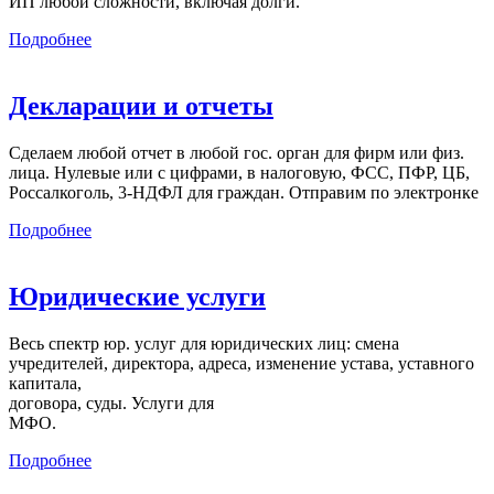
ИП любой сложности, включая долги.
Подробнее
Декларации и отчеты
Сделаем любой отчет в любой гос. орган для фирм или физ.
лица. Нулевые или с цифрами, в налоговую, ФСС, ПФР, ЦБ,
Россалкоголь, 3-НДФЛ для граждан. Отправим по электронке
Подробнее
Юридические услуги
Весь спектр юр. услуг для юридических лиц: смена
учредителей, директора, адреса, изменение устава, уставного
капитала,
договора, суды. Услуги для
МФО.
Подробнее