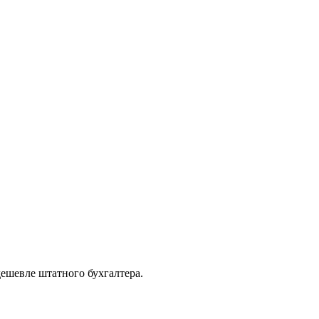
дешевле штатного бухгалтера.