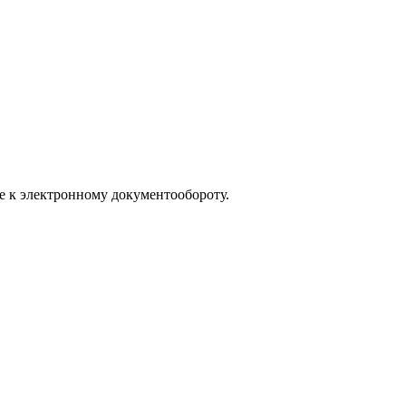
е к электронному документообороту.