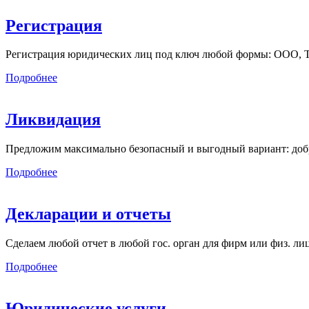
Регистрация
Регистрация юридических лиц под ключ любой формы: ООО, ТСЖ
Подробнее
Ликвидация
Предложим максимально безопасный и выгодный вариант: добр
Подробнее
Декларации и отчеты
Сделаем любой отчет в любой гос. орган для фирм или физ. л
Подробнее
Юридические услуги