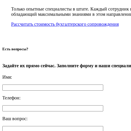
Только опытные специалисты в штате. Каждый сотрудник 
обладающий максимальными знаниями в этом направлени
Рассчитать стоимость бухгалтерского сопровождения
Есть вопросы?
Задайте их прямо сейчас. Заполните форму и наши специал
Имя
:
Телефон
:
Ваш вопрос
: