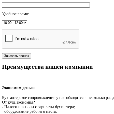
Удобное время
:
Преимущества нашей компании
Экономим деньги
Бухгалтерское сопровождение у нас обходится в несколько раз 
От куда экономия?
- Налоги и взносы с зарплаты бухгалтера;
- оборудование рабочего места;