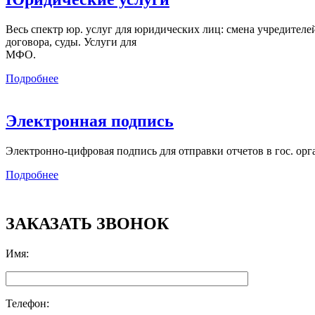
Весь спектр юр. услуг для юридических лиц: смена учредителей,
договора, суды. Услуги для
МФО.
Подробнее
Электронная подпись
Электронно-цифровая подпись для отправки отчетов в гос. орг
Подробнее
ЗАКАЗАТЬ ЗВОНОК
Имя
:
Телефон
: