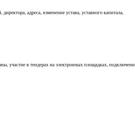
 директора, адреса, изменение устава, уставного капитала,
аны, участие в тендерах на электронных площадках, подключени