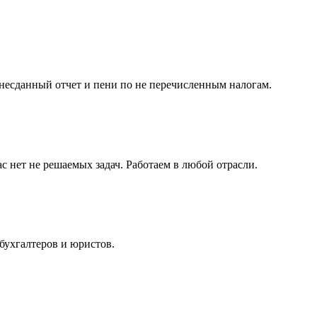
несданный отчет и пени по не перечисленным налогам.
с нет не решаемых задач. Работаем в любой отрасли.
бухгалтеров и юристов.