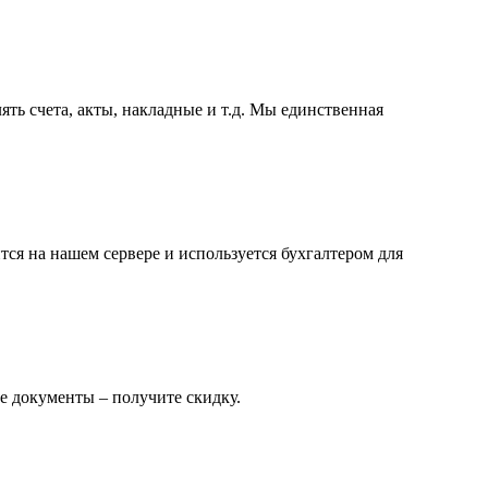
ть счета, акты, накладные и т.д. Мы единственная
ся на нашем сервере и используется бухгалтером для
е документы – получите скидку.