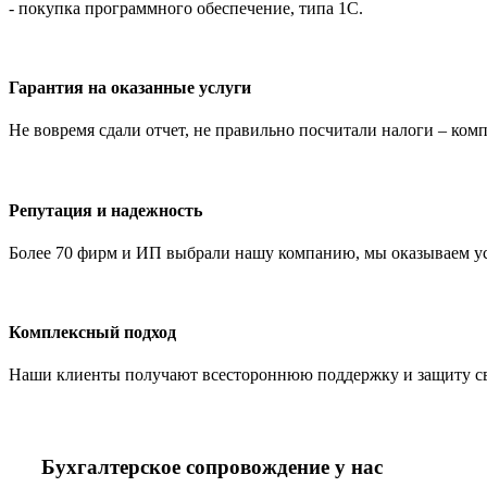
- покупка программного обеспечение, типа 1С.
Гарантия на оказанные услуги
Не вовремя сдали отчет, не правильно посчитали налоги – ко
Репутация и надежность
Более 70 фирм и ИП выбрали нашу компанию, мы оказываем услу
Комплексный подход
Наши клиенты получают всестороннюю поддержку и защиту свое
Бухгалтерское сопровождение у нас