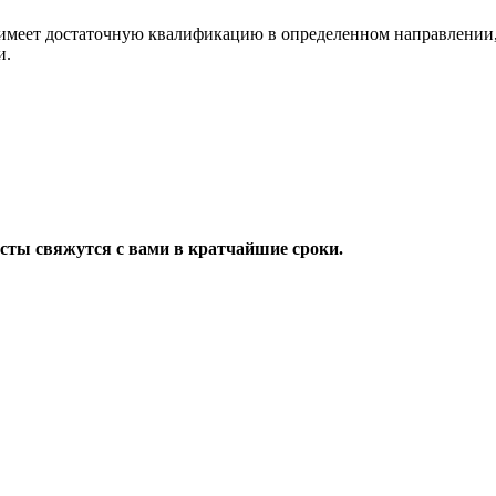
имеет достаточную квалификацию в определенном направлении,
и.
исты свяжутся с вами в кратчайшие сроки.