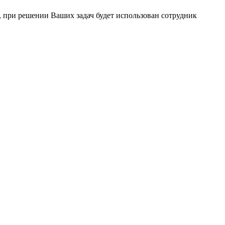
 при решении Ваших задач будет использован сотрудник