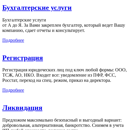
Бухгалтерские услуги
Бухгалтерские услуги
от А до Я. За Вами закреплен бухгалтер, который ведет Вашу
компанию, сдает отчеты и консультирует.
Подробнее
Регистрация
Регистрация юридических лиц под ключ любой формы: ООО,
ТСЖ, АО, НКО. Входит все: уведомление из ПФР, ФСС,
Росстат, переход на спец. режим, приказ на директора.
Подробнее
Ликвидация
Предложим максимально безопасный и выгодный вариант:
добровольная, альтернативная, банкротство. Снимем в учета