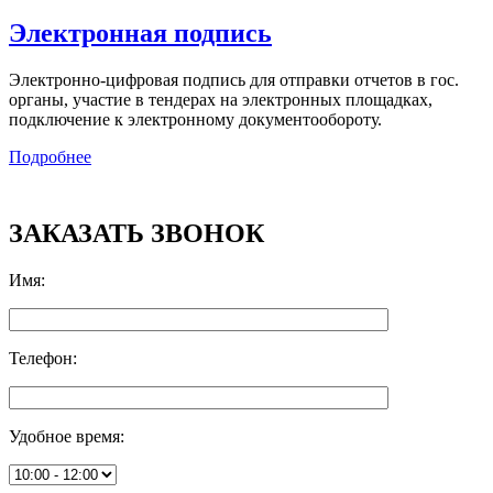
Электронная подпись
Электронно-цифровая подпись для отправки отчетов в гос.
органы, участие в тендерах на электронных площадках,
подключение к электронному документообороту.
Подробнее
ЗАКАЗАТЬ ЗВОНОК
Имя
:
Телефон
:
Удобное время
: