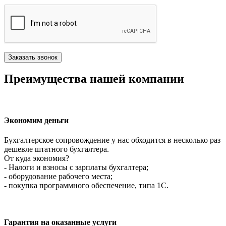
Преимущества нашей компании
Экономим деньги
Бухгалтерское сопровождение у нас обходится в несколько раз
дешевле штатного бухгалтера.
От куда экономия?
- Налоги и взносы с зарплаты бухгалтера;
- оборудование рабочего места;
- покупка программного обеспечение, типа 1С.
Гарантия на оказанные услуги