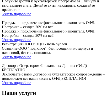
Получите доступ к бухгалтерской программе за 1 минуту и
выставляете счета. Делайте акты, накладные, создавайте
прайс лист.
Узнать подробнее
Продажа и подключение фискального накопителя, ОФД,
Настройка – скидка 20% на всё!
Продажа и подключение фискального накопителя, ОФД,
Настройка – скидка 20% на всё!
Узнать подробнее
Регистрация ООО с ЭЦП - ноль рублей
Создание ООО "под ключ", без посещения нотариуса и
налоговой, без гос. пошлины.
Узнать подробнее
Договор с Оператором Фискальных Данных (ОФД)
БЕСПЛАТНО!
Заключаете с нами договор на бухгалтерское сопровождение –
подключаем все ваши кассы к ОФД БЕСПЛАТНО!
Узнать подробнее
Наши услуги