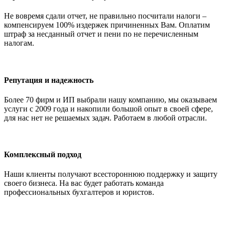
Не вовремя сдали отчет, не правильно посчитали налоги –
компенсируем 100% издержек причиненных Вам. Оплатим
штраф за несданный отчет и пени по не перечисленным
налогам.
Репутация и надежность
Более 70 фирм и ИП выбрали нашу компанию, мы оказываем
услуги с 2009 года и накопили большой опыт в своей сфере,
для нас нет не решаемых задач. Работаем в любой отрасли.
Комплексный подход
Наши клиенты получают всестороннюю поддержку и защиту
своего бизнеса. На вас будет работать команда
профессиональных бухгалтеров и юристов.