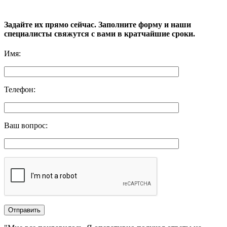
Задайте их прямо сейчас. Заполните форму и наши
специалисты свяжутся с вами в кратчайшие сроки.
Имя
:
Телефон
:
Ваш вопрос
: