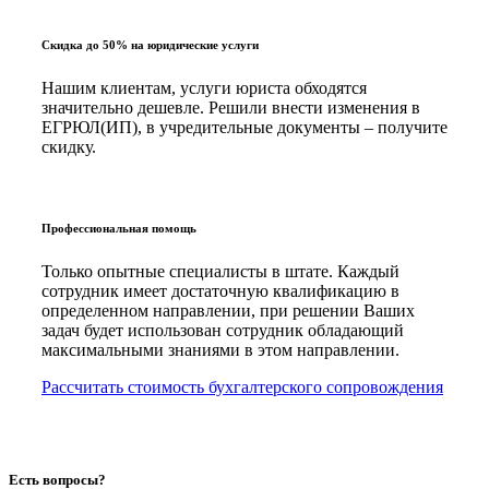
Скидка до 50% на юридические услуги
Нашим клиентам, услуги юриста обходятся
значительно дешевле. Решили внести изменения в
ЕГРЮЛ(ИП), в учредительные документы – получите
скидку.
Профессиональная помощь
Только опытные специалисты в штате. Каждый
сотрудник имеет достаточную квалификацию в
определенном направлении, при решении Ваших
задач будет использован сотрудник обладающий
максимальными знаниями в этом направлении.
Рассчитать стоимость бухгалтерского сопровождения
Есть вопросы?