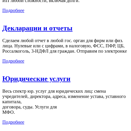
ИП любой сложности, включая долги.
Подробнее
Декларации и отчеты
Сделаем любой отчет в любой гос. орган для фирм или физ.
лица. Нулевые или с цифрами, в налоговую, ФСС, ПФР, ЦБ,
Россалкоголь, 3-НДФЛ для граждан. Отправим по электронке
Подробнее
Юридические услуги
Весь спектр юр. услуг для юридических лиц: смена
учредителей, директора, адреса, изменение устава, уставного
капитала,
договора, суды. Услуги для
МФО.
Подробнее