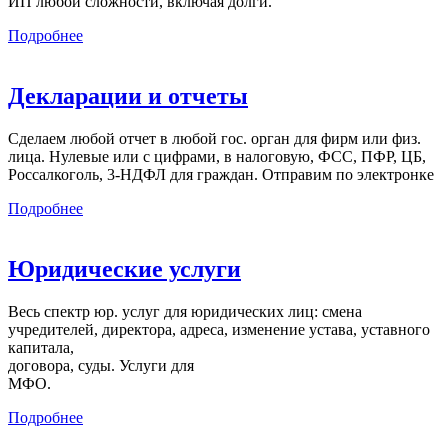
ИП любой сложности, включая долги.
Подробнее
Декларации и отчеты
Сделаем любой отчет в любой гос. орган для фирм или физ.
лица. Нулевые или с цифрами, в налоговую, ФСС, ПФР, ЦБ,
Россалкоголь, 3-НДФЛ для граждан. Отправим по электронке
Подробнее
Юридические услуги
Весь спектр юр. услуг для юридических лиц: смена
учредителей, директора, адреса, изменение устава, уставного
капитала,
договора, суды. Услуги для
МФО.
Подробнее