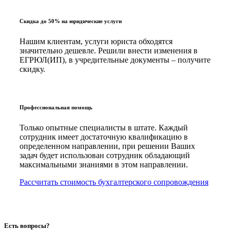
Скидка до 50% на юридические услуги
Нашим клиентам, услуги юриста обходятся
значительно дешевле. Решили внести изменения в
ЕГРЮЛ(ИП), в учредительные документы – получите
скидку.
Профессиональная помощь
Только опытные специалисты в штате. Каждый
сотрудник имеет достаточную квалификацию в
определенном направлении, при решении Ваших
задач будет использован сотрудник обладающий
максимальными знаниями в этом направлении.
Рассчитать стоимость бухгалтерского сопровождения
Есть вопросы?