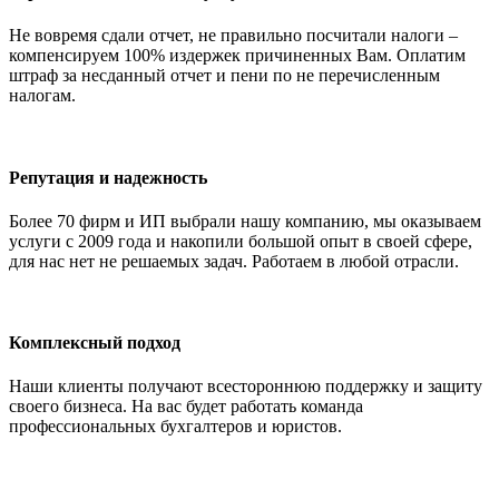
Не вовремя сдали отчет, не правильно посчитали налоги –
компенсируем 100% издержек причиненных Вам. Оплатим
штраф за несданный отчет и пени по не перечисленным
налогам.
Репутация и надежность
Более 70 фирм и ИП выбрали нашу компанию, мы оказываем
услуги с 2009 года и накопили большой опыт в своей сфере,
для нас нет не решаемых задач. Работаем в любой отрасли.
Комплексный подход
Наши клиенты получают всестороннюю поддержку и защиту
своего бизнеса. На вас будет работать команда
профессиональных бухгалтеров и юристов.