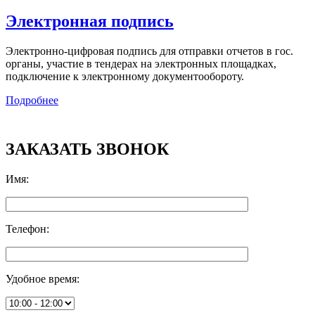
Электронная подпись
Электронно-цифровая подпись для отправки отчетов в гос.
органы, участие в тендерах на электронных площадках,
подключение к электронному документообороту.
Подробнее
ЗАКАЗАТЬ ЗВОНОК
Имя
:
Телефон
:
Удобное время
: