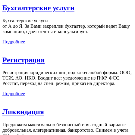
Бухгалтерские услуги
Бухгалтерские услуги
от А до Я. За Вами закреплен бухгалтер, который ведет Вашу
компанию, сдает отчеты и консультирует.
Подробнее
Регистрация
Регистрация юридических лиц под ключ любой формы: ООО,
ТСЖ, АО, НКО. Входит все: уведомление из ПФР, ФСС,
Росстат, переход на спец. режим, приказ на директора.
Подробнее
Ликвидация
Предложим максимально безопасный и выгодный вариант:
добровольная, альтернативная, банкротство. Снимем в учета