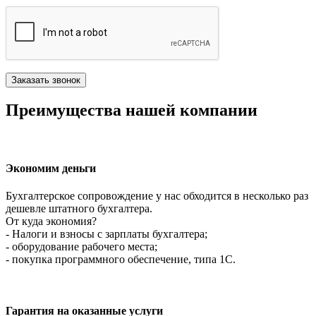
Преимущества нашей компании
Экономим деньги
Бухгалтерское сопровождение у нас обходится в несколько раз
дешевле штатного бухгалтера.
От куда экономия?
- Налоги и взносы с зарплаты бухгалтера;
- оборудование рабочего места;
- покупка программного обеспечение, типа 1С.
Гарантия на оказанные услуги