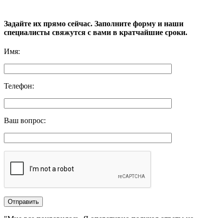
Задайте их прямо сейчас. Заполните форму и наши
специалисты свяжутся с вами в кратчайшие сроки.
Имя
:
Телефон
:
Ваш вопрос
: