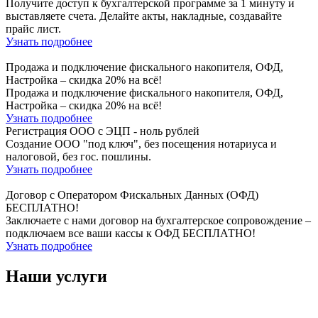
Получите доступ к бухгалтерской программе за 1 минуту и
выставляете счета. Делайте акты, накладные, создавайте
прайс лист.
Узнать подробнее
Продажа и подключение фискального накопителя, ОФД,
Настройка – скидка 20% на всё!
Продажа и подключение фискального накопителя, ОФД,
Настройка – скидка 20% на всё!
Узнать подробнее
Регистрация ООО с ЭЦП - ноль рублей
Создание ООО "под ключ", без посещения нотариуса и
налоговой, без гос. пошлины.
Узнать подробнее
Договор с Оператором Фискальных Данных (ОФД)
БЕСПЛАТНО!
Заключаете с нами договор на бухгалтерское сопровождение –
подключаем все ваши кассы к ОФД БЕСПЛАТНО!
Узнать подробнее
Наши услуги