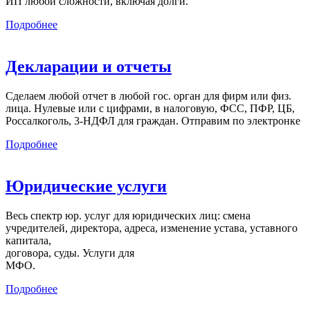
ИП любой сложности, включая долги.
Подробнее
Декларации и отчеты
Сделаем любой отчет в любой гос. орган для фирм или физ.
лица. Нулевые или с цифрами, в налоговую, ФСС, ПФР, ЦБ,
Россалкоголь, 3-НДФЛ для граждан. Отправим по электронке
Подробнее
Юридические услуги
Весь спектр юр. услуг для юридических лиц: смена
учредителей, директора, адреса, изменение устава, уставного
капитала,
договора, суды. Услуги для
МФО.
Подробнее