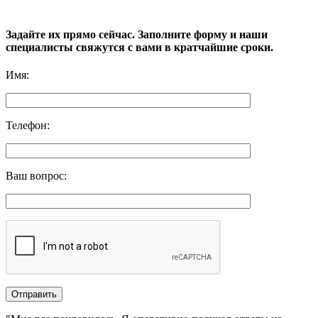
Задайте их прямо сейчас. Заполните форму и наши
специалисты свяжутся с вами в кратчайшие сроки.
Имя
:
Телефон
:
Ваш вопрос
: