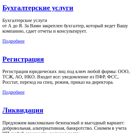
Бухгалтерские услуги
Бухгалтерские услуги
от А до Я. За Вами закреплен бухгалтер, который ведет Вашу
компанию, сдает отчеты и консультирует.
Подробнее
Регистрация
Регистрация юридических лиц под ключ любой формы: ООО,
ТСЖ, АО, НКО. Входит все: уведомление из ПФР, ФСС,
Росстат, переход на спец. режим, приказ на директора.
Подробнее
Ликвидация
Предложим максимально безопасный и выгодный вариант:
добровольная, альтернативная, банкротство. Снимем в учета