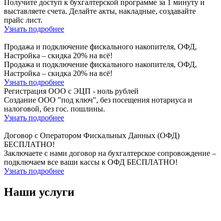
Получите доступ к бухгалтерской программе за 1 минуту и
выставляете счета. Делайте акты, накладные, создавайте
прайс лист.
Узнать подробнее
Продажа и подключение фискального накопителя, ОФД,
Настройка – скидка 20% на всё!
Продажа и подключение фискального накопителя, ОФД,
Настройка – скидка 20% на всё!
Узнать подробнее
Регистрация ООО с ЭЦП - ноль рублей
Создание ООО "под ключ", без посещения нотариуса и
налоговой, без гос. пошлины.
Узнать подробнее
Договор с Оператором Фискальных Данных (ОФД)
БЕСПЛАТНО!
Заключаете с нами договор на бухгалтерское сопровождение –
подключаем все ваши кассы к ОФД БЕСПЛАТНО!
Узнать подробнее
Наши услуги