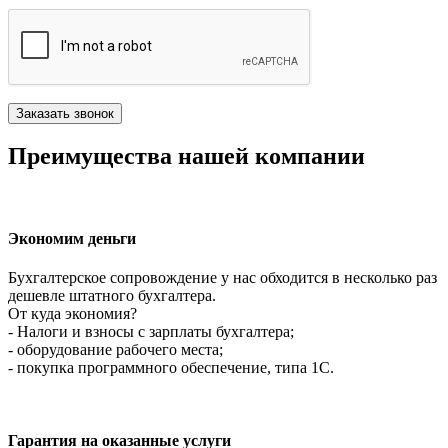
Преимущества нашей компании
Экономим деньги
Бухгалтерское сопровождение у нас обходится в несколько раз
дешевле штатного бухгалтера.
От куда экономия?
- Налоги и взносы с зарплаты бухгалтера;
- оборудование рабочего места;
- покупка программного обеспечение, типа 1С.
Гарантия на оказанные услуги