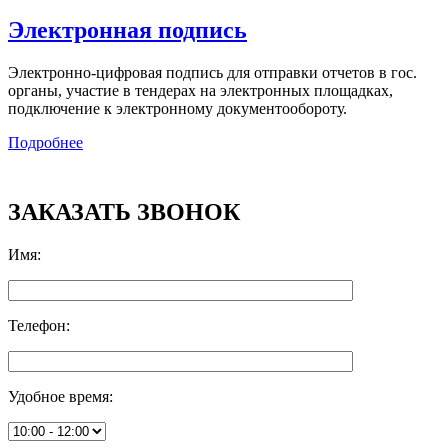
Электронная подпись
Электронно-цифровая подпись для отправки отчетов в гос.
органы, участие в тендерах на электронных площадках,
подключение к электронному документообороту.
Подробнее
ЗАКАЗАТЬ ЗВОНОК
Имя
:
Телефон
:
Удобное время
: