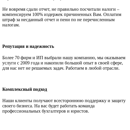
Не вовремя сдали отчет, не правильно посчитали налоги –
компенсируем 100% издержек причиненных Вам. Оплатим
штраф за несданный отчет и пени по не перечисленным
налогам.
Репутация и надежность
Более 70 фирм и ИП выбрали нашу компанию, мы оказываем
услуги с 2009 года и накопили большой опыт в своей сфере,
для нас нет не решаемых задач. Работаем в любой отрасли.
Комплексный подход
Наши клиенты получают всестороннюю поддержку и защиту
своего бизнеса. На вас будет работать команда
профессиональных бухгалтеров и юристов.