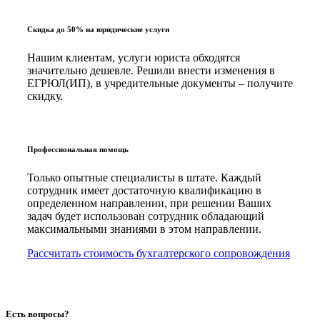
Скидка до 50% на юридические услуги
Нашим клиентам, услуги юриста обходятся
значительно дешевле. Решили внести изменения в
ЕГРЮЛ(ИП), в учредительные документы – получите
скидку.
Профессиональная помощь
Только опытные специалисты в штате. Каждый
сотрудник имеет достаточную квалификацию в
определенном направлении, при решении Ваших
задач будет использован сотрудник обладающий
максимальными знаниями в этом направлении.
Рассчитать стоимость бухгалтерского сопровождения
Есть вопросы?