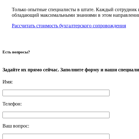
Только опытные специалисты в штате. Каждый сотрудник 
обладающий максимальными знаниями в этом направлени
Рассчитать стоимость бухгалтерского сопровождения
Есть вопросы?
Задайте их прямо сейчас. Заполните форму и наши специал
Имя
:
Телефон
:
Ваш вопрос
: