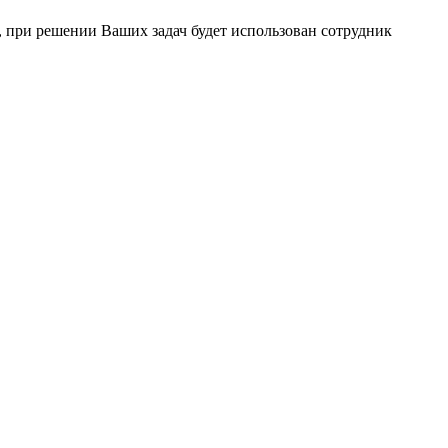
 при решении Ваших задач будет использован сотрудник