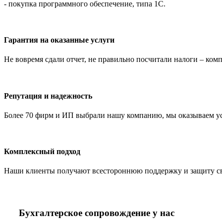
- покупка программного обеспечение, типа 1С.
Гарантия на оказанные услуги
Не вовремя сдали отчет, не правильно посчитали налоги – ко
Репутация и надежность
Более 70 фирм и ИП выбрали нашу компанию, мы оказываем услу
Комплексный подход
Наши клиенты получают всестороннюю поддержку и защиту свое
Бухгалтерское сопровождение у нас