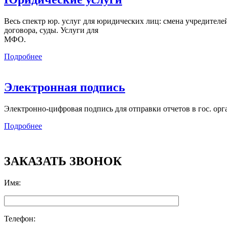
Весь спектр юр. услуг для юридических лиц: смена учредителей,
договора, суды. Услуги для
МФО.
Подробнее
Электронная подпись
Электронно-цифровая подпись для отправки отчетов в гос. орг
Подробнее
ЗАКАЗАТЬ ЗВОНОК
Имя
:
Телефон
: