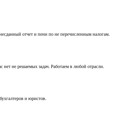
несданный отчет и пени по не перечисленным налогам.
с нет не решаемых задач. Работаем в любой отрасли.
бухгалтеров и юристов.