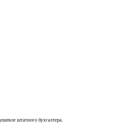
дешевле штатного бухгалтера.