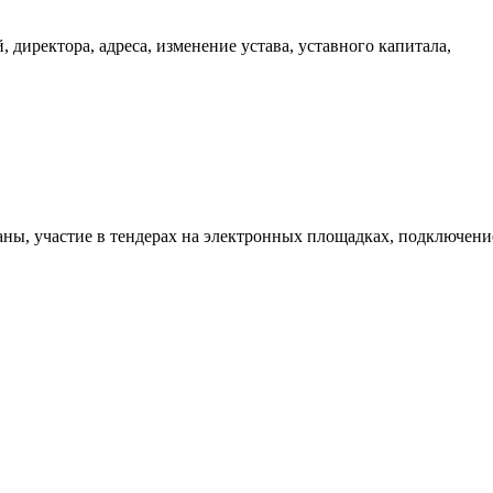
 директора, адреса, изменение устава, уставного капитала,
аны, участие в тендерах на электронных площадках, подключени