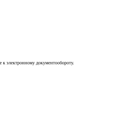
е к электронному документообороту.