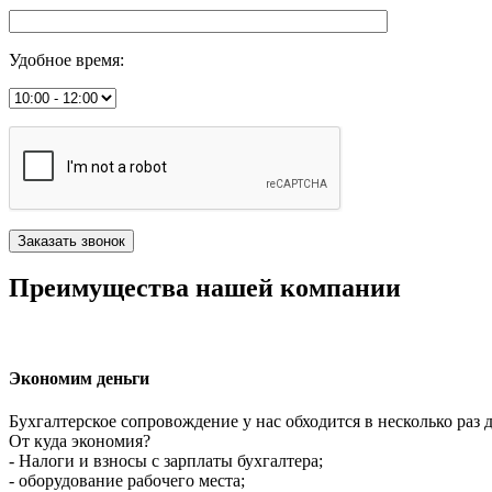
Удобное время
:
Преимущества нашей компании
Экономим деньги
Бухгалтерское сопровождение у нас обходится в несколько раз 
От куда экономия?
- Налоги и взносы с зарплаты бухгалтера;
- оборудование рабочего места;