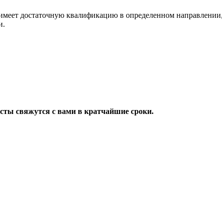
имеет достаточную квалификацию в определенном направлении,
и.
исты свяжутся с вами в кратчайшие сроки.