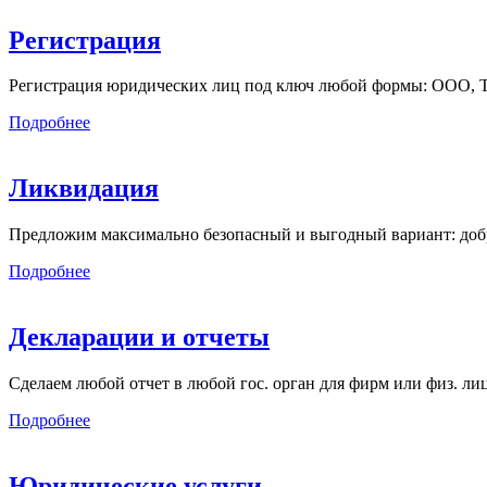
Регистрация
Регистрация юридических лиц под ключ любой формы: ООО, ТСЖ
Подробнее
Ликвидация
Предложим максимально безопасный и выгодный вариант: добр
Подробнее
Декларации и отчеты
Сделаем любой отчет в любой гос. орган для фирм или физ. л
Подробнее
Юридические услуги