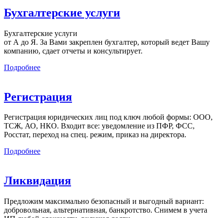
Бухгалтерские услуги
Бухгалтерские услуги
от А до Я. За Вами закреплен бухгалтер, который ведет Вашу
компанию, сдает отчеты и консультирует.
Подробнее
Регистрация
Регистрация юридических лиц под ключ любой формы: ООО,
ТСЖ, АО, НКО. Входит все: уведомление из ПФР, ФСС,
Росстат, переход на спец. режим, приказ на директора.
Подробнее
Ликвидация
Предложим максимально безопасный и выгодный вариант:
добровольная, альтернативная, банкротство. Снимем в учета