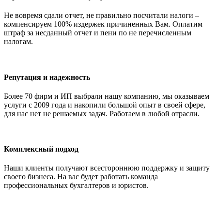
Не вовремя сдали отчет, не правильно посчитали налоги –
компенсируем 100% издержек причиненных Вам. Оплатим
штраф за несданный отчет и пени по не перечисленным
налогам.
Репутация и надежность
Более 70 фирм и ИП выбрали нашу компанию, мы оказываем
услуги с 2009 года и накопили большой опыт в своей сфере,
для нас нет не решаемых задач. Работаем в любой отрасли.
Комплексный подход
Наши клиенты получают всестороннюю поддержку и защиту
своего бизнеса. На вас будет работать команда
профессиональных бухгалтеров и юристов.