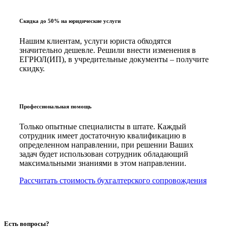
Скидка до 50% на юридические услуги
Нашим клиентам, услуги юриста обходятся
значительно дешевле. Решили внести изменения в
ЕГРЮЛ(ИП), в учредительные документы – получите
скидку.
Профессиональная помощь
Только опытные специалисты в штате. Каждый
сотрудник имеет достаточную квалификацию в
определенном направлении, при решении Ваших
задач будет использован сотрудник обладающий
максимальными знаниями в этом направлении.
Рассчитать стоимость бухгалтерского сопровождения
Есть вопросы?