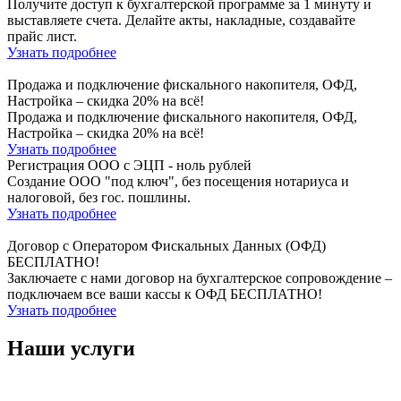
Получите доступ к бухгалтерской программе за 1 минуту и
выставляете счета. Делайте акты, накладные, создавайте
прайс лист.
Узнать подробнее
Продажа и подключение фискального накопителя, ОФД,
Настройка – скидка 20% на всё!
Продажа и подключение фискального накопителя, ОФД,
Настройка – скидка 20% на всё!
Узнать подробнее
Регистрация ООО с ЭЦП - ноль рублей
Создание ООО "под ключ", без посещения нотариуса и
налоговой, без гос. пошлины.
Узнать подробнее
Договор с Оператором Фискальных Данных (ОФД)
БЕСПЛАТНО!
Заключаете с нами договор на бухгалтерское сопровождение –
подключаем все ваши кассы к ОФД БЕСПЛАТНО!
Узнать подробнее
Наши услуги