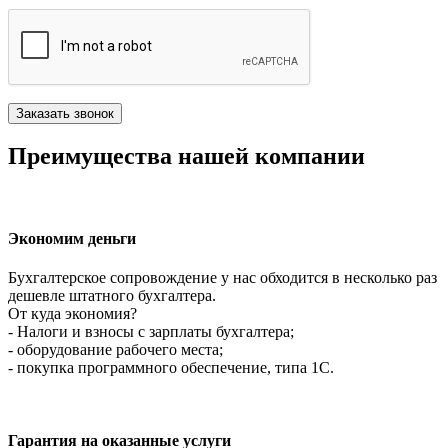
Преимущества нашей компании
Экономим деньги
Бухгалтерское сопровождение у нас обходится в несколько раз
дешевле штатного бухгалтера.
От куда экономия?
- Налоги и взносы с зарплаты бухгалтера;
- оборудование рабочего места;
- покупка программного обеспечение, типа 1С.
Гарантия на оказанные услуги