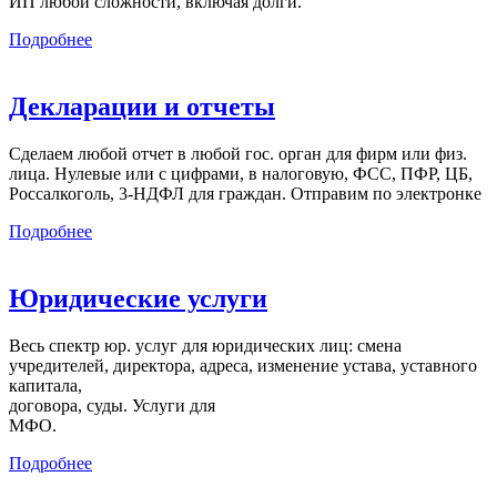
ИП любой сложности, включая долги.
Подробнее
Декларации и отчеты
Сделаем любой отчет в любой гос. орган для фирм или физ.
лица. Нулевые или с цифрами, в налоговую, ФСС, ПФР, ЦБ,
Россалкоголь, 3-НДФЛ для граждан. Отправим по электронке
Подробнее
Юридические услуги
Весь спектр юр. услуг для юридических лиц: смена
учредителей, директора, адреса, изменение устава, уставного
капитала,
договора, суды. Услуги для
МФО.
Подробнее