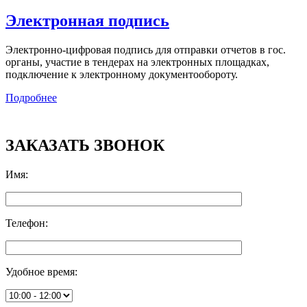
Электронная подпись
Электронно-цифровая подпись для отправки отчетов в гос.
органы, участие в тендерах на электронных площадках,
подключение к электронному документообороту.
Подробнее
ЗАКАЗАТЬ ЗВОНОК
Имя
:
Телефон
:
Удобное время
: