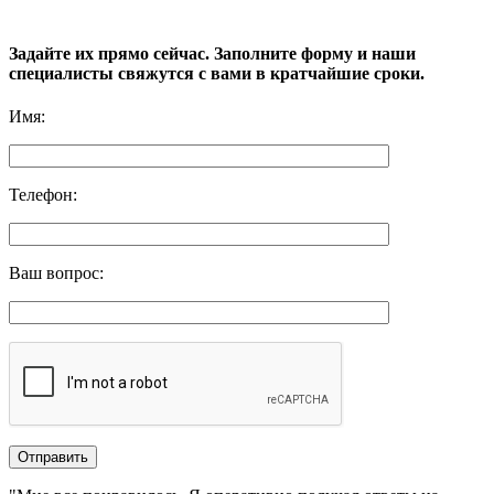
Задайте их прямо сейчас. Заполните форму и наши
специалисты свяжутся с вами в кратчайшие сроки.
Имя
:
Телефон
:
Ваш вопрос
: