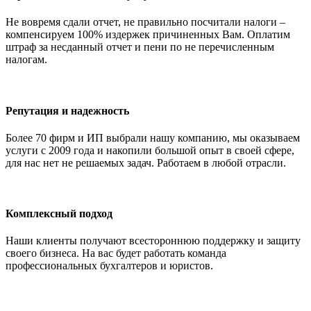
Не вовремя сдали отчет, не правильно посчитали налоги –
компенсируем 100% издержек причиненных Вам. Оплатим
штраф за несданный отчет и пени по не перечисленным
налогам.
Репутация и надежность
Более 70 фирм и ИП выбрали нашу компанию, мы оказываем
услуги с 2009 года и накопили большой опыт в своей сфере,
для нас нет не решаемых задач. Работаем в любой отрасли.
Комплексный подход
Наши клиенты получают всестороннюю поддержку и защиту
своего бизнеса. На вас будет работать команда
профессиональных бухгалтеров и юристов.