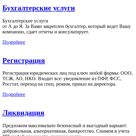
Бухгалтерские услуги
Бухгалтерские услуги
от А до Я. За Вами закреплен бухгалтер, который ведет Вашу
компанию, сдает отчеты и консультирует.
Подробнее
Регистрация
Регистрация юридических лиц под ключ любой формы: ООО,
ТСЖ, АО, НКО. Входит все: уведомление из ПФР, ФСС,
Росстат, переход на спец. режим, приказ на директора.
Подробнее
Ликвидация
Предложим максимально безопасный и выгодный вариант:
добровольная, альтернативная, банкротство. Снимем в учета