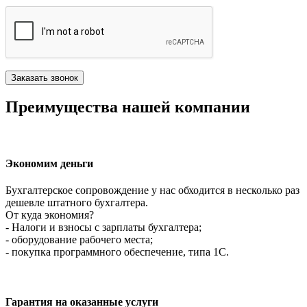
Преимущества нашей компании
Экономим деньги
Бухгалтерское сопровождение у нас обходится в несколько раз
дешевле штатного бухгалтера.
От куда экономия?
- Налоги и взносы с зарплаты бухгалтера;
- оборудование рабочего места;
- покупка программного обеспечение, типа 1С.
Гарантия на оказанные услуги