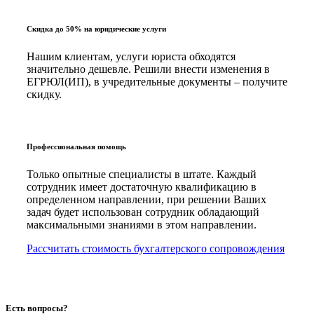
Скидка до 50% на юридические услуги
Нашим клиентам, услуги юриста обходятся
значительно дешевле. Решили внести изменения в
ЕГРЮЛ(ИП), в учредительные документы – получите
скидку.
Профессиональная помощь
Только опытные специалисты в штате. Каждый
сотрудник имеет достаточную квалификацию в
определенном направлении, при решении Ваших
задач будет использован сотрудник обладающий
максимальными знаниями в этом направлении.
Рассчитать стоимость бухгалтерского сопровождения
Есть вопросы?