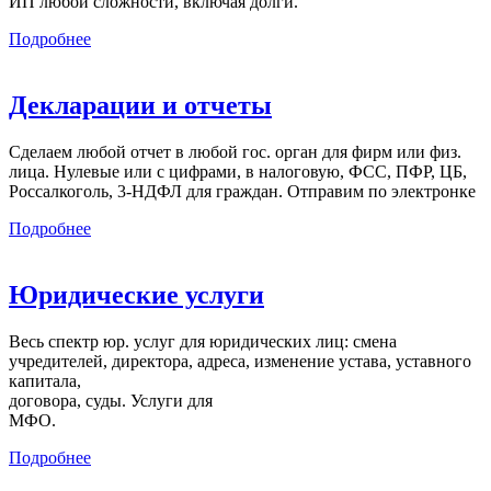
ИП любой сложности, включая долги.
Подробнее
Декларации и отчеты
Сделаем любой отчет в любой гос. орган для фирм или физ.
лица. Нулевые или с цифрами, в налоговую, ФСС, ПФР, ЦБ,
Россалкоголь, 3-НДФЛ для граждан. Отправим по электронке
Подробнее
Юридические услуги
Весь спектр юр. услуг для юридических лиц: смена
учредителей, директора, адреса, изменение устава, уставного
капитала,
договора, суды. Услуги для
МФО.
Подробнее