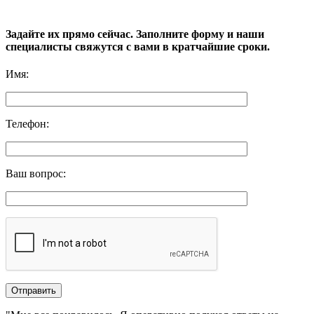
Задайте их прямо сейчас. Заполните форму и наши
специалисты свяжутся с вами в кратчайшие сроки.
Имя
:
Телефон
:
Ваш вопрос
: