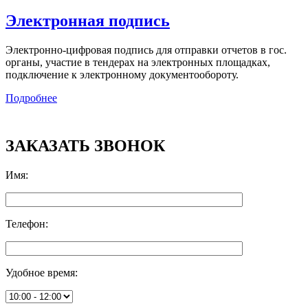
Электронная подпись
Электронно-цифровая подпись для отправки отчетов в гос.
органы, участие в тендерах на электронных площадках,
подключение к электронному документообороту.
Подробнее
ЗАКАЗАТЬ ЗВОНОК
Имя
:
Телефон
:
Удобное время
: