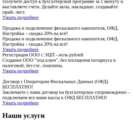
Получите доступ к бухгалтерской программе за 1 минуту и
выставляете счета. Делайте акты, накладные, создавайте
прайс лист.
Узнать подробнее
Продажа и подключение фискального накопителя, ОФД,
Настройка – скидка 20% на всё!
Продажа и подключение фискального накопителя, ОФД,
Настройка – скидка 20% на всё!
Узнать подробнее
Регистрация ООО с ЭЦП - ноль рублей
Создание ООО "под ключ", без посещения нотариуса и
налоговой, без гос. пошлины.
Узнать подробнее
Договор с Оператором Фискальных Данных (ОФД)
БЕСПЛАТНО!
Заключаете с нами договор на бухгалтерское сопровождение –
подключаем все ваши кассы к ОФД БЕСПЛАТНО!
Узнать подробнее
Наши услуги